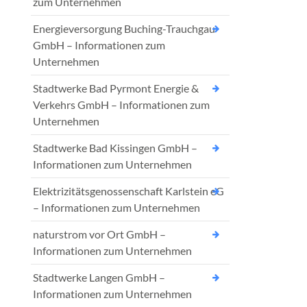
zum Unternehmen
Energieversorgung Buching-Trauchgau
GmbH – Informationen zum
Unternehmen
Stadtwerke Bad Pyrmont Energie &
Verkehrs GmbH – Informationen zum
Unternehmen
Stadtwerke Bad Kissingen GmbH –
Informationen zum Unternehmen
Elektrizitätsgenossenschaft Karlstein eG
– Informationen zum Unternehmen
naturstrom vor Ort GmbH –
Informationen zum Unternehmen
Stadtwerke Langen GmbH –
Informationen zum Unternehmen