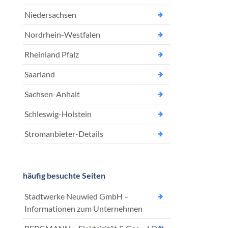
Niedersachsen
Nordrhein-Westfalen
Rheinland Pfalz
Saarland
Sachsen-Anhalt
Schleswig-Holstein
Stromanbieter-Details
häufig besuchte Seiten
Stadtwerke Neuwied GmbH –
Informationen zum Unternehmen