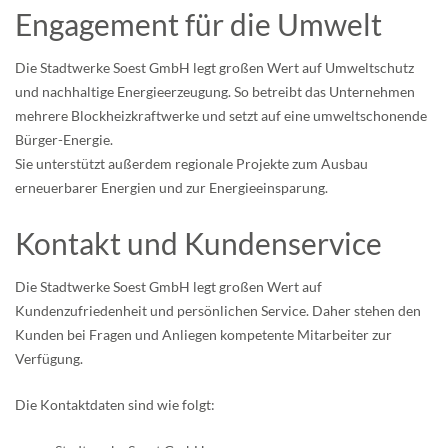
Engagement für die Umwelt
Die Stadtwerke Soest GmbH legt großen Wert auf Umweltschutz
und nachhaltige Energieerzeugung. So betreibt das Unternehmen
mehrere Blockheizkraftwerke und setzt auf eine umweltschonende
Bürger-Energie.
Sie unterstützt außerdem regionale Projekte zum Ausbau
erneuerbarer Energien und zur Energieeinsparung.
Kontakt und Kundenservice
Die Stadtwerke Soest GmbH legt großen Wert auf
Kundenzufriedenheit und persönlichen Service. Daher stehen den
Kunden bei Fragen und Anliegen kompetente Mitarbeiter zur
Verfügung.
Die Kontaktdaten sind wie folgt: