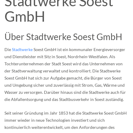
Stadtwerke Soest
GmbH
Über Stadtwerke Soest GmbH
Die
Stadtwerke
Soest GmbH ist ein kommunaler Energieversorger
und Dienstleister mit Sitz in Soest, Nordrhein-Westfalen. Als
Tochterunternehmen der Stadt Soest wird das Unternehmen von
der Stadtverwaltung verwaltet und kontrolliert. Die Stadtwerke
Soest GmbH hat sich zur Aufgabe gemacht, die Bürger von Soest
und Umgebung sicher und zuverlässig mit Strom, Gas, Wärme und
Wasser zu versorgen. Darüber hinaus sind die Stadtwerke auch für
die Abfallentsorgung und das Stadtbusverkehr in Soest zuständig.
Seit seiner Gründung im Jahr 1853 hat die Stadtwerke Soest GmbH
immer wieder in neue Technologien investiert und sich
kontinuierlich weiterentwickelt, um den Anforderungen des