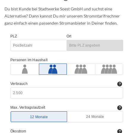
Du bist Kunde bei Stadtwerke Soest GmbH und suchst eine
ALternative? Dann kannst Du mir unserem Stromntarifrechner
ganz einfach einen passenden Stromanbieter in Deiner finden.