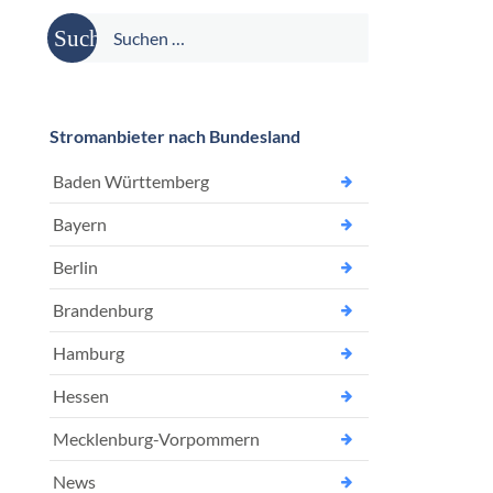
Suche
nach:
Stromanbieter nach Bundesland
Baden Württemberg
Bayern
Berlin
Brandenburg
Hamburg
Hessen
Mecklenburg-Vorpommern
News