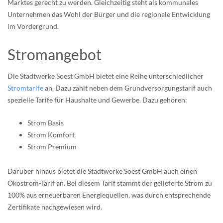
Marktes gerecht zu werden. Gleichzeitig steht als kommunales
Unternehmen das Wohl der Bürger und die regionale Entwicklung
im Vordergrund.
Stromangebot
Die Stadtwerke Soest GmbH bietet eine Reihe unterschiedlicher
Stromtarife
an. Dazu zählt neben dem Grundversorgungstarif auch
spezielle Tarife für Haushalte und Gewerbe. Dazu gehören:
Strom Basis
Strom Komfort
Strom Premium
Darüber hinaus bietet die Stadtwerke Soest GmbH auch einen
Ökostrom-Tarif an. Bei diesem Tarif stammt der gelieferte Strom zu
100% aus erneuerbaren Energiequellen, was durch entsprechende
Zertifikate nachgewiesen wird.