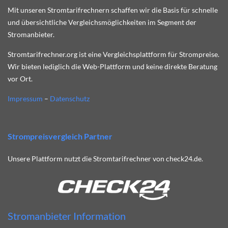
Mit unseren Stromtarifrechnern schaffen wir die Basis für schnelle
und übersichtliche Vergleichsmöglichkeiten im Segment der
Stromanbieter.
Stromtarifrechner.org ist eine Vergleichsplattform für Strompreise.
Wir bieten lediglich die Web-Plattform und keine direkte Beratung
vor Ort.
Impressum
–
Datenschutz
Strompreisvergleich Partner
Unsere Plattform nutzt die Stromtarifrechner von check24.de.
Stromanbieter Information