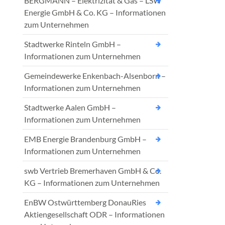
BERGMANN – Elektrizität & Gas – LSW
Energie GmbH & Co. KG – Informationen
zum Unternehmen
Stadtwerke Rinteln GmbH –
Informationen zum Unternehmen
Gemeindewerke Enkenbach-Alsenborn –
Informationen zum Unternehmen
Stadtwerke Aalen GmbH –
Informationen zum Unternehmen
EMB Energie Brandenburg GmbH –
Informationen zum Unternehmen
swb Vertrieb Bremerhaven GmbH & Co.
KG – Informationen zum Unternehmen
EnBW Ostwürttemberg DonauRies
Aktiengesellschaft ODR – Informationen