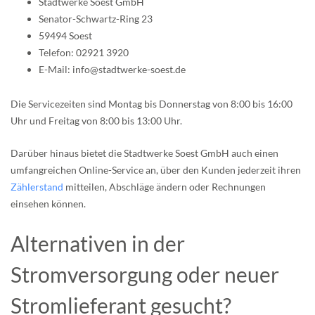
Stadtwerke Soest GmbH
Senator-Schwartz-Ring 23
59494 Soest
Telefon: 02921 3920
E-Mail: info@stadtwerke-soest.de
Die Servicezeiten sind Montag bis Donnerstag von 8:00 bis 16:00
Uhr und Freitag von 8:00 bis 13:00 Uhr.
Darüber hinaus bietet die Stadtwerke Soest GmbH auch einen
umfangreichen Online-Service an, über den Kunden jederzeit ihren
Zählerstand
mitteilen, Abschläge ändern oder Rechnungen
einsehen können.
Alternativen in der
Stromversorgung oder neuer
Stromlieferant gesucht?