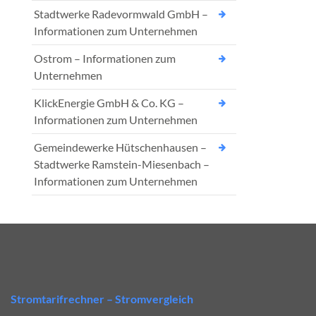
Stadtwerke Radevormwald GmbH –
Informationen zum Unternehmen
Ostrom – Informationen zum
Unternehmen
KlickEnergie GmbH & Co. KG –
Informationen zum Unternehmen
Gemeindewerke Hütschenhausen –
Stadtwerke Ramstein-Miesenbach –
Informationen zum Unternehmen
Stromtarifrechner – Stromvergleich