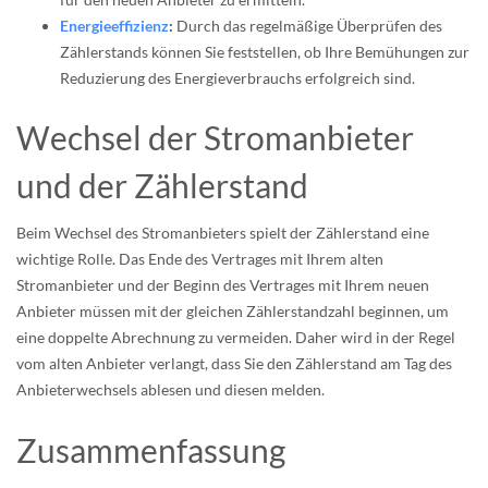
Energieeffizienz
:
Durch das regelmäßige Überprüfen des
Zählerstands können Sie feststellen, ob Ihre Bemühungen zur
Reduzierung des Energieverbrauchs erfolgreich sind.
Wechsel der Stromanbieter
und der Zählerstand
Beim Wechsel des Stromanbieters spielt der Zählerstand eine
wichtige Rolle. Das Ende des Vertrages mit Ihrem alten
Stromanbieter und der Beginn des Vertrages mit Ihrem neuen
Anbieter müssen mit der gleichen Zählerstandzahl beginnen, um
eine doppelte Abrechnung zu vermeiden. Daher wird in der Regel
vom alten Anbieter verlangt, dass Sie den Zählerstand am Tag des
Anbieterwechsels ablesen und diesen melden.
Zusammenfassung