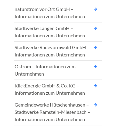
naturstrom vor Ort GmbH –
Informationen zum Unternehmen
Stadtwerke Langen GmbH –
Informationen zum Unternehmen
Stadtwerke Radevormwald GmbH –
Informationen zum Unternehmen
Ostrom – Informationen zum
Unternehmen
KlickEnergie GmbH & Co. KG –
Informationen zum Unternehmen
Gemeindewerke Hütschenhausen –
Stadtwerke Ramstein-Miesenbach –
Informationen zum Unternehmen