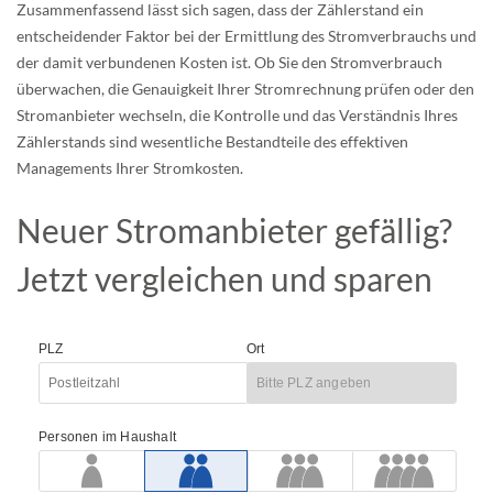
Zusammenfassend lässt sich sagen, dass der Zählerstand ein
entscheidender Faktor bei der Ermittlung des Stromverbrauchs und
der damit verbundenen Kosten ist. Ob Sie den Stromverbrauch
überwachen, die Genauigkeit Ihrer Stromrechnung prüfen oder den
Stromanbieter wechseln, die Kontrolle und das Verständnis Ihres
Zählerstands sind wesentliche Bestandteile des effektiven
Managements Ihrer Stromkosten.
Neuer Stromanbieter gefällig?
Jetzt vergleichen und sparen