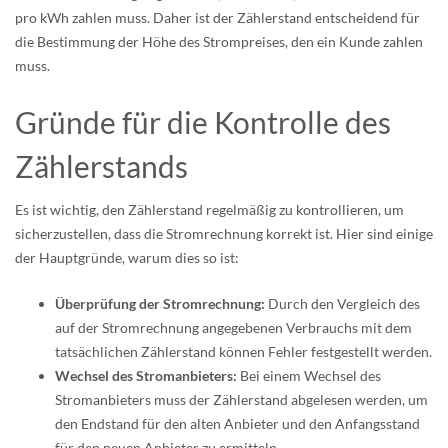
pro kWh zahlen muss. Daher ist der Zählerstand entscheidend für
die Bestimmung der Höhe des Strompreises, den ein Kunde zahlen
muss.
Gründe für die Kontrolle des
Zählerstands
Es ist wichtig, den Zählerstand regelmäßig zu kontrollieren, um
sicherzustellen, dass die Stromrechnung korrekt ist. Hier sind einige
der Hauptgründe, warum dies so ist:
Überprüfung der Stromrechnung:
Durch den Vergleich des
auf der Stromrechnung angegebenen Verbrauchs mit dem
tatsächlichen Zählerstand können Fehler festgestellt werden.
Wechsel des Stromanbieters:
Bei einem Wechsel des
Stromanbieters muss der Zählerstand abgelesen werden, um
den Endstand für den alten Anbieter und den Anfangsstand
für den neuen Anbieter zu ermitteln.