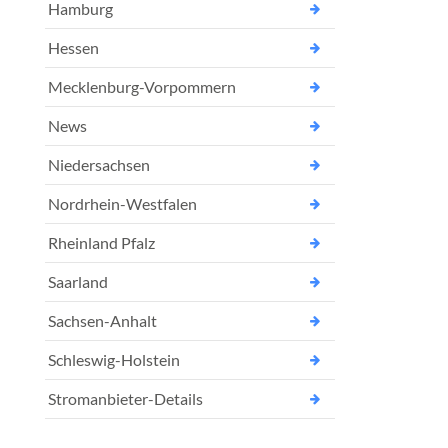
Hamburg
Hessen
Mecklenburg-Vorpommern
News
Niedersachsen
Nordrhein-Westfalen
Rheinland Pfalz
Saarland
Sachsen-Anhalt
Schleswig-Holstein
Stromanbieter-Details