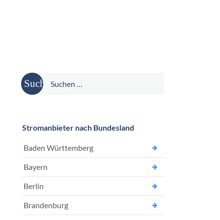
Suche
nach:
Stromanbieter nach Bundesland
Baden Württemberg
Bayern
Berlin
Brandenburg