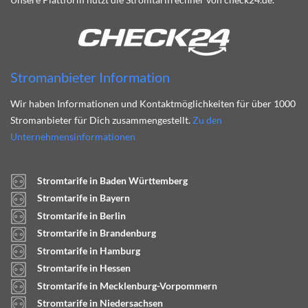
Stromanbieter Information
Wir haben Informationen und Kontaktmöglichkeiten für über 1000
Stromanbieter für Dich zusammengestellt.
Zu den
Unternehmensinformationen
Stromtarife in Baden Württemberg
Stromtarife in Bayern
Stromtarife in Berlin
Stromtarife in Brandenburg
Stromtarife in Hamburg
Stromtarife in Hessen
Stromtarife in Mecklenburg-Vorpommern
Stromtarife in Niedersachsen