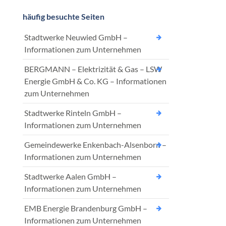
häufig besuchte Seiten
Stadtwerke Neuwied GmbH –
Informationen zum Unternehmen
BERGMANN – Elektrizität & Gas – LSW
Energie GmbH & Co. KG – Informationen
zum Unternehmen
Stadtwerke Rinteln GmbH –
Informationen zum Unternehmen
Gemeindewerke Enkenbach-Alsenborn –
Informationen zum Unternehmen
Stadtwerke Aalen GmbH –
Informationen zum Unternehmen
EMB Energie Brandenburg GmbH –
Informationen zum Unternehmen