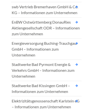
swb Vertrieb Bremerhaven GmbH & Co.
KG – Informationen zum Unternehmen
EnBW Ostwürttemberg DonauRies
Aktiengesellschaft ODR – Informationen
zum Unternehmen
Energieversorgung Buching-Trauchgau
GmbH – Informationen zum
Unternehmen
Stadtwerke Bad Pyrmont Energie &
Verkehrs GmbH – Informationen zum
Unternehmen
Stadtwerke Bad Kissingen GmbH –
Informationen zum Unternehmen
Elektrizitätsgenossenschaft Karlstein eG
– Informationen zum Unternehmen