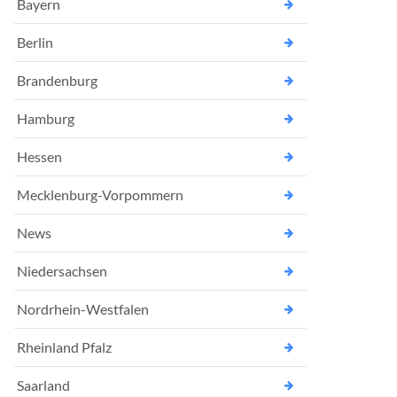
Bayern
Berlin
Brandenburg
Hamburg
Hessen
Mecklenburg-Vorpommern
News
Niedersachsen
Nordrhein-Westfalen
Rheinland Pfalz
Saarland