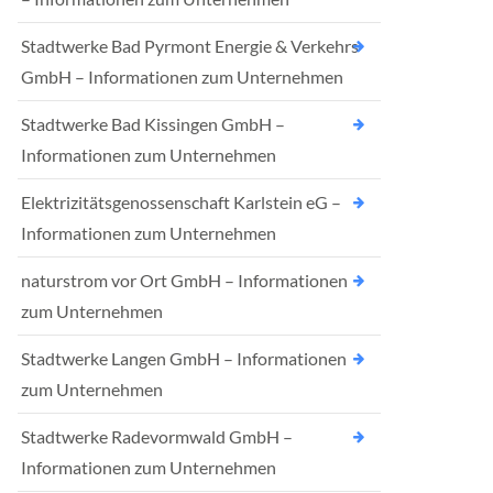
Stadtwerke Bad Pyrmont Energie & Verkehrs
GmbH – Informationen zum Unternehmen
Stadtwerke Bad Kissingen GmbH –
Informationen zum Unternehmen
Elektrizitätsgenossenschaft Karlstein eG –
Informationen zum Unternehmen
naturstrom vor Ort GmbH – Informationen
zum Unternehmen
Stadtwerke Langen GmbH – Informationen
zum Unternehmen
Stadtwerke Radevormwald GmbH –
Informationen zum Unternehmen