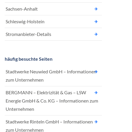
Sachsen-Anhalt
Schleswig-Holstein
Stromanbieter-Details
häufig besuchte Seiten
Stadtwerke Neuwied GmbH – Informationen
zum Unternehmen
BERGMANN – Elektrizität & Gas – LSW
Energie GmbH & Co. KG – Informationen zum
Unternehmen
Stadtwerke Rinteln GmbH – Informationen
zum Unternehmen