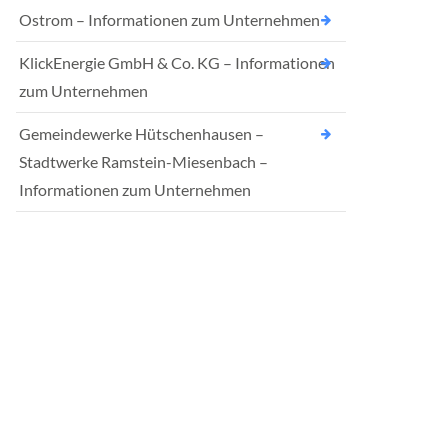
Ostrom – Informationen zum Unternehmen
KlickEnergie GmbH & Co. KG – Informationen
zum Unternehmen
Gemeindewerke Hütschenhausen –
Stadtwerke Ramstein-Miesenbach –
Informationen zum Unternehmen