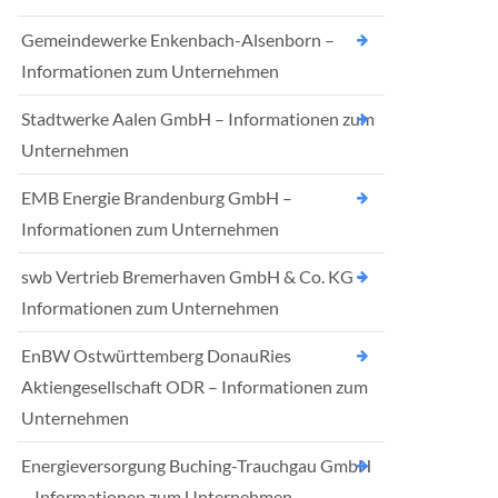
Gemeindewerke Enkenbach-Alsenborn –
Informationen zum Unternehmen
Stadtwerke Aalen GmbH – Informationen zum
Unternehmen
EMB Energie Brandenburg GmbH –
Informationen zum Unternehmen
swb Vertrieb Bremerhaven GmbH & Co. KG –
Informationen zum Unternehmen
EnBW Ostwürttemberg DonauRies
Aktiengesellschaft ODR – Informationen zum
Unternehmen
Energieversorgung Buching-Trauchgau GmbH
– Informationen zum Unternehmen