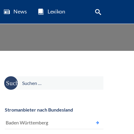
News
Lexikon
Suche
nach:
Stromanbieter nach Bundesland
Baden Württemberg