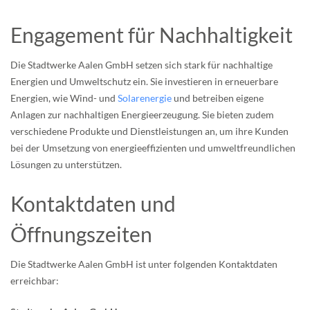
Engagement für Nachhaltigkeit
Die Stadtwerke Aalen GmbH setzen sich stark für nachhaltige
Energien und Umweltschutz ein. Sie investieren in erneuerbare
Energien, wie Wind- und
Solarenergie
und betreiben eigene
Anlagen zur nachhaltigen Energieerzeugung. Sie bieten zudem
verschiedene Produkte und Dienstleistungen an, um ihre Kunden
bei der Umsetzung von energieeffizienten und umweltfreundlichen
Lösungen zu unterstützen.
Kontaktdaten und
Öffnungszeiten
Die Stadtwerke Aalen GmbH ist unter folgenden Kontaktdaten
erreichbar: