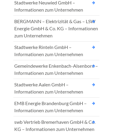
Stadtwerke Neuwied GmbH –
Informationen zum Unternehmen
BERGMANN – Elektrizität & Gas – LSW
Energie GmbH & Co. KG – Informationen
zum Unternehmen
Stadtwerke Rinteln GmbH –
Informationen zum Unternehmen
Gemeindewerke Enkenbach-Alsenborn –
Informationen zum Unternehmen
Stadtwerke Aalen GmbH –
Informationen zum Unternehmen
EMB Energie Brandenburg GmbH –
Informationen zum Unternehmen
swb Vertrieb Bremerhaven GmbH & Co.
KG – Informationen zum Unternehmen