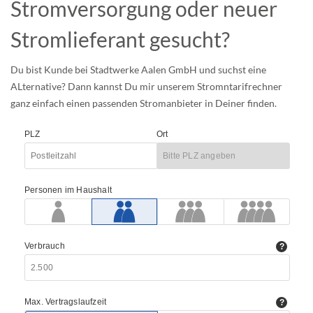
Stromversorgung oder neuer
Stromlieferant gesucht?
Du bist Kunde bei Stadtwerke Aalen GmbH und suchst eine
ALternative? Dann kannst Du mir unserem Stromntarifrechner
ganz einfach einen passenden Stromanbieter in Deiner finden.