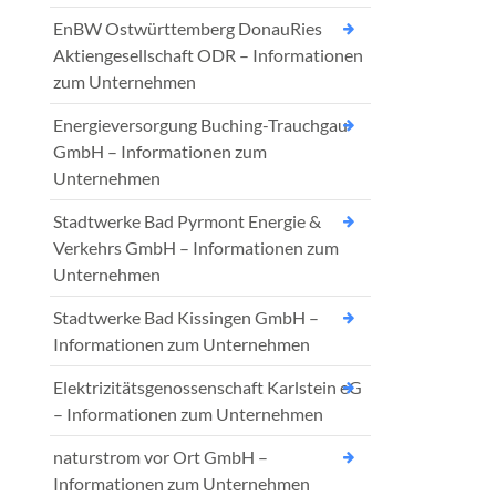
EnBW Ostwürttemberg DonauRies
Aktiengesellschaft ODR – Informationen
zum Unternehmen
Energieversorgung Buching-Trauchgau
GmbH – Informationen zum
Unternehmen
Stadtwerke Bad Pyrmont Energie &
Verkehrs GmbH – Informationen zum
Unternehmen
Stadtwerke Bad Kissingen GmbH –
Informationen zum Unternehmen
Elektrizitätsgenossenschaft Karlstein eG
– Informationen zum Unternehmen
naturstrom vor Ort GmbH –
Informationen zum Unternehmen