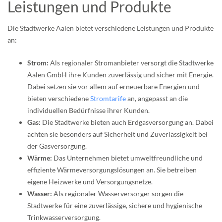
Leistungen und Produkte
Die Stadtwerke Aalen bietet verschiedene Leistungen und Produkte
an:
Strom:
Als regionaler Stromanbieter versorgt die Stadtwerke
Aalen GmbH ihre Kunden zuverlässig und sicher mit Energie.
Dabei setzen sie vor allem auf erneuerbare Energien und
bieten verschiedene
Stromtarife
an, angepasst an die
individuellen Bedürfnisse ihrer Kunden.
Gas:
Die Stadtwerke bieten auch Erdgasversorgung an. Dabei
achten sie besonders auf Sicherheit und Zuverlässigkeit bei
der Gasversorgung.
Wärme:
Das Unternehmen bietet umweltfreundliche und
effiziente Wärmeversorgungslösungen an. Sie betreiben
eigene Heizwerke und Versorgungsnetze.
Wasser:
Als regionaler Wasserversorger sorgen die
Stadtwerke für eine zuverlässige, sichere und hygienische
Trinkwasserversorgung.