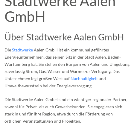
Stadtwerke Aalen
GmbH
Über Stadtwerke Aalen GmbH
Die
Stadtwerke
Aalen GmbH ist ein kommunal geführtes
Energieunternehmen, das seinen Sitz in der Stadt Aalen, Baden-
Württemberg hat. Sie stellen den Bürgern von Aalen und Umgebung
zuverlässig Strom, Gas, Wasser und Wärme zur Verfügung. Das
Unternehmen legt großen Wert auf
Nachhaltigkeit
und
Umweltbewusstsein bei der Energieversorgung.
Die Stadtwerke Aalen GmbH sind ein wichtiger regionaler Partner,
sowohl für Privat- als auch Gewerbekunden. Sie engagieren sich
stark in und für ihre Region, etwa durch die Förderung von
örtlichen Veranstaltungen und Projekten.