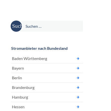
Suche
nach:
Stromanbieter nach Bundesland
Baden Württemberg
Bayern
Berlin
Brandenburg
Hamburg
Hessen