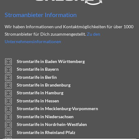
Stromanbieter Information
Wir haben Informationen und Kontaktmöglichkeiten für über 1000
Stromanbieter für Dich zusammengestellt.
Zu den
Unternehmensinformationen
Stromtarife in Baden Württemberg
Stromtarife in Bayern
Stromtarife in Berlin
Stromtarife in Brandenburg
Stromtarife in Hamburg
Stromtarife in Hessen
Stromtarife in Mecklenburg-Vorpommern
Stromtarife in Niedersachsen
Stromtarife in Nordrhein-Westfalen
Stromtarife in Rheinland Pfalz