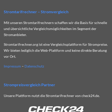
Stromtarifrechner – Stromvergleich
Mit unseren Stromtarifrechnern schaffen wir die Basis für schnelle
und übersichtliche Vergleichsmöglichkeiten im Segment der
Stromanbieter.
Stromtarifrechner.org ist eine Vergleichsplattform für Strompreise.
Wir bieten lediglich die Web-Plattform und keine direkte Beratung
vor Ort.
Impressum
–
Datenschutz
Strompreisvergleich Partner
Unsere Plattform nutzt die Stromtarifrechner von check24.de.