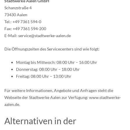
Stadtwerke Aalen GmbH
Schanzstraße 4
73430 Aalen
Tel.: +49 7361 594-0
Fax: +49 7361 594-200
E-Mail: service@stadtwerke-aalen.de
Die Öffnungszeiten des Servicecenters sind wie folgt:
Montag bis Mittwoch: 08:00 Uhr – 16:00 Uhr
Donnerstag: 08:00 Uhr – 18:00 Uhr
Freitag: 08:00 Uhr – 13:00 Uhr
Für weitere Informationen, Angebote und Anfragen steht die
Webseite der Stadtwerke Aalen zur Verfügung: www.stadtwerke-
aalen.de.
Alternativen in der