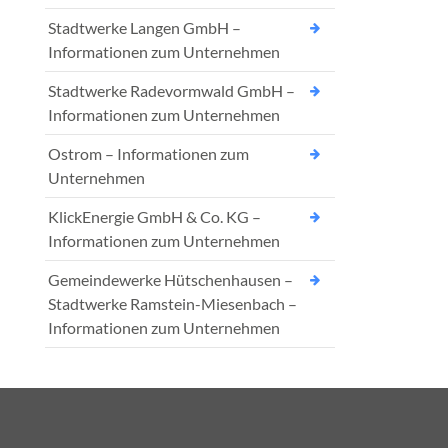
Stadtwerke Langen GmbH –
Informationen zum Unternehmen
Stadtwerke Radevormwald GmbH –
Informationen zum Unternehmen
Ostrom – Informationen zum
Unternehmen
KlickEnergie GmbH & Co. KG –
Informationen zum Unternehmen
Gemeindewerke Hütschenhausen –
Stadtwerke Ramstein-Miesenbach –
Informationen zum Unternehmen