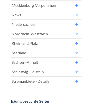
Mecklenburg-Vorpommern
News
Niedersachsen
Nordrhein-Westfalen
Rheinland Pfalz
Saarland
Sachsen-Anhalt
Schleswig-Holstein
Stromanbieter-Details
häufig besuchte Seiten