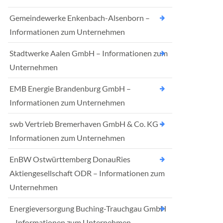
Gemeindewerke Enkenbach-Alsenborn –
Informationen zum Unternehmen
Stadtwerke Aalen GmbH – Informationen zum
Unternehmen
EMB Energie Brandenburg GmbH –
Informationen zum Unternehmen
swb Vertrieb Bremerhaven GmbH & Co. KG –
Informationen zum Unternehmen
EnBW Ostwürttemberg DonauRies
Aktiengesellschaft ODR – Informationen zum
Unternehmen
Energieversorgung Buching-Trauchgau GmbH
– Informationen zum Unternehmen