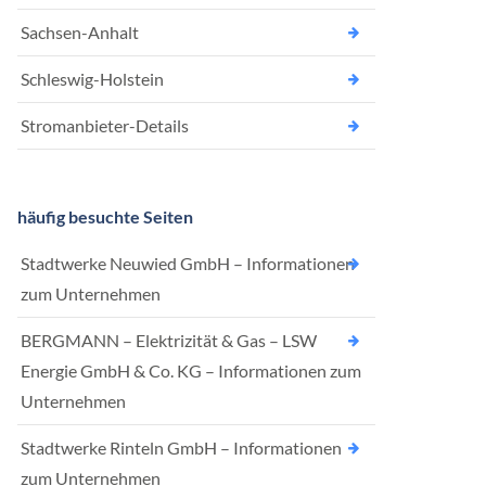
Sachsen-Anhalt
Schleswig-Holstein
Stromanbieter-Details
häufig besuchte Seiten
Stadtwerke Neuwied GmbH – Informationen
zum Unternehmen
BERGMANN – Elektrizität & Gas – LSW
Energie GmbH & Co. KG – Informationen zum
Unternehmen
Stadtwerke Rinteln GmbH – Informationen
zum Unternehmen