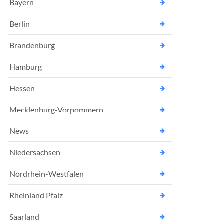
Bayern
Berlin
Brandenburg
Hamburg
Hessen
Mecklenburg-Vorpommern
News
Niedersachsen
Nordrhein-Westfalen
Rheinland Pfalz
Saarland