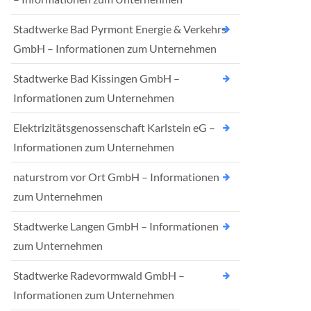
Stadtwerke Bad Pyrmont Energie & Verkehrs
GmbH – Informationen zum Unternehmen
Stadtwerke Bad Kissingen GmbH –
Informationen zum Unternehmen
Elektrizitätsgenossenschaft Karlstein eG –
Informationen zum Unternehmen
naturstrom vor Ort GmbH – Informationen
zum Unternehmen
Stadtwerke Langen GmbH – Informationen
zum Unternehmen
Stadtwerke Radevormwald GmbH –
Informationen zum Unternehmen