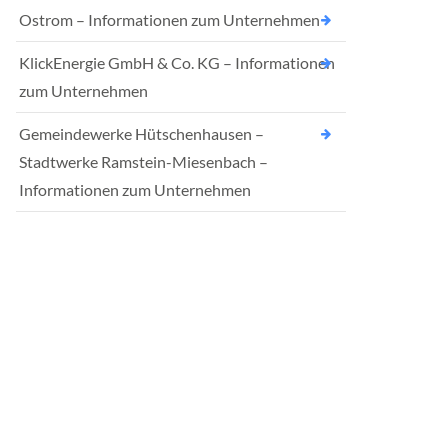
Ostrom – Informationen zum Unternehmen
KlickEnergie GmbH & Co. KG – Informationen
zum Unternehmen
Gemeindewerke Hütschenhausen –
Stadtwerke Ramstein-Miesenbach –
Informationen zum Unternehmen