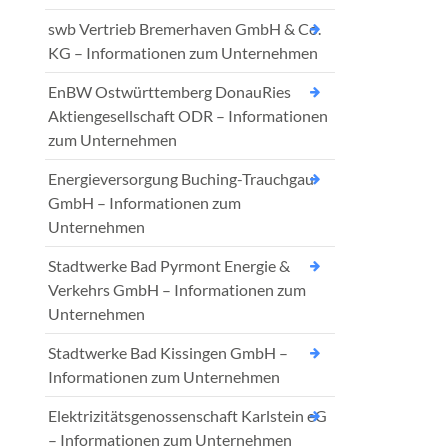
swb Vertrieb Bremerhaven GmbH & Co.
KG – Informationen zum Unternehmen
EnBW Ostwürttemberg DonauRies
Aktiengesellschaft ODR – Informationen
zum Unternehmen
Energieversorgung Buching-Trauchgau
GmbH – Informationen zum
Unternehmen
Stadtwerke Bad Pyrmont Energie &
Verkehrs GmbH – Informationen zum
Unternehmen
Stadtwerke Bad Kissingen GmbH –
Informationen zum Unternehmen
Elektrizitätsgenossenschaft Karlstein eG
– Informationen zum Unternehmen