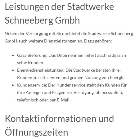
Leistungen der Stadtwerke
Schneeberg Gmbh
Neben der Versorgung mit Strom bietet die Stadtwerke Schneeberg
GmbH auch weitere Dienstleistungen an. Dazu gehören:
Gasanlieferung: Das Unternehmen liefert auch Erdgas an
seine Kunden.
Energiedienstleistungen: Die Stadtwerke beraten ihre
Kunden zur effizienten und grünen Nutzung von Energie.
Kundenservice: Der Kundenservice steht den Kunden für
ihre Anliegen und Fragen zur Verfügung, ob persönlich,
telefonisch oder per E-Mail.
Kontaktinformationen und
Öffnungszeiten