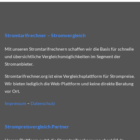
Stromtarifrechner – Stromvergleich
Mit unseren Stromtarifrechnern schaffen wir die Basis für schnelle
und übersichtliche Vergleichsmöglichkeiten im Segment der
Stromanbieter.
Stromtarifrechner.org ist eine Vergleichsplattform für Strompreise.
Wir bieten lediglich die Web-Plattform und keine direkte Beratung
vor Ort.
Impressum
–
Datenschutz
Strompreisvergleich Partner