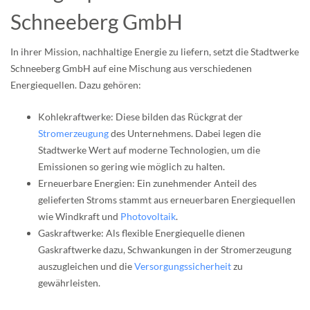
Schneeberg GmbH
In ihrer Mission, nachhaltige Energie zu liefern, setzt die Stadtwerke
Schneeberg GmbH auf eine Mischung aus verschiedenen
Energiequellen. Dazu gehören:
Kohlekraftwerke: Diese bilden das Rückgrat der
Stromerzeugung
des Unternehmens. Dabei legen die
Stadtwerke Wert auf moderne Technologien, um die
Emissionen so gering wie möglich zu halten.
Erneuerbare Energien: Ein zunehmender Anteil des
gelieferten Stroms stammt aus erneuerbaren Energiequellen
wie Windkraft und
Photovoltaik
.
Gaskraftwerke: Als flexible Energiequelle dienen
Gaskraftwerke dazu, Schwankungen in der Stromerzeugung
auszugleichen und die
Versorgungssicherheit
zu
gewährleisten.