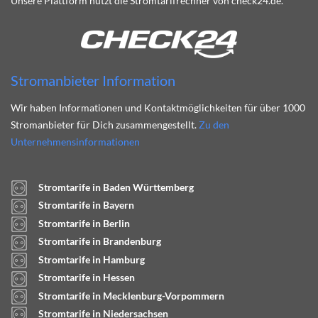
Unsere Plattform nutzt die Stromtarifrechner von check24.de.
Stromanbieter Information
Wir haben Informationen und Kontaktmöglichkeiten für über 1000
Stromanbieter für Dich zusammengestellt.
Zu den
Unternehmensinformationen
Stromtarife in Baden Württemberg
Stromtarife in Bayern
Stromtarife in Berlin
Stromtarife in Brandenburg
Stromtarife in Hamburg
Stromtarife in Hessen
Stromtarife in Mecklenburg-Vorpommern
Stromtarife in Niedersachsen