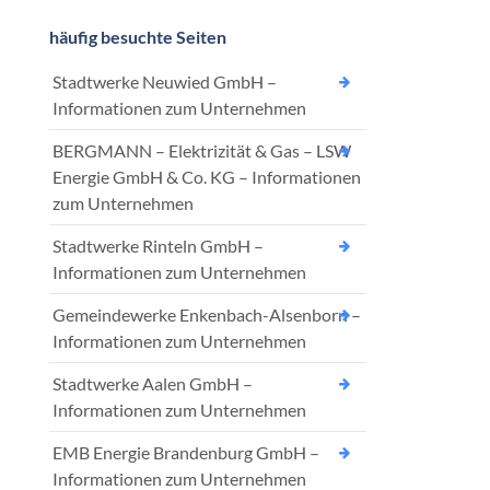
häufig besuchte Seiten
Stadtwerke Neuwied GmbH –
Informationen zum Unternehmen
BERGMANN – Elektrizität & Gas – LSW
Energie GmbH & Co. KG – Informationen
zum Unternehmen
Stadtwerke Rinteln GmbH –
Informationen zum Unternehmen
Gemeindewerke Enkenbach-Alsenborn –
Informationen zum Unternehmen
Stadtwerke Aalen GmbH –
Informationen zum Unternehmen
EMB Energie Brandenburg GmbH –
Informationen zum Unternehmen