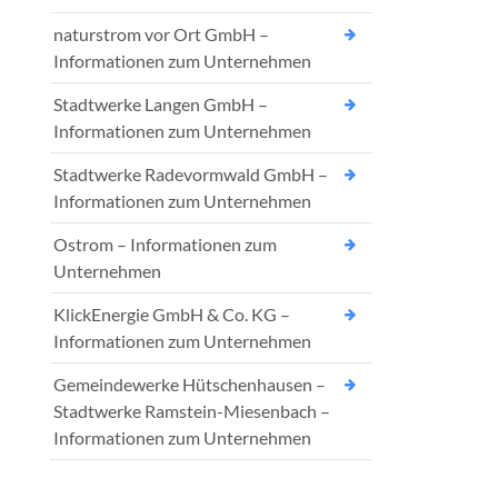
naturstrom vor Ort GmbH –
Informationen zum Unternehmen
Stadtwerke Langen GmbH –
Informationen zum Unternehmen
Stadtwerke Radevormwald GmbH –
Informationen zum Unternehmen
Ostrom – Informationen zum
Unternehmen
KlickEnergie GmbH & Co. KG –
Informationen zum Unternehmen
Gemeindewerke Hütschenhausen –
Stadtwerke Ramstein-Miesenbach –
Informationen zum Unternehmen