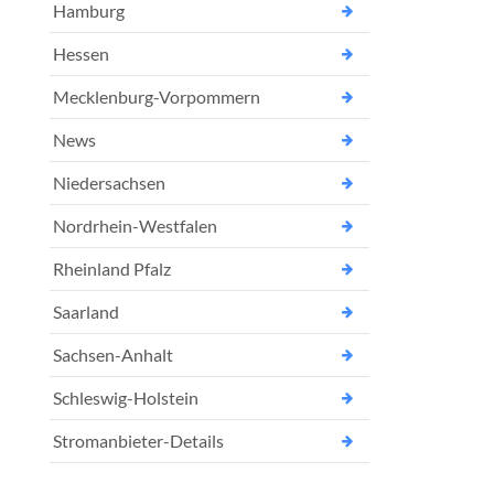
Hamburg
Hessen
Mecklenburg-Vorpommern
News
Niedersachsen
Nordrhein-Westfalen
Rheinland Pfalz
Saarland
Sachsen-Anhalt
Schleswig-Holstein
Stromanbieter-Details