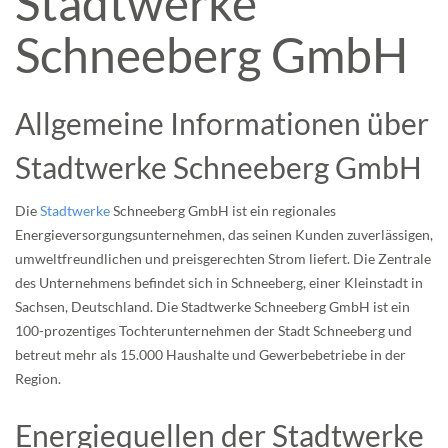
Stadtwerke
Schneeberg GmbH
Allgemeine Informationen über
Stadtwerke Schneeberg GmbH
Die
Stadtwerke
Schneeberg GmbH ist ein regionales
Energieversorgungsunternehmen, das seinen Kunden zuverlässigen,
umweltfreundlichen und preisgerechten Strom liefert. Die Zentrale
des Unternehmens befindet sich in Schneeberg, einer Kleinstadt in
Sachsen, Deutschland. Die Stadtwerke Schneeberg GmbH ist ein
100-prozentiges Tochterunternehmen der Stadt Schneeberg und
betreut mehr als 15.000 Haushalte und Gewerbebetriebe in der
Region.
Energiequellen der Stadtwerke