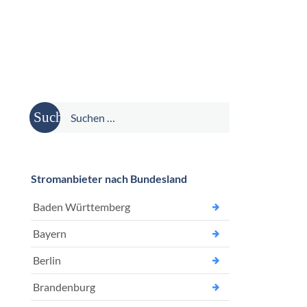
Suche
nach:
Stromanbieter nach Bundesland
Baden Württemberg
Bayern
Berlin
Brandenburg