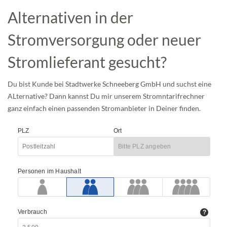
Alternativen in der
Stromversorgung oder neuer
Stromlieferant gesucht?
Du bist Kunde bei Stadtwerke Schneeberg GmbH und suchst eine
ALternative? Dann kannst Du mir unserem Stromntarifrechner
ganz einfach einen passenden Stromanbieter in Deiner finden.