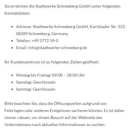
Sie erreichen die Stadtwerke Schneeberg GmbH unter folgenden
Kontaktdaten:
Adresse: Stadtwerke Schneeberg GmbH, Karlsbader Str. 333,
08289 Schneeberg, Germany
Telefon: +49 3772 39-0
Email: info@stadtwerke-schneeberg.de
Ihr Kundenzentrum ist zu folgenden Zeiten geöffnet:
Montag bis Freitag: 09:00 – 18:00 Uhr
Samstag: Geschlossen
Sonntag: Geschlossen
Bitte beachten Sie, dass die Öffnungszeiten aufgrund von
Feiertagen oder anderen Ereignissen variieren können. Es ist daher
immer ratsam, vor einem Besuch auf der Webseite des
Unternehmens nach aktuellen Informationen zu suchen.