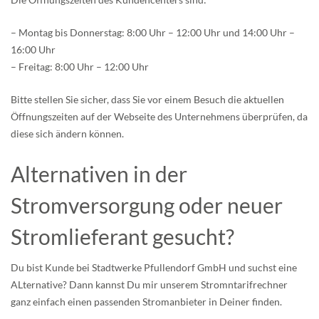
– Montag bis Donnerstag: 8:00 Uhr – 12:00 Uhr und 14:00 Uhr –
16:00 Uhr
– Freitag: 8:00 Uhr – 12:00 Uhr
Bitte stellen Sie sicher, dass Sie vor einem Besuch die aktuellen
Öffnungszeiten auf der Webseite des Unternehmens überprüfen, da
diese sich ändern können.
Alternativen in der
Stromversorgung oder neuer
Stromlieferant gesucht?
Du bist Kunde bei Stadtwerke Pfullendorf GmbH und suchst eine
ALternative? Dann kannst Du mir unserem Stromntarifrechner
ganz einfach einen passenden Stromanbieter in Deiner finden.