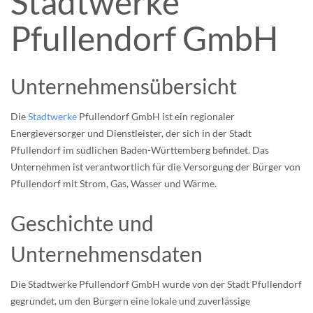
Stadtwerke
Pfullendorf GmbH
Unternehmensübersicht
Die
Stadtwerke
Pfullendorf GmbH ist ein regionaler
Energieversorger und Dienstleister, der sich in der Stadt
Pfullendorf im südlichen Baden-Württemberg befindet. Das
Unternehmen ist verantwortlich für die Versorgung der Bürger von
Pfullendorf mit Strom, Gas, Wasser und Wärme.
Geschichte und
Unternehmensdaten
Die Stadtwerke Pfullendorf GmbH wurde von der Stadt Pfullendorf
gegründet, um den Bürgern eine lokale und zuverlässige