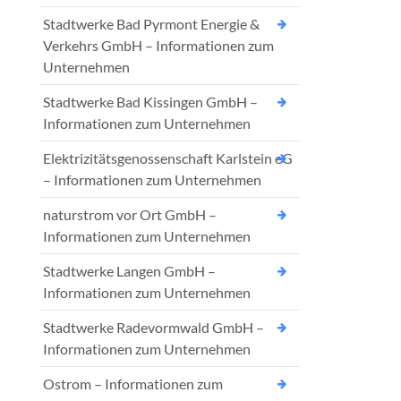
Stadtwerke Bad Pyrmont Energie &
Verkehrs GmbH – Informationen zum
Unternehmen
Stadtwerke Bad Kissingen GmbH –
Informationen zum Unternehmen
Elektrizitätsgenossenschaft Karlstein eG
– Informationen zum Unternehmen
naturstrom vor Ort GmbH –
Informationen zum Unternehmen
Stadtwerke Langen GmbH –
Informationen zum Unternehmen
Stadtwerke Radevormwald GmbH –
Informationen zum Unternehmen
Ostrom – Informationen zum