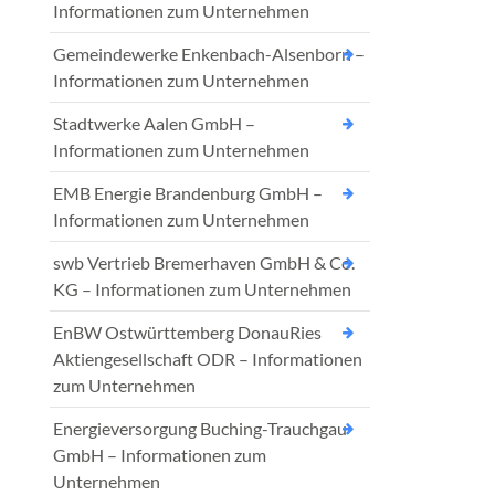
Informationen zum Unternehmen
Gemeindewerke Enkenbach-Alsenborn –
Informationen zum Unternehmen
Stadtwerke Aalen GmbH –
Informationen zum Unternehmen
EMB Energie Brandenburg GmbH –
Informationen zum Unternehmen
swb Vertrieb Bremerhaven GmbH & Co.
KG – Informationen zum Unternehmen
EnBW Ostwürttemberg DonauRies
Aktiengesellschaft ODR – Informationen
zum Unternehmen
Energieversorgung Buching-Trauchgau
GmbH – Informationen zum
Unternehmen