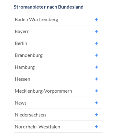
Stromanbieter nach Bundesland
Baden Württemberg
Bayern
Berlin
Brandenburg
Hamburg
Hessen
Mecklenburg-Vorpommern
News
Niedersachsen
Nordrhein-Westfalen