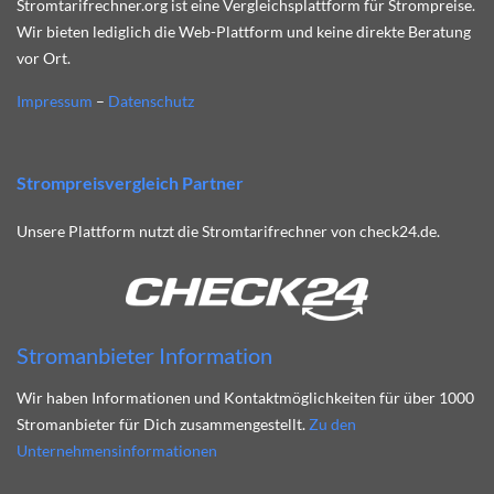
Stromtarifrechner.org ist eine Vergleichsplattform für Strompreise.
Wir bieten lediglich die Web-Plattform und keine direkte Beratung
vor Ort.
Impressum
–
Datenschutz
Strompreisvergleich Partner
Unsere Plattform nutzt die Stromtarifrechner von check24.de.
Stromanbieter Information
Wir haben Informationen und Kontaktmöglichkeiten für über 1000
Stromanbieter für Dich zusammengestellt.
Zu den
Unternehmensinformationen