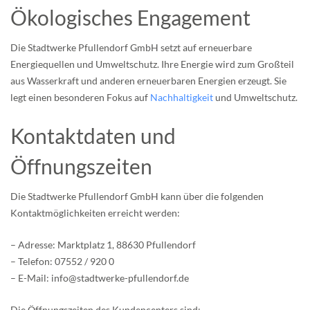
Ökologisches Engagement
Die Stadtwerke Pfullendorf GmbH setzt auf erneuerbare
Energiequellen und Umweltschutz. Ihre Energie wird zum Großteil
aus Wasserkraft und anderen erneuerbaren Energien erzeugt. Sie
legt einen besonderen Fokus auf
Nachhaltigkeit
und Umweltschutz.
Kontaktdaten und
Öffnungszeiten
Die Stadtwerke Pfullendorf GmbH kann über die folgenden
Kontaktmöglichkeiten erreicht werden:
– Adresse: Marktplatz 1, 88630 Pfullendorf
– Telefon: 07552 / 920 0
– E-Mail: info@stadtwerke-pfullendorf.de
Die Öffnungszeiten des Kundencenters sind: