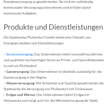
Energieversorgung zu gewährleisten. Sie sind ein vollständig
kommunales Versorgungsunternehmen und erfüllen damit
kommunale Aufgaben.
Produkte und Dienstleistungen
Die Stadtwerke Pfullendorf GmbH bietet eine Vielzahl von
Energieprodukten und Dienstleistungen:
–
Stromversorgung
:
Das Unternehmen liefert umweltfreundlichen
und qualitativ hochwertigen Strom an Privat- und Geschäftskunden
in und um Pfullendorf.
–
Gasversorgung:
Das Unternehmen ist ebenfalls zuständig für die
Gasversorgung in der Region.
–
Wasserversorgung:
Mit Sicherheit und Qualität gewährleisten die
Stadtwerke die Versorgung von Pfullendorf mit Trinkwasser.
–
Erdgas und Wärme:
Das Unternehmen liefert Erdgas für
Heizzwecke und sorgt auch für die Wärmeversorgung der Stadt.