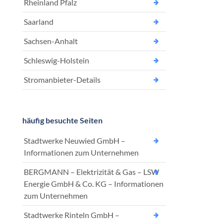
Rheinland Pfalz
Saarland
Sachsen-Anhalt
Schleswig-Holstein
Stromanbieter-Details
häufig besuchte Seiten
Stadtwerke Neuwied GmbH –
Informationen zum Unternehmen
BERGMANN – Elektrizität & Gas – LSW
Energie GmbH & Co. KG – Informationen
zum Unternehmen
Stadtwerke Rinteln GmbH –