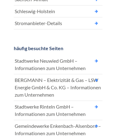
Schleswig-Holstein
Stromanbieter-Details
häufig besuchte Seiten
Stadtwerke Neuwied GmbH –
Informationen zum Unternehmen
BERGMANN – Elektrizität & Gas – LSW
Energie GmbH & Co. KG – Informationen
zum Unternehmen
Stadtwerke Rinteln GmbH –
Informationen zum Unternehmen
Gemeindewerke Enkenbach-Alsenborn –
Informationen zum Unternehmen