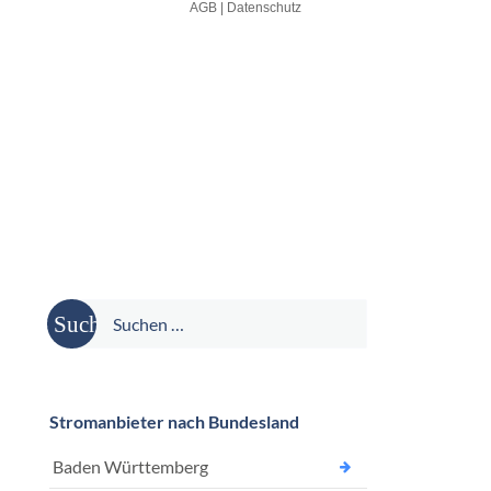
Suche
nach:
Stromanbieter nach Bundesland
Baden Württemberg