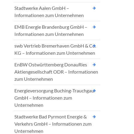
Stadtwerke Aalen GmbH –
Informationen zum Unternehmen
EMB Energie Brandenburg GmbH –
Informationen zum Unternehmen
swb Vertrieb Bremerhaven GmbH & Co.
KG – Informationen zum Unternehmen
EnBW Ostwürttemberg DonauRies
Aktiengesellschaft ODR – Informationen
zum Unternehmen
Energieversorgung Buching-Trauchgau
GmbH – Informationen zum
Unternehmen
Stadtwerke Bad Pyrmont Energie &
Verkehrs GmbH – Informationen zum
Unternehmen