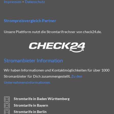
Impressum
–
Datenschutz
Strompreisvergleich Partner
Unsere Plattform nutzt die Stromtarifrechner von check24.de.
Stromanbieter Information
Wir haben Informationen und Kontaktmöglichkeiten für über 1000
Stromanbieter für Dich zusammengestellt.
Zu den
Unternehmensinformationen
Stromtarife in Baden Württemberg
Stromtarife in Bayern
Stromtarife in Berlin