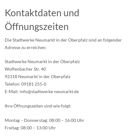
Kontaktdaten und
Öffnungszeiten
Die Stadtwerke Neumarkt in der Oberpfalz sind an folgender
Adresse zu erreichen:
Stadtwerke Neumarkt in der Oberpfalz
Woffenbacher Str. 40
92318 Neumarkt in der Oberpfalz
Telefon: 09181 255-0
E-Mail: info@stadtwerke-neumarkt.de
Ihre Öffnungszeiten sind wie folgt:
Montag – Donnerstag: 08:00 – 16:00 Uhr
Freitag: 08:00 – 13:00 Uhr