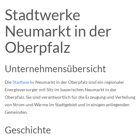
Stadtwerke
Neumarkt in der
Oberpfalz
Unternehmensübersicht
Die
Stadtwerke
Neumarkt in der Oberpfalz sind ein regionaler
Energieversorger mit Sitz im bayerischen Neumarkt in der
Oberpfalz. Sie sind verantwortlich für die Erzeugung und Verteilung
von Strom und Wärme im Stadtgebiet und in einigen anliegenden
Gemeinden.
Geschichte