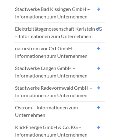
Stadtwerke Bad Kissingen GmbH –
Informationen zum Unternehmen
Elektrizitätsgenossenschaft Karlstein eG
– Informationen zum Unternehmen
naturstrom vor Ort GmbH –
Informationen zum Unternehmen
Stadtwerke Langen GmbH –
Informationen zum Unternehmen
Stadtwerke Radevormwald GmbH –
Informationen zum Unternehmen
Ostrom – Informationen zum
Unternehmen
KlickEnergie GmbH & Co. KG –
Informationen zum Unternehmen