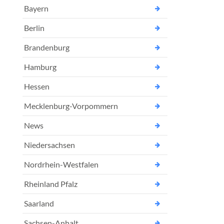
Bayern
Berlin
Brandenburg
Hamburg
Hessen
Mecklenburg-Vorpommern
News
Niedersachsen
Nordrhein-Westfalen
Rheinland Pfalz
Saarland
Sachsen-Anhalt