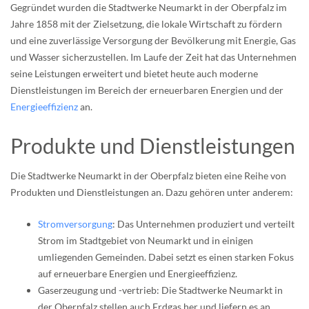
Gegründet wurden die Stadtwerke Neumarkt in der Oberpfalz im
Jahre 1858 mit der Zielsetzung, die lokale Wirtschaft zu fördern
und eine zuverlässige Versorgung der Bevölkerung mit Energie, Gas
und Wasser sicherzustellen. Im Laufe der Zeit hat das Unternehmen
seine Leistungen erweitert und bietet heute auch moderne
Dienstleistungen im Bereich der erneuerbaren Energien und der
Energieeffizienz
an.
Produkte und Dienstleistungen
Die Stadtwerke Neumarkt in der Oberpfalz bieten eine Reihe von
Produkten und Dienstleistungen an. Dazu gehören unter anderem:
Stromversorgung
: Das Unternehmen produziert und verteilt
Strom im Stadtgebiet von Neumarkt und in einigen
umliegenden Gemeinden. Dabei setzt es einen starken Fokus
auf erneuerbare Energien und Energieeffizienz.
Gaserzeugung und -vertrieb: Die Stadtwerke Neumarkt in
der Oberpfalz stellen auch Erdgas her und liefern es an