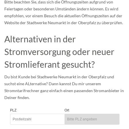
Bitte beachten Sie, dass sich die Öffnungszeiten aufgrund von
Feiertagen oder besonderen Umständen ändern können. Es wird
empfohlen, vor einem Besuch die aktuellen Öffnungszeiten auf der
Website der Stadtwerke Neumarkt in der Oberpfalz zu überprüfen.
Alternativen in der
Stromversorgung oder neuer
Stromlieferant gesucht?
Du bist Kunde bei Stadtwerke Neumarkt in der Oberpfalz und
suchst eine ALternative? Dann kannst Du mir unserem
Stromntarifrechner ganz einfach einen passenden Stromanbieter in
Deiner finden.