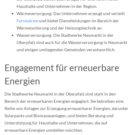
Haushalte und Unternehmen in der Region.
Wärmeversorgung: Das Unternehmen erzeugt und verteilt
Fernwärme
und bietet Dienstleistungen im Bereich der
Wärmeisolierung und der Heizungstechnik an.
Wasserversorgung: Die Stadtwerke Neumarkt in der
Oberpfalz sind auch für die Wasserversorgung in Neumarkt
und einigen umliegenden Gemeinden verantwortlich.
Engagement für erneuerbare
Energien
Die Stadtwerke Neumarkt in der Oberpfalz sind stark in den
Bereich der erneuerbaren Energien engagiert. Sie betreiben eine
Reihe von Anlagen zur Erzeugung erneuerbarer Energien, darunter
Solarparks und Biomasseanlagen, und bieten Beratung und
Unterstützung für Haushalte und Unternehmen, die auf
erneuerbare Energien umstellen möchten.