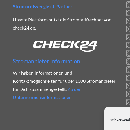
Strompreisvergleich Partner
Unsere Plattform nutzt die Stromtarifrechner von
check24.de.
Stromanbieter Information
Wir haben Informationen und
Kontaktmöglichkeiten für über 1000 Stromanbieter
für Dich zusammengestellt.
Zu den
Unternehmensinformationen
Wir verwende