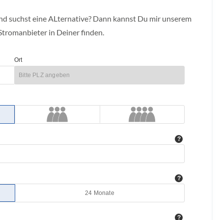
d suchst eine ALternative? Dann kannst Du mir unserem
Stromanbieter in Deiner finden.