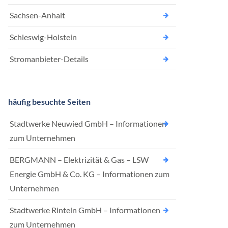
Sachsen-Anhalt
Schleswig-Holstein
Stromanbieter-Details
häufig besuchte Seiten
Stadtwerke Neuwied GmbH – Informationen
zum Unternehmen
BERGMANN – Elektrizität & Gas – LSW
Energie GmbH & Co. KG – Informationen zum
Unternehmen
Stadtwerke Rinteln GmbH – Informationen
zum Unternehmen