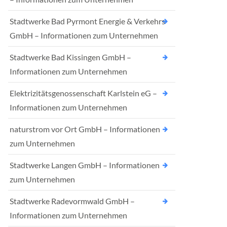
Stadtwerke Bad Pyrmont Energie & Verkehrs
GmbH – Informationen zum Unternehmen
Stadtwerke Bad Kissingen GmbH –
Informationen zum Unternehmen
Elektrizitätsgenossenschaft Karlstein eG –
Informationen zum Unternehmen
naturstrom vor Ort GmbH – Informationen
zum Unternehmen
Stadtwerke Langen GmbH – Informationen
zum Unternehmen
Stadtwerke Radevormwald GmbH –
Informationen zum Unternehmen