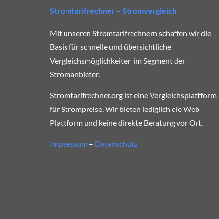
Stromtarifrechner – Stromvergleich
Mit unseren Stromtarifrechnern schaffen wir die
Basis für schnelle und übersichtliche
Vergleichsmöglichkeiten im Segment der
Stromanbieter.
Stromtarifrechner.org ist eine Vergleichsplattform
für Strompreise. Wir bieten lediglich die Web-
Plattform und keine direkte Beratung vor Ort.
Impressum
–
Datenschutz