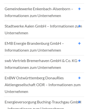
Gemeindewerke Enkenbach-Alsenborn –
Informationen zum Unternehmen
Stadtwerke Aalen GmbH – Informationen zum
Unternehmen
EMB Energie Brandenburg GmbH –
Informationen zum Unternehmen
swb Vertrieb Bremerhaven GmbH & Co. KG –
Informationen zum Unternehmen
EnBW Ostwürttemberg DonauRies
Aktiengesellschaft ODR – Informationen zum
Unternehmen
Energieversorgung Buching-Trauchgau GmbH
– Informationen zum Unternehmen