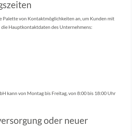
gszeiten
e Palette von Kontaktmöglichkeiten an, um Kunden mit
nd die Hauptkontaktdaten des Unternehmens:
 kann von Montag bis Freitag, von 8:00 bis 18:00 Uhr
versorgung oder neuer