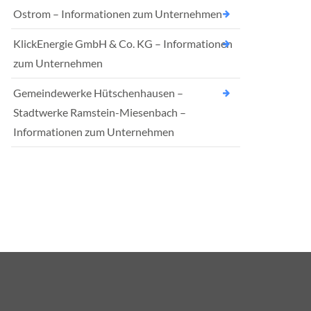
Ostrom – Informationen zum Unternehmen
KlickEnergie GmbH & Co. KG – Informationen
zum Unternehmen
Gemeindewerke Hütschenhausen –
Stadtwerke Ramstein-Miesenbach –
Informationen zum Unternehmen