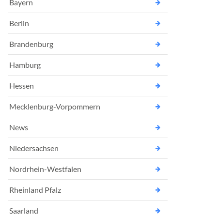
Bayern
Berlin
Brandenburg
Hamburg
Hessen
Mecklenburg-Vorpommern
News
Niedersachsen
Nordrhein-Westfalen
Rheinland Pfalz
Saarland