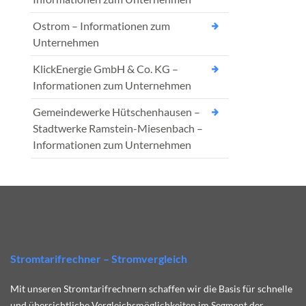
Ostrom – Informationen zum
Unternehmen
KlickEnergie GmbH & Co. KG –
Informationen zum Unternehmen
Gemeindewerke Hütschenhausen –
Stadtwerke Ramstein-Miesenbach –
Informationen zum Unternehmen
Stromtarifrechner – Stromvergleich
Mit unseren Stromtarifrechnern schaffen wir die Basis für schnelle
und übersichtliche Vergleichsmöglichkeiten im Segment der