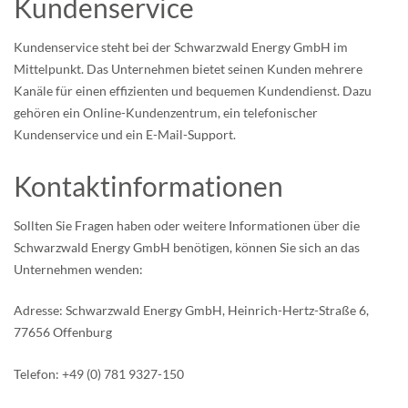
Kundenservice
Kundenservice steht bei der Schwarzwald Energy GmbH im
Mittelpunkt. Das Unternehmen bietet seinen Kunden mehrere
Kanäle für einen effizienten und bequemen Kundendienst. Dazu
gehören ein Online-Kundenzentrum, ein telefonischer
Kundenservice und ein E-Mail-Support.
Kontaktinformationen
Sollten Sie Fragen haben oder weitere Informationen über die
Schwarzwald Energy GmbH benötigen, können Sie sich an das
Unternehmen wenden:
Adresse: Schwarzwald Energy GmbH, Heinrich-Hertz-Straße 6,
77656 Offenburg
Telefon: +49 (0) 781 9327-150