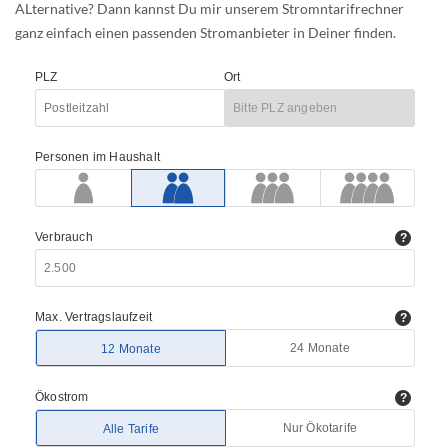
ALternative? Dann kannst Du mir unserem Stromntarifrechner
ganz einfach einen passenden Stromanbieter in Deiner finden.