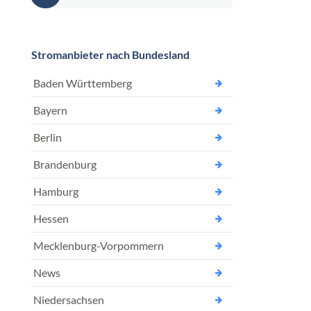
nach:
Stromanbieter nach Bundesland
Baden Württemberg
Bayern
Berlin
Brandenburg
Hamburg
Hessen
Mecklenburg-Vorpommern
News
Niedersachsen