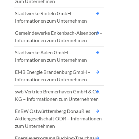
zum Unternehmen
Stadtwerke Rinteln GmbH –
Informationen zum Unternehmen
Gemeindewerke Enkenbach-Alsenborn –
Informationen zum Unternehmen
Stadtwerke Aalen GmbH –
Informationen zum Unternehmen
EMB Energie Brandenburg GmbH –
Informationen zum Unternehmen
swb Vertrieb Bremerhaven GmbH & Co.
KG – Informationen zum Unternehmen
EnBW Ostwürttemberg DonauRies
Aktiengesellschaft ODR – Informationen
zum Unternehmen
Energieversorgung Buching-Trauchgau