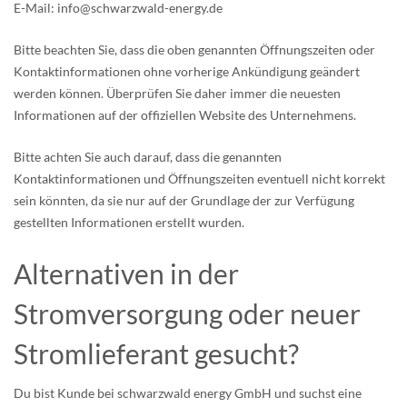
E-Mail: info@schwarzwald-energy.de
Bitte beachten Sie, dass die oben genannten Öffnungszeiten oder
Kontaktinformationen ohne vorherige Ankündigung geändert
werden können. Überprüfen Sie daher immer die neuesten
Informationen auf der offiziellen Website des Unternehmens.
Bitte achten Sie auch darauf, dass die genannten
Kontaktinformationen und Öffnungszeiten eventuell nicht korrekt
sein könnten, da sie nur auf der Grundlage der zur Verfügung
gestellten Informationen erstellt wurden.
Alternativen in der
Stromversorgung oder neuer
Stromlieferant gesucht?
Du bist Kunde bei schwarzwald energy GmbH und suchst eine