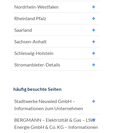
Nordrhein-Westfalen
Rheinland Pfalz
Saarland
Sachsen-Anhalt
Schleswig-Holstein
Stromanbieter-Details
häufig besuchte Seiten
Stadtwerke Neuwied GmbH –
Informationen zum Unternehmen
BERGMANN – Elektrizität & Gas – LSW
Energie GmbH & Co. KG – Informationen