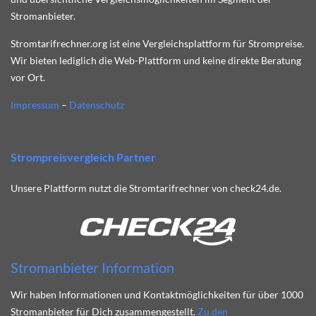
Stromanbieter.
Stromtarifrechner.org ist eine Vergleichsplattform für Strompreise.
Wir bieten lediglich die Web-Plattform und keine direkte Beratung
vor Ort.
Impressum
–
Datenschutz
Strompreisvergleich Partner
Unsere Plattform nutzt die Stromtarifrechner von check24.de.
Stromanbieter Information
Wir haben Informationen und Kontaktmöglichkeiten für über 1000
Stromanbieter für Dich zusammengestellt.
Zu den