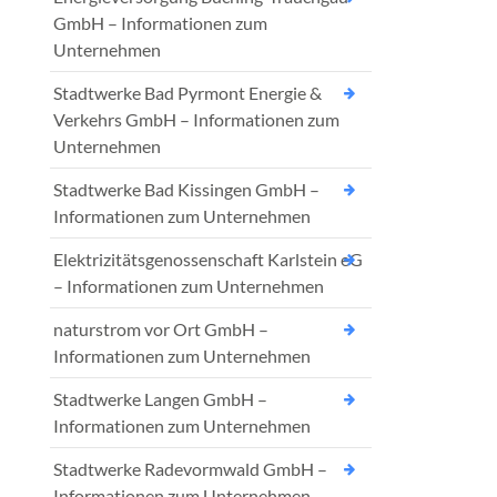
GmbH – Informationen zum
Unternehmen
Stadtwerke Bad Pyrmont Energie &
Verkehrs GmbH – Informationen zum
Unternehmen
Stadtwerke Bad Kissingen GmbH –
Informationen zum Unternehmen
Elektrizitätsgenossenschaft Karlstein eG
– Informationen zum Unternehmen
naturstrom vor Ort GmbH –
Informationen zum Unternehmen
Stadtwerke Langen GmbH –
Informationen zum Unternehmen
Stadtwerke Radevormwald GmbH –
Informationen zum Unternehmen