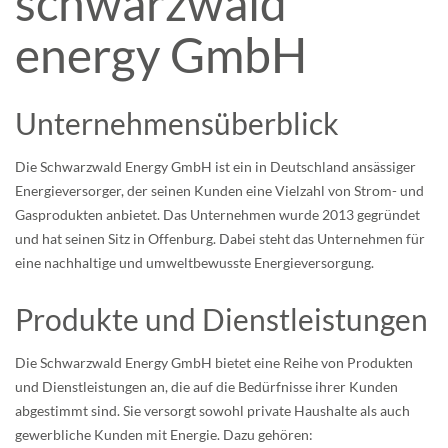
schwarzwald
energy GmbH
Unternehmensüberblick
Die Schwarzwald Energy GmbH ist ein in Deutschland ansässiger
Energieversorger, der seinen Kunden eine Vielzahl von Strom- und
Gasprodukten anbietet. Das Unternehmen wurde 2013 gegründet
und hat seinen Sitz in Offenburg. Dabei steht das Unternehmen für
eine nachhaltige und umweltbewusste Energieversorgung.
Produkte und Dienstleistungen
Die Schwarzwald Energy GmbH bietet eine Reihe von Produkten
und Dienstleistungen an, die auf die Bedürfnisse ihrer Kunden
abgestimmt sind. Sie versorgt sowohl private Haushalte als auch
gewerbliche Kunden mit Energie. Dazu gehören: