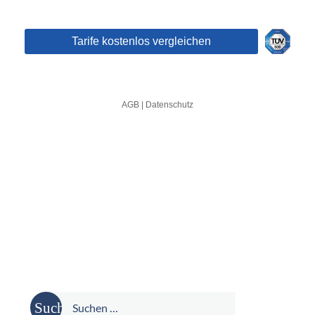
Suche