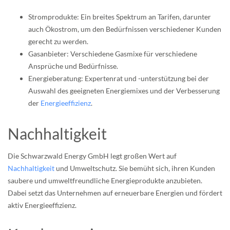
Stromprodukte: Ein breites Spektrum an Tarifen, darunter
auch Ökostrom, um den Bedürfnissen verschiedener Kunden
gerecht zu werden.
Gasanbieter: Verschiedene Gasmixe für verschiedene
Ansprüche und Bedürfnisse.
Energieberatung: Expertenrat und -unterstützung bei der
Auswahl des geeigneten Energiemixes und der Verbesserung
der
Energieeffizienz
.
Nachhaltigkeit
Die Schwarzwald Energy GmbH legt großen Wert auf
Nachhaltigkeit
und Umweltschutz. Sie bemüht sich, ihren Kunden
saubere und umweltfreundliche Energieprodukte anzubieten.
Dabei setzt das Unternehmen auf erneuerbare Energien und fördert
aktiv Energieeffizienz.