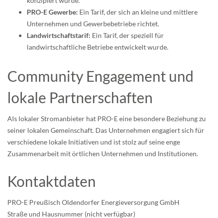
konzipiert wurde.
PRO-E Gewerbe:
Ein Tarif, der sich an kleine und mittlere
Unternehmen und Gewerbebetriebe richtet.
Landwirtschaftstarif:
Ein Tarif, der speziell für
landwirtschaftliche Betriebe entwickelt wurde.
Community Engagement und
lokale Partnerschaften
Als lokaler Stromanbieter hat PRO-E eine besondere Beziehung zu
seiner lokalen Gemeinschaft. Das Unternehmen engagiert sich für
verschiedene lokale Initiativen und ist stolz auf seine enge
Zusammenarbeit mit örtlichen Unternehmen und Institutionen.
Kontaktdaten
PRO-E Preußisch Oldendorfer Energieversorgung GmbH
Straße und Hausnummer (nicht verfügbar)