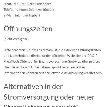
Stadt, PLZ Preußisch Oldendorf
Telefonnummer: (nicht verfügbar)
E-Mail: (nicht verfügbar)
Öffnungszeiten
(nicht verfügbar)
Bitte beachten Sie, dass es ratsam ist, die aktuellen Öffnungszeiten
und Kontaktdaten direkt auf der offiziellen Webseite der PRO-E
Preußisch Oldendorfer Energieversorgung GmbH zu überprüfen.
Die hier in diesem Unternehmensprofil bereitgestellten
Informationen könnten seit der letzten Aktualisierung veraltet sein.
Alternativen in der
Stromversorgung oder neuer