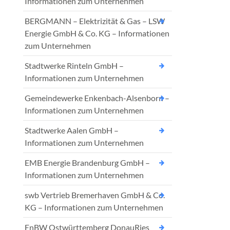
Informationen zum Unternehmen
BERGMANN – Elektrizität & Gas – LSW
Energie GmbH & Co. KG – Informationen
zum Unternehmen
Stadtwerke Rinteln GmbH –
Informationen zum Unternehmen
Gemeindewerke Enkenbach-Alsenborn –
Informationen zum Unternehmen
Stadtwerke Aalen GmbH –
Informationen zum Unternehmen
EMB Energie Brandenburg GmbH –
Informationen zum Unternehmen
swb Vertrieb Bremerhaven GmbH & Co.
KG – Informationen zum Unternehmen
EnBW Ostwürttemberg DonauRies