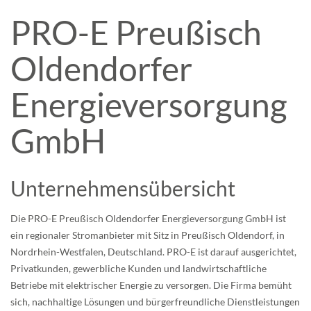
PRO-E Preußisch
Oldendorfer
Energieversorgung
GmbH
Unternehmensübersicht
Die PRO-E Preußisch Oldendorfer Energieversorgung GmbH ist
ein regionaler Stromanbieter mit Sitz in Preußisch Oldendorf, in
Nordrhein-Westfalen, Deutschland. PRO-E ist darauf ausgerichtet,
Privatkunden, gewerbliche Kunden und landwirtschaftliche
Betriebe mit elektrischer Energie zu versorgen. Die Firma bemüht
sich, nachhaltige Lösungen und bürgerfreundliche Dienstleistungen