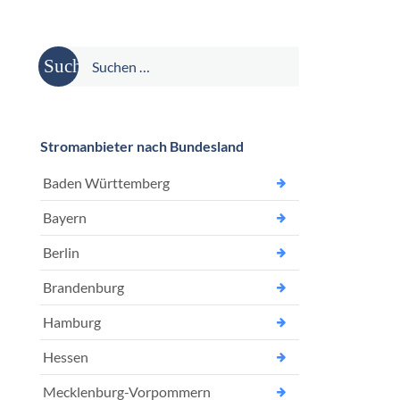
Suche
nach:
Stromanbieter nach Bundesland
Baden Württemberg
Bayern
Berlin
Brandenburg
Hamburg
Hessen
Mecklenburg-Vorpommern