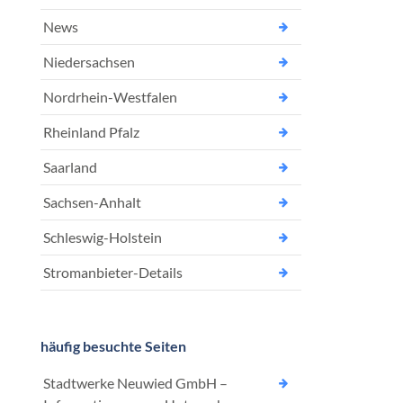
News
Niedersachsen
Nordrhein-Westfalen
Rheinland Pfalz
Saarland
Sachsen-Anhalt
Schleswig-Holstein
Stromanbieter-Details
häufig besuchte Seiten
Stadtwerke Neuwied GmbH –