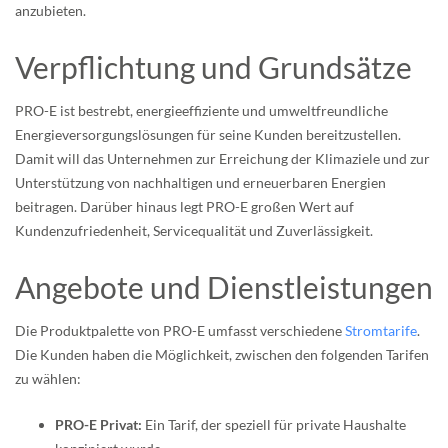
anzubieten.
Verpflichtung und Grundsätze
PRO-E ist bestrebt, energieeffiziente und umweltfreundliche
Energieversorgungslösungen für seine Kunden bereitzustellen.
Damit will das Unternehmen zur Erreichung der Klimaziele und zur
Unterstützung von nachhaltigen und erneuerbaren Energien
beitragen. Darüber hinaus legt PRO-E großen Wert auf
Kundenzufriedenheit, Servicequalität und Zuverlässigkeit.
Angebote und Dienstleistungen
Die Produktpalette von PRO-E umfasst verschiedene
Stromtarife
.
Die Kunden haben die Möglichkeit, zwischen den folgenden Tarifen
zu wählen:
PRO-E Privat:
Ein Tarif, der speziell für private Haushalte