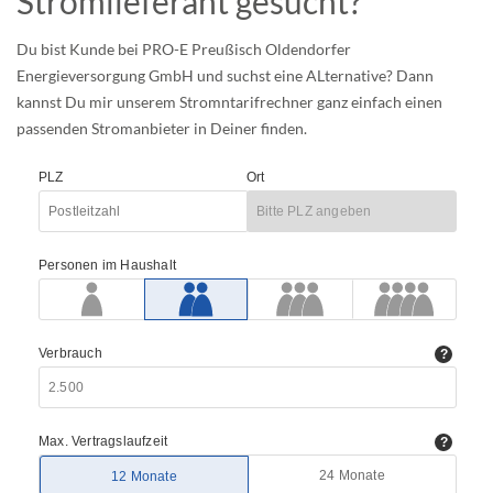
Stromlieferant gesucht?
Du bist Kunde bei PRO-E Preußisch Oldendorfer
Energieversorgung GmbH und suchst eine ALternative? Dann
kannst Du mir unserem Stromntarifrechner ganz einfach einen
passenden Stromanbieter in Deiner finden.