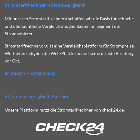
Stromtarifrechner – Stromvergleich
Mit unseren Stromtarifrechnern schaffen wir die Basis für schnelle
und übersichtliche Vergleichsmöglichkeiten im Segment der
Stromanbieter.
Stromtarifrechner.org ist eine Vergleichsplattform für Strompreise.
Wir bieten lediglich die Web-Plattform und keine direkte Beratung
vor Ort.
Impressum
–
Datenschutz
Strompreisvergleich Partner
Unsere Plattform nutzt die Stromtarifrechner von check24.de.