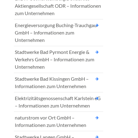
Aktiengesellschaft ODR – Informationen
zum Unternehmen
Energieversorgung Buching-Trauchgau
GmbH – Informationen zum
Unternehmen
Stadtwerke Bad Pyrmont Energie &
Verkehrs GmbH – Informationen zum
Unternehmen
Stadtwerke Bad Kissingen GmbH –
Informationen zum Unternehmen
Elektrizitätsgenossenschaft Karlstein eG
– Informationen zum Unternehmen
naturstrom vor Ort GmbH –
Informationen zum Unternehmen
Stadtwerke Langen GmbH –