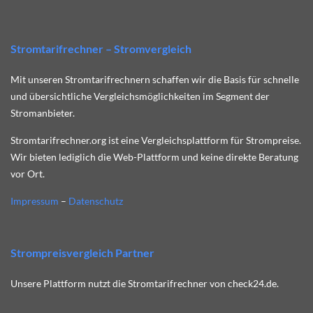
Stromtarifrechner – Stromvergleich
Mit unseren Stromtarifrechnern schaffen wir die Basis für schnelle
und übersichtliche Vergleichsmöglichkeiten im Segment der
Stromanbieter.
Stromtarifrechner.org ist eine Vergleichsplattform für Strompreise.
Wir bieten lediglich die Web-Plattform und keine direkte Beratung
vor Ort.
Impressum
–
Datenschutz
Strompreisvergleich Partner
Unsere Plattform nutzt die Stromtarifrechner von check24.de.