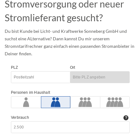
Stromversorgung oder neuer
Stromlieferant gesucht?
Du bist Kunde bei Licht- und Kraftwerke Sonneberg GmbH und
suchst eine ALternative? Dann kannst Du mir unserem
Stromntarifrechner ganz einfach einen passenden Stromanbieter in
Deiner finden.