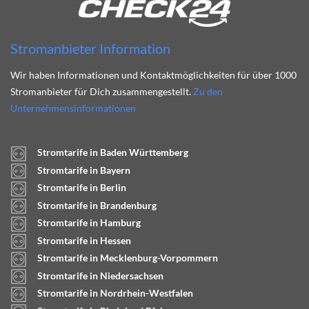
Stromanbieter Information
Wir haben Informationen und Kontaktmöglichkeiten für über 1000
Stromanbieter für Dich zusammengestellt.
Zu den
Unternehmensinformationen
Stromtarife in Baden Württemberg
Stromtarife in Bayern
Stromtarife in Berlin
Stromtarife in Brandenburg
Stromtarife in Hamburg
Stromtarife in Hessen
Stromtarife in Mecklenburg-Vorpommern
Stromtarife in Niedersachsen
Stromtarife in Nordrhein-Westfalen