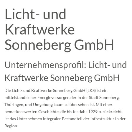
Licht- und
Kraftwerke
Sonneberg GmbH
Unternehmensprofil: Licht- und
Kraftwerke Sonneberg GmbH
Die Licht- und Kraftwerke Sonneberg GmbH (LKS) ist ein
mittelständischer Energieversorger, der in der Stadt Sonneberg,
Thüringen, und Umgebung kaum zu übersehen ist. Mit einer
bemerkenswerten Geschichte, die bis ins Jahr 1929 zurückreicht,
ist das Unternehmen integraler Bestandteil der Infrastruktur in der
Region.