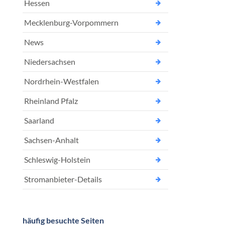
Hessen
Mecklenburg-Vorpommern
News
Niedersachsen
Nordrhein-Westfalen
Rheinland Pfalz
Saarland
Sachsen-Anhalt
Schleswig-Holstein
Stromanbieter-Details
häufig besuchte Seiten