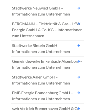
Stadtwerke Neuwied GmbH –
Informationen zum Unternehmen
BERGMANN – Elektrizität & Gas – LSW
Energie GmbH & Co. KG – Informationen
zum Unternehmen
Stadtwerke Rinteln GmbH –
Informationen zum Unternehmen
Gemeindewerke Enkenbach-Alsenborn –
Informationen zum Unternehmen
Stadtwerke Aalen GmbH –
Informationen zum Unternehmen
EMB Energie Brandenburg GmbH –
Informationen zum Unternehmen
swb Vertrieb Bremerhaven GmbH & Co.