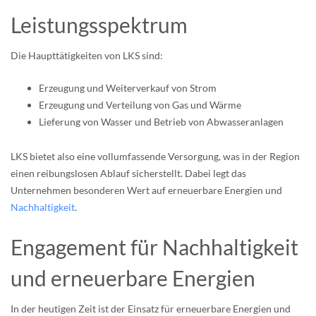
Leistungsspektrum
Die Haupttätigkeiten von LKS sind:
Erzeugung und Weiterverkauf von Strom
Erzeugung und Verteilung von Gas und Wärme
Lieferung von Wasser und Betrieb von Abwasseranlagen
LKS bietet also eine vollumfassende Versorgung, was in der Region
einen reibungslosen Ablauf sicherstellt. Dabei legt das
Unternehmen besonderen Wert auf erneuerbare Energien und
Nachhaltigkeit
.
Engagement für Nachhaltigkeit
und erneuerbare Energien
In der heutigen Zeit ist der Einsatz für erneuerbare Energien und