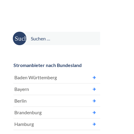
Suche
nach:
Stromanbieter nach Bundesland
Baden Württemberg
Bayern
Berlin
Brandenburg
Hamburg