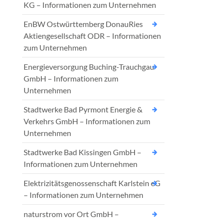
KG – Informationen zum Unternehmen
EnBW Ostwürttemberg DonauRies
Aktiengesellschaft ODR – Informationen
zum Unternehmen
Energieversorgung Buching-Trauchgau
GmbH – Informationen zum
Unternehmen
Stadtwerke Bad Pyrmont Energie &
Verkehrs GmbH – Informationen zum
Unternehmen
Stadtwerke Bad Kissingen GmbH –
Informationen zum Unternehmen
Elektrizitätsgenossenschaft Karlstein eG
– Informationen zum Unternehmen
naturstrom vor Ort GmbH –