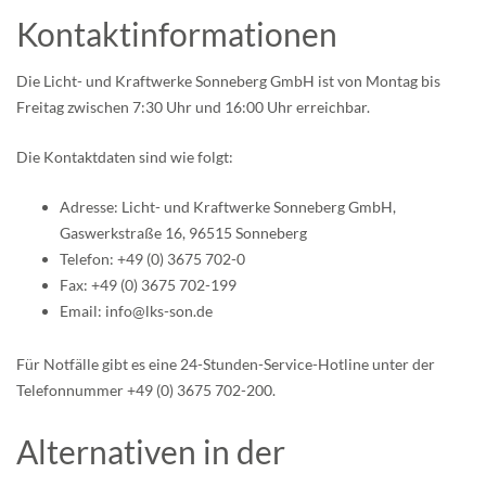
Kontaktinformationen
Die Licht- und Kraftwerke Sonneberg GmbH ist von Montag bis
Freitag zwischen 7:30 Uhr und 16:00 Uhr erreichbar.
Die Kontaktdaten sind wie folgt:
Adresse: Licht- und Kraftwerke Sonneberg GmbH,
Gaswerkstraße 16, 96515 Sonneberg
Telefon: +49 (0) 3675 702-0
Fax: +49 (0) 3675 702-199
Email: info@lks-son.de
Für Notfälle gibt es eine 24-Stunden-Service-Hotline unter der
Telefonnummer +49 (0) 3675 702-200.
Alternativen in der