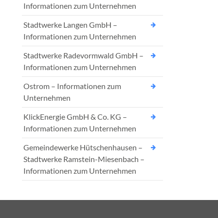
Informationen zum Unternehmen
Stadtwerke Langen GmbH –
Informationen zum Unternehmen
Stadtwerke Radevormwald GmbH –
Informationen zum Unternehmen
Ostrom – Informationen zum
Unternehmen
KlickEnergie GmbH & Co. KG –
Informationen zum Unternehmen
Gemeindewerke Hütschenhausen –
Stadtwerke Ramstein-Miesenbach –
Informationen zum Unternehmen