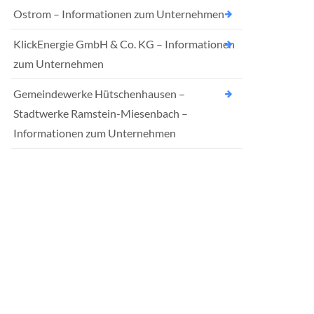
Ostrom – Informationen zum Unternehmen
KlickEnergie GmbH & Co. KG – Informationen
zum Unternehmen
Gemeindewerke Hütschenhausen –
Stadtwerke Ramstein-Miesenbach –
Informationen zum Unternehmen