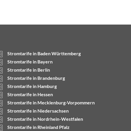
Stromtarife in Baden Württemberg
Stromtarife in Bayern
Stromtarife in Berlin
Stromtarife in Brandenburg
Stromtarife in Hamburg
Stromtarife in Hessen
Stromtarife in Mecklenburg-Vorpommern
Stromtarife in Niedersachsen
Stromtarife in Nordrhein-Westfalen
Stromtarife in Rheinland Pfalz