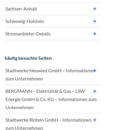
Sachsen-Anhalt
Schleswig-Holstein
Stromanbieter-Details
häufig besuchte Seiten
Stadtwerke Neuwied GmbH – Informationen
zum Unternehmen
BERGMANN – Elektrizität & Gas – LSW
Energie GmbH & Co. KG – Informationen zum
Unternehmen
Stadtwerke Rinteln GmbH – Informationen
zum Unternehmen