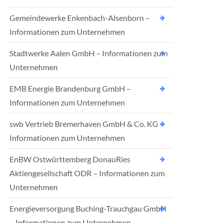
Gemeindewerke Enkenbach-Alsenborn –
Informationen zum Unternehmen
Stadtwerke Aalen GmbH – Informationen zum
Unternehmen
EMB Energie Brandenburg GmbH –
Informationen zum Unternehmen
swb Vertrieb Bremerhaven GmbH & Co. KG –
Informationen zum Unternehmen
EnBW Ostwürttemberg DonauRies
Aktiengesellschaft ODR – Informationen zum
Unternehmen
Energieversorgung Buching-Trauchgau GmbH
– Informationen zum Unternehmen