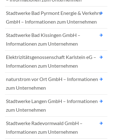
Stadtwerke Bad Pyrmont Energie & Verkehrs
GmbH – Informationen zum Unternehmen
Stadtwerke Bad Kissingen GmbH –
Informationen zum Unternehmen
Elektrizitätsgenossenschaft Karlstein eG –
Informationen zum Unternehmen
naturstrom vor Ort GmbH – Informationen
zum Unternehmen
Stadtwerke Langen GmbH – Informationen
zum Unternehmen
Stadtwerke Radevormwald GmbH –
Informationen zum Unternehmen