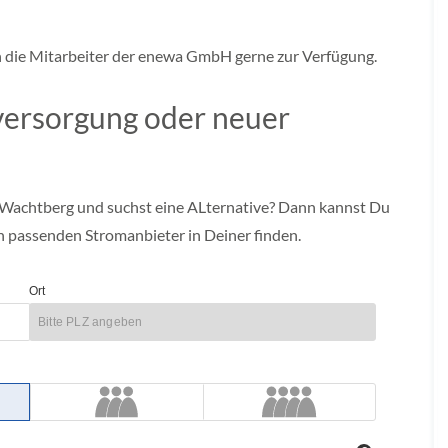
n die Mitarbeiter der enewa GmbH gerne zur Verfügung.
versorgung oder neuer
Wachtberg und suchst eine ALternative? Dann kannst Du
n passenden Stromanbieter in Deiner finden.