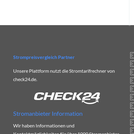
Strompreisvergleich Partner
Unsere Plattform nutzt die Stromtarifrechner von
check24.de.
Stromanbieter Information
Wir haben Informationen und
Kontaktmöglichkeiten für über 1000 Stromanbieter