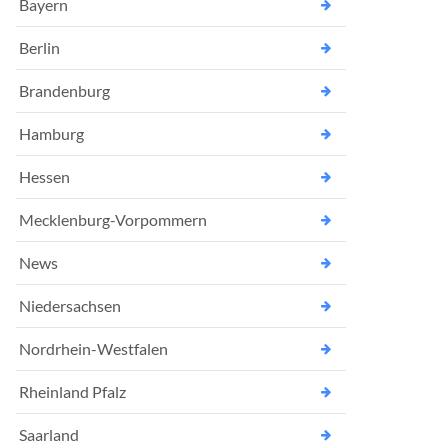
Bayern
Berlin
Brandenburg
Hamburg
Hessen
Mecklenburg-Vorpommern
News
Niedersachsen
Nordrhein-Westfalen
Rheinland Pfalz
Saarland