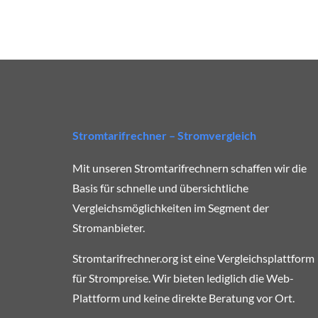
Stromtarifrechner – Stromvergleich
Mit unseren Stromtarifrechnern schaffen wir die
Basis für schnelle und übersichtliche
Vergleichsmöglichkeiten im Segment der
Stromanbieter.
Stromtarifrechner.org ist eine Vergleichsplattform
für Strompreise. Wir bieten lediglich die Web-
Plattform und keine direkte Beratung vor Ort.