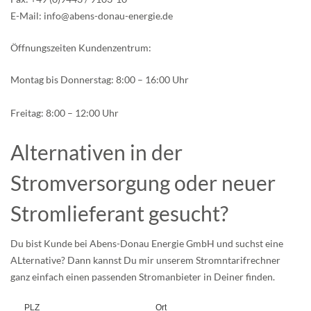
E-Mail: info@abens-donau-energie.de
Öffnungszeiten Kundenzentrum:
Montag bis Donnerstag: 8:00 – 16:00 Uhr
Freitag: 8:00 – 12:00 Uhr
Alternativen in der
Stromversorgung oder neuer
Stromlieferant gesucht?
Du bist Kunde bei Abens-Donau Energie GmbH und suchst eine
ALternative? Dann kannst Du mir unserem Stromntarifrechner
ganz einfach einen passenden Stromanbieter in Deiner finden.