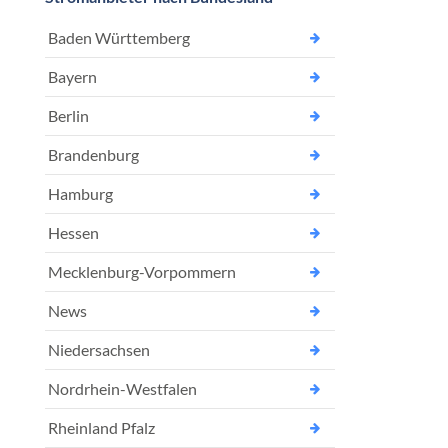
Baden Württemberg
Bayern
Berlin
Brandenburg
Hamburg
Hessen
Mecklenburg-Vorpommern
News
Niedersachsen
Nordrhein-Westfalen
Rheinland Pfalz