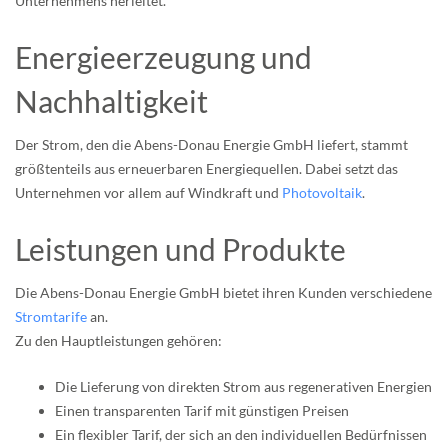
Unternehmens herleitet.
Energieerzeugung und
Nachhaltigkeit
Der Strom, den die Abens-Donau Energie GmbH liefert, stammt
größtenteils aus erneuerbaren Energiequellen. Dabei setzt das
Unternehmen vor allem auf Windkraft und
Photovoltaik
.
Leistungen und Produkte
Die Abens-Donau Energie GmbH bietet ihren Kunden verschiedene
Stromtarife
an.
Zu den Hauptleistungen gehören:
Die Lieferung von direkten Strom aus regenerativen Energien
Einen transparenten Tarif mit günstigen Preisen
Ein flexibler Tarif, der sich an den individuellen Bedürfnissen