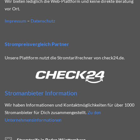
Wir bieten lediglich die Web-Plattform und keine direkte Beratung
vor Ort.
Impressum
–
Datenschutz
Strompreisvergleich Partner
Unsere Plattform nutzt die Stromtarifrechner von check24.de.
Stromanbieter Information
Wir haben Informationen und Kontaktmöglichkeiten für über 1000
Stromanbieter für Dich zusammengestellt.
Zu den
Unternehmensinformationen
Stromtarife in Baden Württemberg