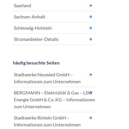
Saarland
Sachsen-Anhalt
Schleswig-Holstein
Stromanbieter-Details
häufig besuchte Seiten
Stadtwerke Neuwied GmbH –
Informationen zum Unternehmen
BERGMANN – Elektrizität & Gas – LSW
Energie GmbH & Co. KG – Informationen
zum Unternehmen
Stadtwerke Rinteln GmbH –
Informationen zum Unternehmen