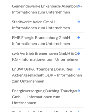
Gemeindewerke Enkenbach-Alsenborn –
Informationen zum Unternehmen
Stadtwerke Aalen GmbH –
Informationen zum Unternehmen
EMB Energie Brandenburg GmbH –
Informationen zum Unternehmen
swb Vertrieb Bremerhaven GmbH & Co.
KG – Informationen zum Unternehmen
EnBW Ostwürttemberg DonauRies
Aktiengesellschaft ODR – Informationen
zum Unternehmen
Energieversorgung Buching-Trauchgau
GmbH – Informationen zum
Unternehmen