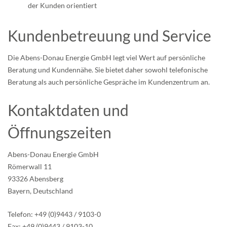
der Kunden orientiert
Kundenbetreuung und Service
Die Abens-Donau Energie GmbH legt viel Wert auf persönliche
Beratung und Kundennähe. Sie bietet daher sowohl telefonische
Beratung als auch persönliche Gespräche im Kundenzentrum an.
Kontaktdaten und
Öffnungszeiten
Abens-Donau Energie GmbH
Römerwall 11
93326 Abensberg
Bayern, Deutschland
Telefon: +49 (0)9443 / 9103-0
Fax: +49 (0)9443 / 9103-10