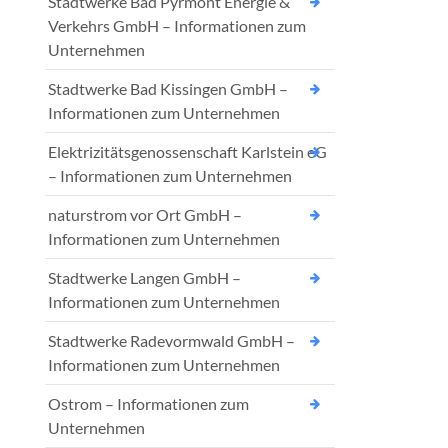
Stadtwerke Bad Pyrmont Energie &
Verkehrs GmbH – Informationen zum
Unternehmen
Stadtwerke Bad Kissingen GmbH –
Informationen zum Unternehmen
Elektrizitätsgenossenschaft Karlstein eG
– Informationen zum Unternehmen
naturstrom vor Ort GmbH –
Informationen zum Unternehmen
Stadtwerke Langen GmbH –
Informationen zum Unternehmen
Stadtwerke Radevormwald GmbH –
Informationen zum Unternehmen
Ostrom – Informationen zum
Unternehmen