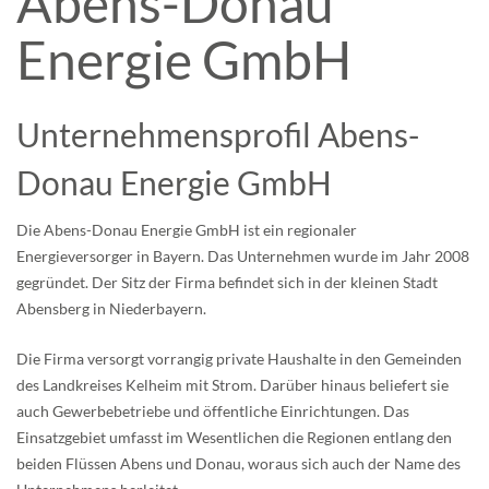
Abens-Donau
Energie GmbH
Unternehmensprofil Abens-
Donau Energie GmbH
Die Abens-Donau Energie GmbH ist ein regionaler
Energieversorger in Bayern. Das Unternehmen wurde im Jahr 2008
gegründet. Der Sitz der Firma befindet sich in der kleinen Stadt
Abensberg in Niederbayern.
Die Firma versorgt vorrangig private Haushalte in den Gemeinden
des Landkreises Kelheim mit Strom. Darüber hinaus beliefert sie
auch Gewerbebetriebe und öffentliche Einrichtungen. Das
Einsatzgebiet umfasst im Wesentlichen die Regionen entlang den
beiden Flüssen Abens und Donau, woraus sich auch der Name des