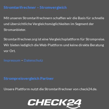
Stromtarifrechner – Stromvergleich
Mit unseren Stromtarifrechnern schaffen wir die Basis für schnelle
und übersichtliche Vergleichsmöglichkeiten im Segment der
Stromanbieter.
Stromtarifrechner.org ist eine Vergleichsplattform für Strompreise.
Wir bieten lediglich die Web-Plattform und keine direkte Beratung
vor Ort.
Impressum
–
Datenschutz
Strompreisvergleich Partner
Unsere Plattform nutzt die Stromtarifrechner von check24.de.