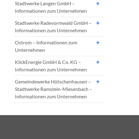
Stadtwerke Langen GmbH –
Informationen zum Unternehmen
Stadtwerke Radevormwald GmbH –
Informationen zum Unternehmen
Ostrom – Informationen zum
Unternehmen
KlickEnergie GmbH & Co. KG –
Informationen zum Unternehmen
Gemeindewerke Hütschenhausen –
Stadtwerke Ramstein-Miesenbach –
Informationen zum Unternehmen