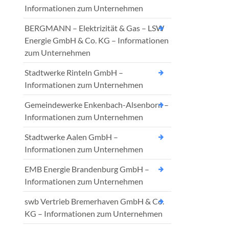
Informationen zum Unternehmen
BERGMANN – Elektrizität & Gas – LSW
Energie GmbH & Co. KG – Informationen
zum Unternehmen
Stadtwerke Rinteln GmbH –
Informationen zum Unternehmen
Gemeindewerke Enkenbach-Alsenborn –
Informationen zum Unternehmen
Stadtwerke Aalen GmbH –
Informationen zum Unternehmen
EMB Energie Brandenburg GmbH –
Informationen zum Unternehmen
swb Vertrieb Bremerhaven GmbH & Co.
KG – Informationen zum Unternehmen