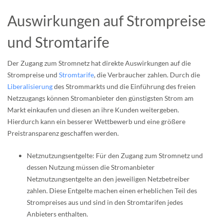
Auswirkungen auf Strompreise
und Stromtarife
Der Zugang zum Stromnetz hat direkte Auswirkungen auf die
Strompreise und
Stromtarife
, die Verbraucher zahlen. Durch die
Liberalisierung
des Strommarkts und die Einführung des freien
Netzzugangs können Stromanbieter den günstigsten Strom am
Markt einkaufen und diesen an ihre Kunden weitergeben.
Hierdurch kann ein besserer Wettbewerb und eine größere
Preistransparenz geschaffen werden.
Netznutzungsentgelte: Für den Zugang zum Stromnetz und
dessen Nutzung müssen die Stromanbieter
Netznutzungsentgelte an den jeweiligen Netzbetreiber
zahlen. Diese Entgelte machen einen erheblichen Teil des
Strompreises aus und sind in den Stromtarifen jedes
Anbieters enthalten.