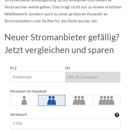
Verbraucher weitergeben. Dies trägt nicht nur zu einem erhöhten
Wettbewerb, sondern auch zu einer größeren Auswahl an
Stromanbietern und Tarifen für die Verbraucher bei.
Neuer Stromanbieter gefällig?
Jetzt vergleichen und sparen