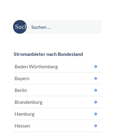
Suche
nach:
Stromanbieter nach Bundesland
Baden Württemberg
Bayern
Berlin
Brandenburg
Hamburg
Hessen