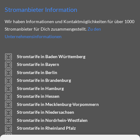
Stromanbieter Information
Wir haben Informationen und Kontaktmöglichkeiten für über 1000
Stromanbieter für Dich zusammengestellt.
Zu den
Unternehmensinformationen
Stromtarife in Baden Württemberg
Stromtarife in Bayern
Stromtarife in Berlin
Stromtarife in Brandenburg
Stromtarife in Hamburg
Stromtarife in Hessen
Stromtarife in Mecklenburg-Vorpommern
Stromtarife in Niedersachsen
Stromtarife in Nordrhein-Westfalen
Stromtarife in Rheinland Pfalz
Stromtarife in Saarland