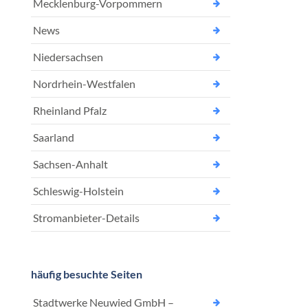
Mecklenburg-Vorpommern
News
Niedersachsen
Nordrhein-Westfalen
Rheinland Pfalz
Saarland
Sachsen-Anhalt
Schleswig-Holstein
Stromanbieter-Details
häufig besuchte Seiten
Stadtwerke Neuwied GmbH –