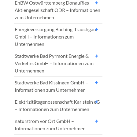
EnBW Ostwürttemberg DonauRies
Aktiengesellschaft ODR – Informationen
zum Unternehmen
Energieversorgung Buching-Trauchgau
GmbH – Informationen zum
Unternehmen
Stadtwerke Bad Pyrmont Energie &
Verkehrs GmbH – Informationen zum
Unternehmen
Stadtwerke Bad Kissingen GmbH –
Informationen zum Unternehmen
Elektrizitätsgenossenschaft Karlstein eG
– Informationen zum Unternehmen
naturstrom vor Ort GmbH –
Informationen zum Unternehmen