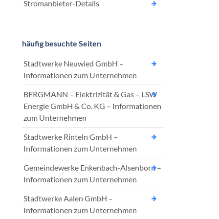
Stromanbieter-Details
häufig besuchte Seiten
Stadtwerke Neuwied GmbH –
Informationen zum Unternehmen
BERGMANN – Elektrizität & Gas – LSW
Energie GmbH & Co. KG – Informationen
zum Unternehmen
Stadtwerke Rinteln GmbH –
Informationen zum Unternehmen
Gemeindewerke Enkenbach-Alsenborn –
Informationen zum Unternehmen
Stadtwerke Aalen GmbH –
Informationen zum Unternehmen