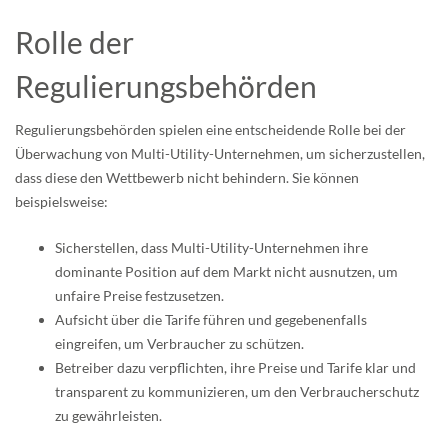
Rolle der
Regulierungsbehörden
Regulierungsbehörden spielen eine entscheidende Rolle bei der
Überwachung von Multi-Utility-Unternehmen, um sicherzustellen,
dass diese den Wettbewerb nicht behindern. Sie können
beispielsweise:
Sicherstellen, dass Multi-Utility-Unternehmen ihre
dominante Position auf dem Markt nicht ausnutzen, um
unfaire Preise festzusetzen.
Aufsicht über die Tarife führen und gegebenenfalls
eingreifen, um Verbraucher zu schützen.
Betreiber dazu verpflichten, ihre Preise und Tarife klar und
transparent zu kommunizieren, um den Verbraucherschutz
zu gewährleisten.