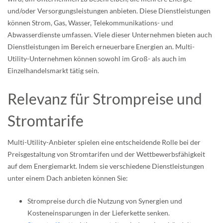
und/oder Versorgungsleistungen anbieten. Diese Dienstleistungen
können Strom, Gas, Wasser, Telekommunikations- und
Abwasserdienste umfassen. Viele dieser Unternehmen bieten auch
Dienstleistungen im Bereich erneuerbare Energien an. Multi-
Utility-Unternehmen können sowohl im Groß- als auch im
Einzelhandelsmarkt tätig sein.
Relevanz für Strompreise und
Stromtarife
Multi-Utility-Anbieter spielen eine entscheidende Rolle bei der
Preisgestaltung von Stromtarifen und der Wettbewerbsfähigkeit
auf dem Energiemarkt. Indem sie verschiedene Dienstleistungen
unter einem Dach anbieten können Sie:
Strompreise durch die Nutzung von Synergien und
Kosteneinsparungen in der Lieferkette senken.