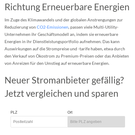
Richtung Erneuerbare Energien
Im Zuge des Klimawandels und der globalen Anstrengungen zur
Reduzierung von
CO2-Emissionen
, passen viele Multi-Utility-
Unternehmen ihr Geschäftsmodell an, indem sie erneuerbare
Energien in ihr Dienstleistungsportfolio aufnehmen. Das kann
Auswirkungen auf die Strompreise und -tarife haben, etwa durch
den Verkauf von Ökostrom zu Premium-Preisen oder das Anbieten
von Anreizen für den Umstieg auf erneuerbare Energien.
Neuer Stromanbieter gefällig?
Jetzt vergleichen und sparen