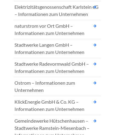
Elektrizitätsgenossenschaft Karlstein eG
– Informationen zum Unternehmen
naturstrom vor Ort GmbH –
Informationen zum Unternehmen
Stadtwerke Langen GmbH –
Informationen zum Unternehmen
Stadtwerke Radevormwald GmbH –
Informationen zum Unternehmen
Ostrom – Informationen zum
Unternehmen
KlickEnergie GmbH & Co. KG –
Informationen zum Unternehmen
Gemeindewerke Hütschenhausen –
Stadtwerke Ramstein-Miesenbach –