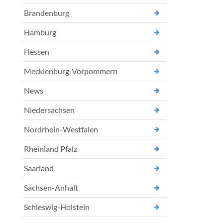
Brandenburg
Hamburg
Hessen
Mecklenburg-Vorpommern
News
Niedersachsen
Nordrhein-Westfalen
Rheinland Pfalz
Saarland
Sachsen-Anhalt
Schleswig-Holstein