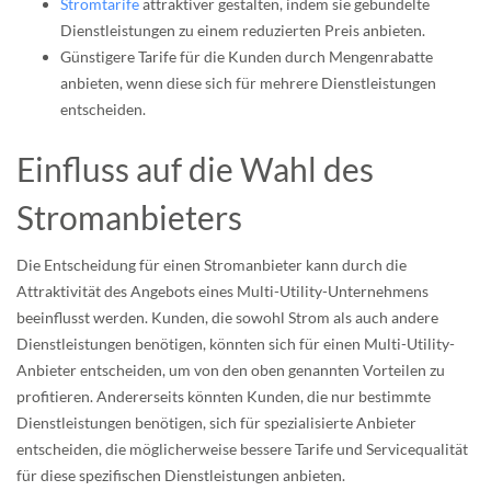
Stromtarife
attraktiver gestalten, indem sie gebündelte
Dienstleistungen zu einem reduzierten Preis anbieten.
Günstigere Tarife für die Kunden durch Mengenrabatte
anbieten, wenn diese sich für mehrere Dienstleistungen
entscheiden.
Einfluss auf die Wahl des
Stromanbieters
Die Entscheidung für einen Stromanbieter kann durch die
Attraktivität des Angebots eines Multi-Utility-Unternehmens
beeinflusst werden. Kunden, die sowohl Strom als auch andere
Dienstleistungen benötigen, könnten sich für einen Multi-Utility-
Anbieter entscheiden, um von den oben genannten Vorteilen zu
profitieren. Andererseits könnten Kunden, die nur bestimmte
Dienstleistungen benötigen, sich für spezialisierte Anbieter
entscheiden, die möglicherweise bessere Tarife und Servicequalität
für diese spezifischen Dienstleistungen anbieten.