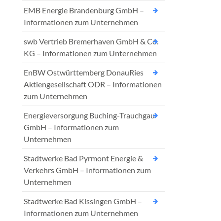
EMB Energie Brandenburg GmbH –
Informationen zum Unternehmen
swb Vertrieb Bremerhaven GmbH & Co.
KG – Informationen zum Unternehmen
EnBW Ostwürttemberg DonauRies
Aktiengesellschaft ODR – Informationen
zum Unternehmen
Energieversorgung Buching-Trauchgau
GmbH – Informationen zum
Unternehmen
Stadtwerke Bad Pyrmont Energie &
Verkehrs GmbH – Informationen zum
Unternehmen
Stadtwerke Bad Kissingen GmbH –
Informationen zum Unternehmen