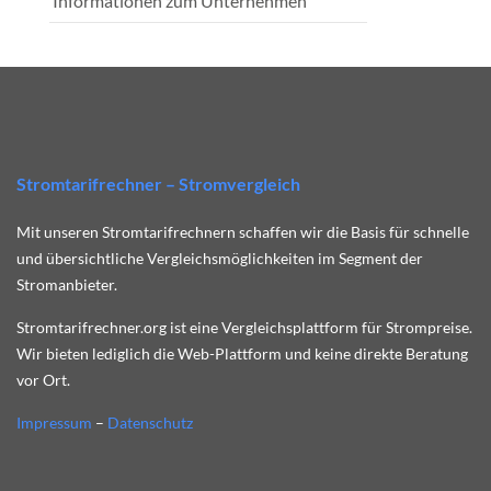
Informationen zum Unternehmen
Stromtarifrechner – Stromvergleich
Mit unseren Stromtarifrechnern schaffen wir die Basis für schnelle
und übersichtliche Vergleichsmöglichkeiten im Segment der
Stromanbieter.
Stromtarifrechner.org ist eine Vergleichsplattform für Strompreise.
Wir bieten lediglich die Web-Plattform und keine direkte Beratung
vor Ort.
Impressum
–
Datenschutz