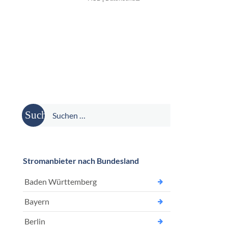
Suche
nach:
Stromanbieter nach Bundesland
Baden Württemberg
Bayern
Berlin