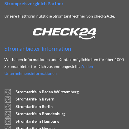
Strompreisvergleich Partner
Unsere Plattform nutzt die Stromtarifrechner von check24.de.
Stromanbieter Information
Wir haben Informationen und Kontaktmöglichkeiten für über 1000
Stromanbieter für Dich zusammengestellt.
Zu den
Unternehmensinformationen
Stromtarife in Baden Württemberg
Stromtarife in Bayern
Stromtarife in Berlin
Stromtarife in Brandenburg
Stromtarife in Hamburg
Stromtarife in Hessen