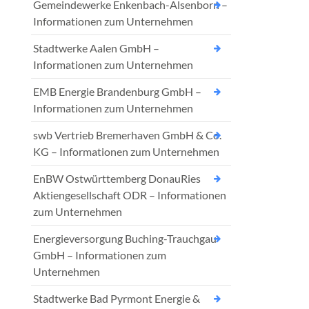
Gemeindewerke Enkenbach-Alsenborn –
Informationen zum Unternehmen
Stadtwerke Aalen GmbH –
Informationen zum Unternehmen
EMB Energie Brandenburg GmbH –
Informationen zum Unternehmen
swb Vertrieb Bremerhaven GmbH & Co.
KG – Informationen zum Unternehmen
EnBW Ostwürttemberg DonauRies
Aktiengesellschaft ODR – Informationen
zum Unternehmen
Energieversorgung Buching-Trauchgau
GmbH – Informationen zum
Unternehmen
Stadtwerke Bad Pyrmont Energie &