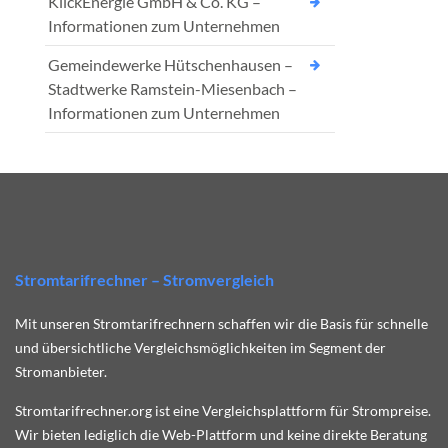
KlickEnergie GmbH & Co. KG –
Informationen zum Unternehmen
Gemeindewerke Hütschenhausen –
Stadtwerke Ramstein-Miesenbach –
Informationen zum Unternehmen
Stromtarifrechner – Stromvergleich
Mit unseren Stromtarifrechnern schaffen wir die Basis für schnelle
und übersichtliche Vergleichsmöglichkeiten im Segment der
Stromanbieter.
Stromtarifrechner.org ist eine Vergleichsplattform für Strompreise.
Wir bieten lediglich die Web-Plattform und keine direkte Beratung