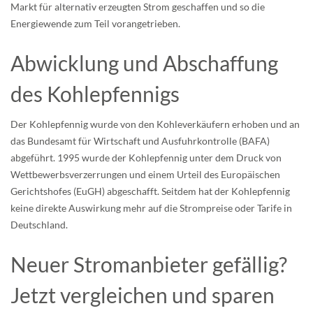
Markt für alternativ erzeugten Strom geschaffen und so die
Energiewende zum Teil vorangetrieben.
Abwicklung und Abschaffung
des Kohlepfennigs
Der Kohlepfennig wurde von den Kohleverkäufern erhoben und an
das Bundesamt für Wirtschaft und Ausfuhrkontrolle (BAFA)
abgeführt. 1995 wurde der Kohlepfennig unter dem Druck von
Wettbewerbsverzerrungen und einem Urteil des Europäischen
Gerichtshofes (EuGH) abgeschafft. Seitdem hat der Kohlepfennig
keine direkte Auswirkung mehr auf die Strompreise oder Tarife in
Deutschland.
Neuer Stromanbieter gefällig?
Jetzt vergleichen und sparen