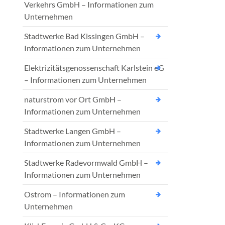
Verkehrs GmbH – Informationen zum
Unternehmen
Stadtwerke Bad Kissingen GmbH –
Informationen zum Unternehmen
Elektrizitätsgenossenschaft Karlstein eG
– Informationen zum Unternehmen
naturstrom vor Ort GmbH –
Informationen zum Unternehmen
Stadtwerke Langen GmbH –
Informationen zum Unternehmen
Stadtwerke Radevormwald GmbH –
Informationen zum Unternehmen
Ostrom – Informationen zum
Unternehmen