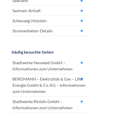
Saarland
Sachsen-Anhalt
Schleswig-Holstein
Stromanbieter-Details
häufig besuchte Seiten
Stadtwerke Neuwied GmbH –
Informationen zum Unternehmen
BERGMANN – Elektrizität & Gas – LSW
Energie GmbH & Co. KG – Informationen
zum Unternehmen
Stadtwerke Rinteln GmbH –
Informationen zum Unternehmen