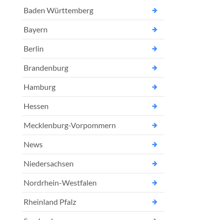
Baden Württemberg
Bayern
Berlin
Brandenburg
Hamburg
Hessen
Mecklenburg-Vorpommern
News
Niedersachsen
Nordrhein-Westfalen
Rheinland Pfalz