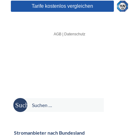
Suche
nach:
Stromanbieter nach Bundesland