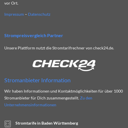
vor Ort.
Impressum
–
Datenschutz
Strompreisvergleich Partner
Unsere Plattform nutzt die Stromtarifrechner von check24.de.
Stromanbieter Information
Wir haben Informationen und Kontaktmöglichkeiten für über 1000
Stromanbieter für Dich zusammengestellt.
Zu den
Unternehmensinformationen
Stromtarife in Baden Württemberg