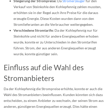
Steigerung der Strompreise:
Da
Stromerzeuger
für den
Verkauf von Steinkohle den Kohlepfennig zahlen mussten,
erhöhten sie in der Regel auch ihre Preise für die daraus
erzeugte Energie. Diese Kosten wurden dann von den
Stromlieferanten an die Verbraucher weitergegeben.
Verschiedene Stromtarife:
Da der Kohlepfennig nur für
Steinkohle und nicht für andere Energiequellen erhoben
wurde, konnte er zu Unterschieden in den Stromtarifen
führen. Strom, der aus anderen Energiequellen erzeugt
wurde, konnte günstiger sein.
Einfluss auf die Wahl des
Stromanbieters
Da der Kohlepfennig die Strompreise erhöhte, konnte er auch die
Wahl des Stromanbieters beeinflussen. Kunden könnten sich dazu
entscheiden, zu einem Anbieter zu wechseln, der seinen Strom aus
anderen, günstigeren Energiequellen erzeugt. Dies hätte einen