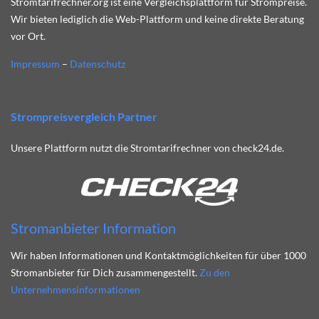
Stromtarifrechner.org ist eine Vergleichsplattform für Strompreise.
Wir bieten lediglich die Web-Plattform und keine direkte Beratung
vor Ort.
Impressum
–
Datenschutz
Strompreisvergleich Partner
Unsere Plattform nutzt die Stromtarifrechner von check24.de.
Stromanbieter Information
Wir haben Informationen und Kontaktmöglichkeiten für über 1000
Stromanbieter für Dich zusammengestellt.
Zu den
Unternehmensinformationen