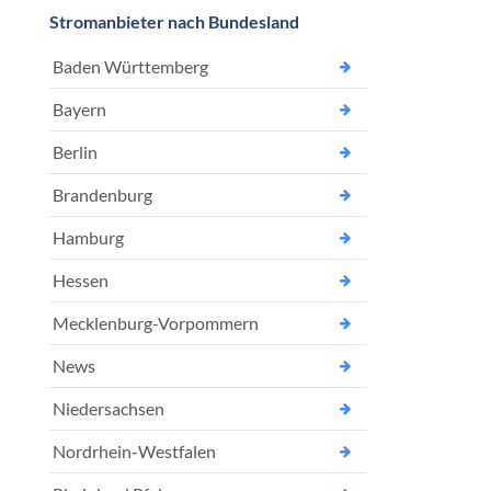
Stromanbieter nach Bundesland
Baden Württemberg
Bayern
Berlin
Brandenburg
Hamburg
Hessen
Mecklenburg-Vorpommern
News
Niedersachsen
Nordrhein-Westfalen