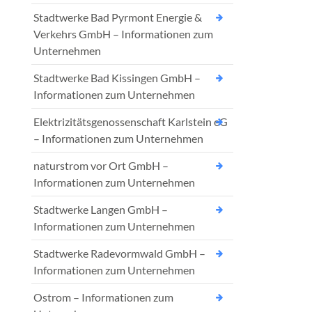
Stadtwerke Bad Pyrmont Energie &
Verkehrs GmbH – Informationen zum
Unternehmen
Stadtwerke Bad Kissingen GmbH –
Informationen zum Unternehmen
Elektrizitätsgenossenschaft Karlstein eG
– Informationen zum Unternehmen
naturstrom vor Ort GmbH –
Informationen zum Unternehmen
Stadtwerke Langen GmbH –
Informationen zum Unternehmen
Stadtwerke Radevormwald GmbH –
Informationen zum Unternehmen
Ostrom – Informationen zum