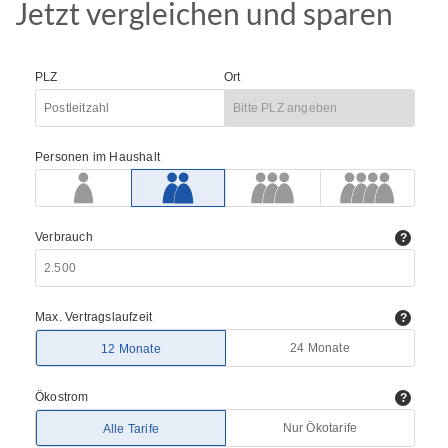
Jetzt vergleichen und sparen