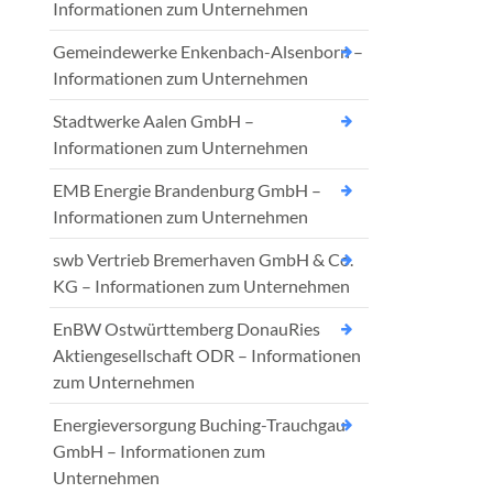
Informationen zum Unternehmen
Gemeindewerke Enkenbach-Alsenborn –
Informationen zum Unternehmen
Stadtwerke Aalen GmbH –
Informationen zum Unternehmen
EMB Energie Brandenburg GmbH –
Informationen zum Unternehmen
swb Vertrieb Bremerhaven GmbH & Co.
KG – Informationen zum Unternehmen
EnBW Ostwürttemberg DonauRies
Aktiengesellschaft ODR – Informationen
zum Unternehmen
Energieversorgung Buching-Trauchgau
GmbH – Informationen zum
Unternehmen