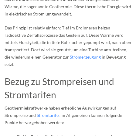
Wärme, die sogenannte Geothermie. Diese thermische Energie wird
in elektrischen Strom umgewandelt.
Das Prinzip ist relativ einfach: Tief im Erdinneren heizen
radioaktive Zerfallsprozesse das Gestein auf. Diese Wärme wird
mittels Flüssigkeit, die in tiefe Bohrlöcher gepumpt wird, nach oben
transportiert. Dort wird sie genutzt, um eine Turbine anzutreiben,
die wiederum einen Generator zur
Stromerzeugung
in Bewegung
setzt.
Bezug zu Strompreisen und
Stromtarifen
Geothermiekraftwerke haben erhebliche Auswirkungen auf
Strompreise und
Stromtarife
. Im Allgemeinen können folgende
Punkte hervorgehoben werden: