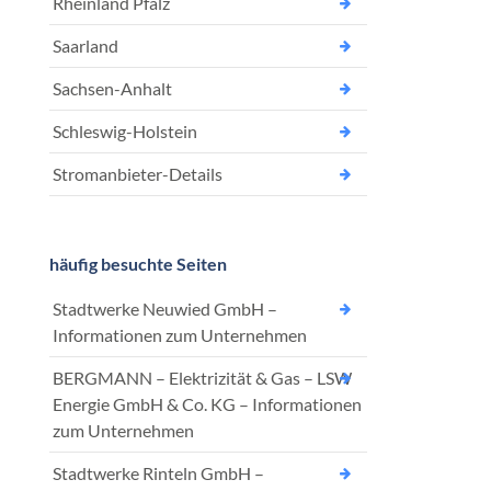
Rheinland Pfalz
Saarland
Sachsen-Anhalt
Schleswig-Holstein
Stromanbieter-Details
häufig besuchte Seiten
Stadtwerke Neuwied GmbH –
Informationen zum Unternehmen
BERGMANN – Elektrizität & Gas – LSW
Energie GmbH & Co. KG – Informationen
zum Unternehmen
Stadtwerke Rinteln GmbH –