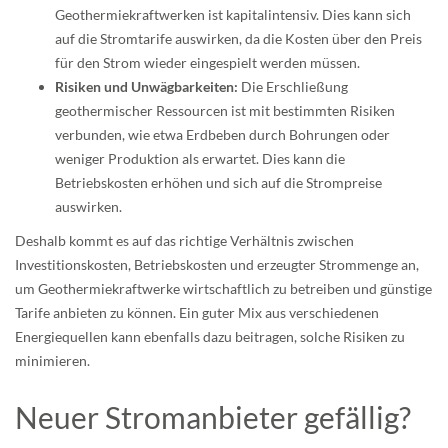
Geothermiekraftwerken ist kapitalintensiv. Dies kann sich
auf die Stromtarife auswirken, da die Kosten über den Preis
für den Strom wieder eingespielt werden müssen.
Risiken und Unwägbarkeiten:
Die Erschließung
geothermischer Ressourcen ist mit bestimmten Risiken
verbunden, wie etwa Erdbeben durch Bohrungen oder
weniger Produktion als erwartet. Dies kann die
Betriebskosten erhöhen und sich auf die Strompreise
auswirken.
Deshalb kommt es auf das richtige Verhältnis zwischen
Investitionskosten, Betriebskosten und erzeugter Strommenge an,
um Geothermiekraftwerke wirtschaftlich zu betreiben und günstige
Tarife anbieten zu können. Ein guter Mix aus verschiedenen
Energiequellen kann ebenfalls dazu beitragen, solche Risiken zu
minimieren.
Neuer Stromanbieter gefällig?