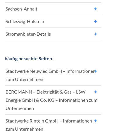
Sachsen-Anhalt
Schleswig-Holstein
Stromanbieter-Details
häufig besuchte Seiten
Stadtwerke Neuwied GmbH – Informationen
zum Unternehmen
BERGMANN – Elektrizität & Gas – LSW
Energie GmbH & Co. KG – Informationen zum
Unternehmen
Stadtwerke Rinteln GmbH – Informationen
zum Unternehmen