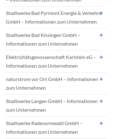
Stadtwerke Bad Pyrmont Energie & Verkehrs
GmbH – Informationen zum Unternehmen
Stadtwerke Bad Kissingen GmbH –
Informationen zum Unternehmen
Elektrizitätsgenossenschaft Karlstein eG –
Informationen zum Unternehmen
naturstrom vor Ort GmbH – Informationen
zum Unternehmen
Stadtwerke Langen GmbH – Informationen
zum Unternehmen
Stadtwerke Radevormwald GmbH –
Informationen zum Unternehmen