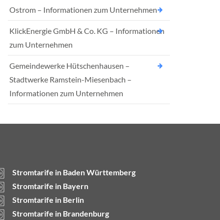
Ostrom – Informationen zum Unternehmen
KlickEnergie GmbH & Co. KG – Informationen
zum Unternehmen
Gemeindewerke Hütschenhausen –
Stadtwerke Ramstein-Miesenbach –
Informationen zum Unternehmen
Stromtarife in Baden Württemberg
Stromtarife in Bayern
Stromtarife in Berlin
Stromtarife in Brandenburg