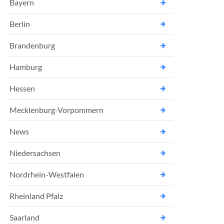
Bayern
Berlin
Brandenburg
Hamburg
Hessen
Mecklenburg-Vorpommern
News
Niedersachsen
Nordrhein-Westfalen
Rheinland Pfalz
Saarland