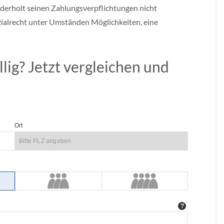
derholt seinen Zahlungsverpflichtungen nicht
zialrecht unter Umständen Möglichkeiten, eine
lig? Jetzt vergleichen und