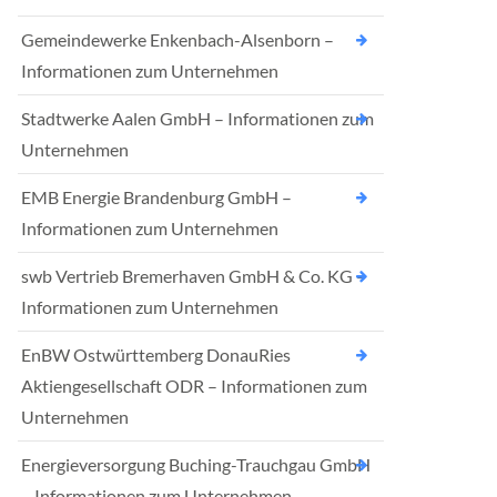
Gemeindewerke Enkenbach-Alsenborn –
Informationen zum Unternehmen
Stadtwerke Aalen GmbH – Informationen zum
Unternehmen
EMB Energie Brandenburg GmbH –
Informationen zum Unternehmen
swb Vertrieb Bremerhaven GmbH & Co. KG –
Informationen zum Unternehmen
EnBW Ostwürttemberg DonauRies
Aktiengesellschaft ODR – Informationen zum
Unternehmen
Energieversorgung Buching-Trauchgau GmbH
– Informationen zum Unternehmen