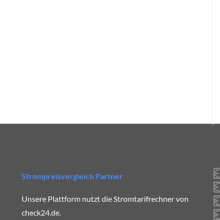
Strompreisvergleich Partner
Unsere Plattform nutzt die Stromtarifrechner von
check24.de.