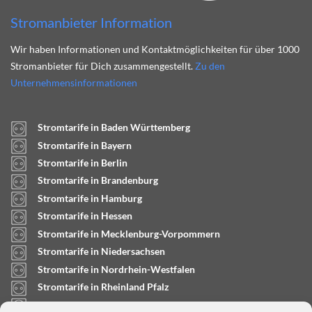
Stromanbieter Information
Wir haben Informationen und Kontaktmöglichkeiten für über 1000
Stromanbieter für Dich zusammengestellt.
Zu den
Unternehmensinformationen
Stromtarife in Baden Württemberg
Stromtarife in Bayern
Stromtarife in Berlin
Stromtarife in Brandenburg
Stromtarife in Hamburg
Stromtarife in Hessen
Stromtarife in Mecklenburg-Vorpommern
Stromtarife in Niedersachsen
Stromtarife in Nordrhein-Westfalen
Stromtarife in Rheinland Pfalz
Stromtarife in Saarland