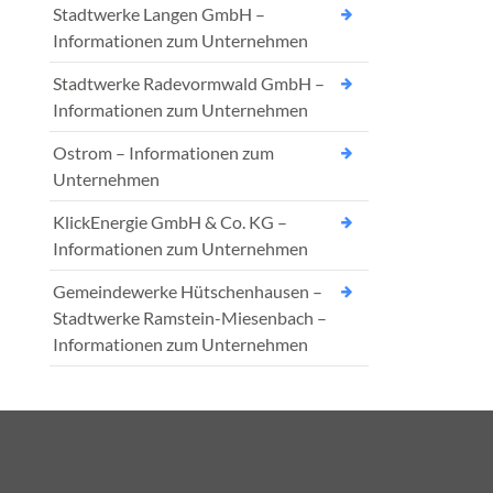
Stadtwerke Langen GmbH –
Informationen zum Unternehmen
Stadtwerke Radevormwald GmbH –
Informationen zum Unternehmen
Ostrom – Informationen zum
Unternehmen
KlickEnergie GmbH & Co. KG –
Informationen zum Unternehmen
Gemeindewerke Hütschenhausen –
Stadtwerke Ramstein-Miesenbach –
Informationen zum Unternehmen