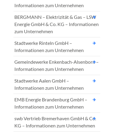
Informationen zum Unternehmen
BERGMANN – Elektrizität & Gas – LSW
Energie GmbH & Co. KG – Informationen
zum Unternehmen
Stadtwerke Rinteln GmbH –
Informationen zum Unternehmen
Gemeindewerke Enkenbach-Alsenborn –
Informationen zum Unternehmen
Stadtwerke Aalen GmbH –
Informationen zum Unternehmen
EMB Energie Brandenburg GmbH –
Informationen zum Unternehmen
swb Vertrieb Bremerhaven GmbH & Co.
KG – Informationen zum Unternehmen