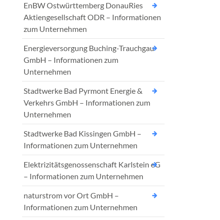
EnBW Ostwürttemberg DonauRies
Aktiengesellschaft ODR – Informationen
zum Unternehmen
Energieversorgung Buching-Trauchgau
GmbH – Informationen zum
Unternehmen
Stadtwerke Bad Pyrmont Energie &
Verkehrs GmbH – Informationen zum
Unternehmen
Stadtwerke Bad Kissingen GmbH –
Informationen zum Unternehmen
Elektrizitätsgenossenschaft Karlstein eG
– Informationen zum Unternehmen
naturstrom vor Ort GmbH –
Informationen zum Unternehmen