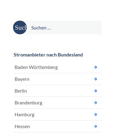
Suche
nach:
Stromanbieter nach Bundesland
Baden Württemberg
Bayern
Berlin
Brandenburg
Hamburg
Hessen