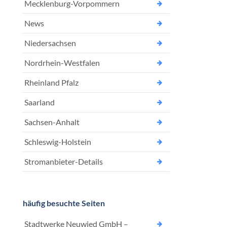
Mecklenburg-Vorpommern
News
Niedersachsen
Nordrhein-Westfalen
Rheinland Pfalz
Saarland
Sachsen-Anhalt
Schleswig-Holstein
Stromanbieter-Details
häufig besuchte Seiten
Stadtwerke Neuwied GmbH –