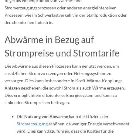
Regel als Nebenprodukt von Wärme- und
Stromerzeugungsprozessen oder anderen energieintensiven
Prozessen wie im Schwerlastverkehr, in der Stahlproduktion oder
der chemischen Industrie.
Abwärme in Bezug auf
Strompreise und Stromtarife
Die Abwärme aus diesen Prozessen kann genutzt werden, um
zusätzlichen Strom zu erzeugen oder Heizungssysteme zu
versorgen. Dies kann insbesondere in Kraft-Wärme-Kopplungs-
Anlagen geschehen, die sowohl Strom als auch Wärme erzeugen.
Dies ermöglicht ein effizienteres Energiesystem und kann zu
sinkenden Strompreisen beitragen.
Die
Nutzung von Abwärme
kann die Effizienz der
Stromerzeugung
erhöhen, da weniger Energie verschwendet
wird. Dies kann dazu führen, dass die Kosten für die