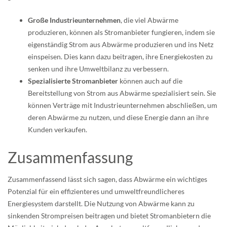
Große Industrieunternehmen
, die viel Abwärme
produzieren, können als Stromanbieter fungieren, indem sie
eigenständig Strom aus Abwärme produzieren und ins Netz
einspeisen. Dies kann dazu beitragen, ihre Energiekosten zu
senken und ihre Umweltbilanz zu verbessern.
Spezialisierte Stromanbieter
können auch auf die
Bereitstellung von Strom aus Abwärme spezialisiert sein. Sie
können Verträge mit Industrieunternehmen abschließen, um
deren Abwärme zu nutzen, und diese Energie dann an ihre
Kunden verkaufen.
Zusammenfassung
Zusammenfassend lässt sich sagen, dass Abwärme ein wichtiges
Potenzial für ein effizienteres und umweltfreundlicheres
Energiesystem darstellt. Die Nutzung von Abwärme kann zu
sinkenden Strompreisen beitragen und bietet Stromanbietern die