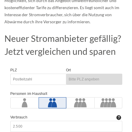
Möglichkeit, sich durch das Angebot umweltfreundlicher und
kosteneffizienter Tarife zu differenzieren. Es liegt somit auch im
Interesse der Stromverbraucher, sich über die Nutzung von
Abwärme durch ihre Versorger zu informieren.
Neuer Stromanbieter gefällig?
Jetzt vergleichen und sparen