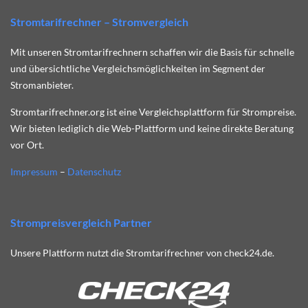
Stromtarifrechner – Stromvergleich
Mit unseren Stromtarifrechnern schaffen wir die Basis für schnelle
und übersichtliche Vergleichsmöglichkeiten im Segment der
Stromanbieter.
Stromtarifrechner.org ist eine Vergleichsplattform für Strompreise.
Wir bieten lediglich die Web-Plattform und keine direkte Beratung
vor Ort.
Impressum
–
Datenschutz
Strompreisvergleich Partner
Unsere Plattform nutzt die Stromtarifrechner von check24.de.