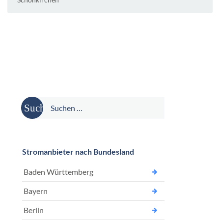
Suche
nach:
Stromanbieter nach Bundesland
Baden Württemberg
Bayern
Berlin