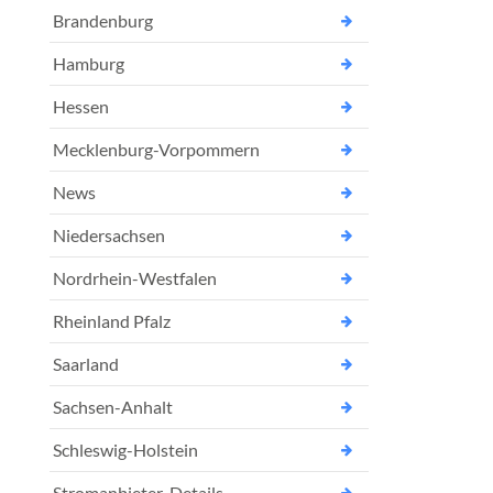
Brandenburg
Hamburg
Hessen
Mecklenburg-Vorpommern
News
Niedersachsen
Nordrhein-Westfalen
Rheinland Pfalz
Saarland
Sachsen-Anhalt
Schleswig-Holstein
Stromanbieter-Details