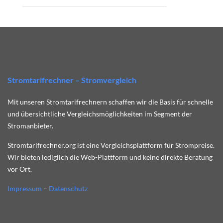
Stromtarifrechner – Stromvergleich
Mit unseren Stromtarifrechnern schaffen wir die Basis für schnelle
und übersichtliche Vergleichsmöglichkeiten im Segment der
Stromanbieter.
Stromtarifrechner.org ist eine Vergleichsplattform für Strompreise.
Wir bieten lediglich die Web-Plattform und keine direkte Beratung
vor Ort.
Impressum
–
Datenschutz