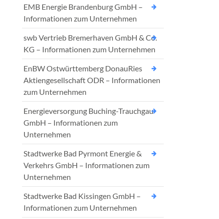
EMB Energie Brandenburg GmbH –
Informationen zum Unternehmen
swb Vertrieb Bremerhaven GmbH & Co.
KG – Informationen zum Unternehmen
EnBW Ostwürttemberg DonauRies
Aktiengesellschaft ODR – Informationen
zum Unternehmen
Energieversorgung Buching-Trauchgau
GmbH – Informationen zum
Unternehmen
Stadtwerke Bad Pyrmont Energie &
Verkehrs GmbH – Informationen zum
Unternehmen
Stadtwerke Bad Kissingen GmbH –
Informationen zum Unternehmen