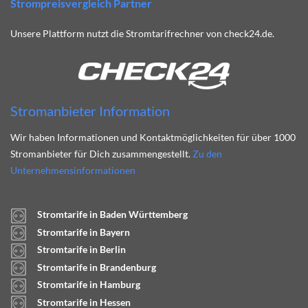
Strompreisvergleich Partner
Unsere Plattform nutzt die Stromtarifrechner von check24.de.
Stromanbieter Information
Wir haben Informationen und Kontaktmöglichkeiten für über 1000
Stromanbieter für Dich zusammengestellt.
Zu den
Unternehmensinformationen
Stromtarife in Baden Württemberg
Stromtarife in Bayern
Stromtarife in Berlin
Stromtarife in Brandenburg
Stromtarife in Hamburg
Stromtarife in Hessen