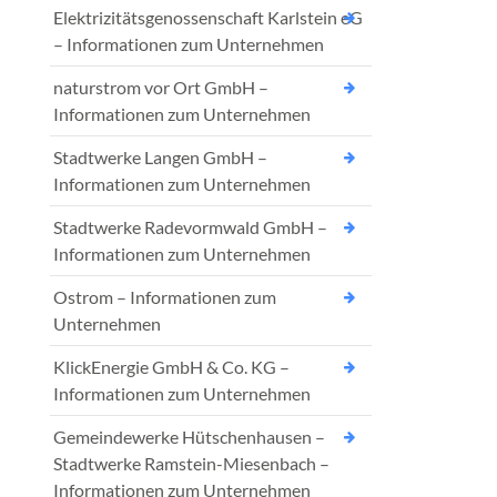
Elektrizitätsgenossenschaft Karlstein eG
– Informationen zum Unternehmen
naturstrom vor Ort GmbH –
Informationen zum Unternehmen
Stadtwerke Langen GmbH –
Informationen zum Unternehmen
Stadtwerke Radevormwald GmbH –
Informationen zum Unternehmen
Ostrom – Informationen zum
Unternehmen
KlickEnergie GmbH & Co. KG –
Informationen zum Unternehmen
Gemeindewerke Hütschenhausen –
Stadtwerke Ramstein-Miesenbach –
Informationen zum Unternehmen