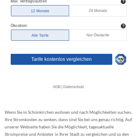
Wenn Sie in Schönkirchen wohnen und nach Möglichkeiten suchen,
Ihre Stromkosten zu senken, dann sind Sie bei uns genau richtig. Auf
unserer Webseite haben Sie die Möglichkeit, tagesaktuelle
Strompreise und Anbieter in Ihrer Stadt zu vergleichen und so den