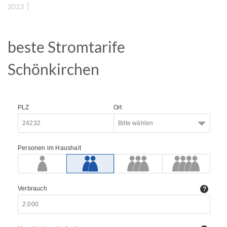
2023
beste Stromtarife
Schönkirchen