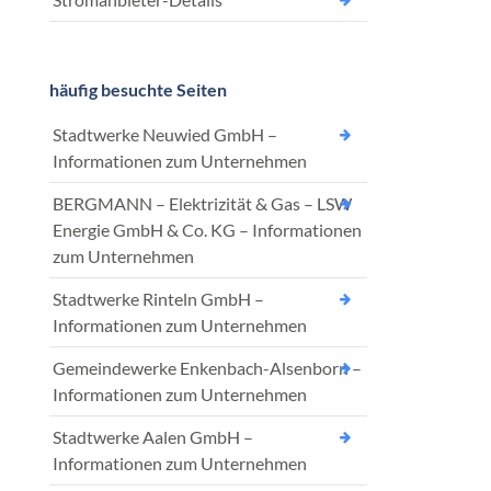
häufig besuchte Seiten
Stadtwerke Neuwied GmbH –
Informationen zum Unternehmen
BERGMANN – Elektrizität & Gas – LSW
Energie GmbH & Co. KG – Informationen
zum Unternehmen
Stadtwerke Rinteln GmbH –
Informationen zum Unternehmen
Gemeindewerke Enkenbach-Alsenborn –
Informationen zum Unternehmen
Stadtwerke Aalen GmbH –
Informationen zum Unternehmen