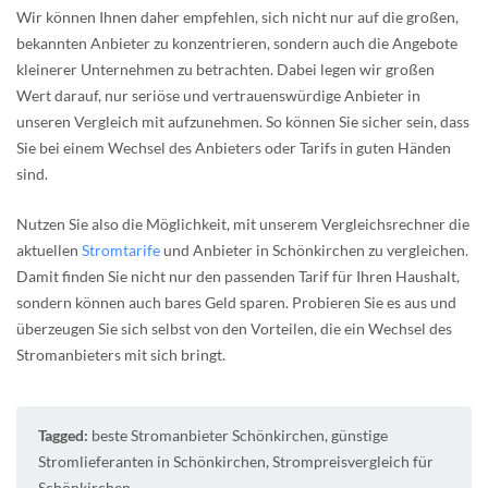
Wir können Ihnen daher empfehlen, sich nicht nur auf die großen,
bekannten Anbieter zu konzentrieren, sondern auch die Angebote
kleinerer Unternehmen zu betrachten. Dabei legen wir großen
Wert darauf, nur seriöse und vertrauenswürdige Anbieter in
unseren Vergleich mit aufzunehmen. So können Sie sicher sein, dass
Sie bei einem Wechsel des Anbieters oder Tarifs in guten Händen
sind.
Nutzen Sie also die Möglichkeit, mit unserem Vergleichsrechner die
aktuellen
Stromtarife
und Anbieter in Schönkirchen zu vergleichen.
Damit finden Sie nicht nur den passenden Tarif für Ihren Haushalt,
sondern können auch bares Geld sparen. Probieren Sie es aus und
überzeugen Sie sich selbst von den Vorteilen, die ein Wechsel des
Stromanbieters mit sich bringt.
Tagged:
beste Stromanbieter Schönkirchen
,
günstige
Stromlieferanten in Schönkirchen
,
Strompreisvergleich für
Schönkirchen