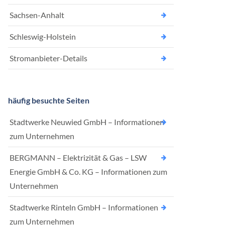
Sachsen-Anhalt
Schleswig-Holstein
Stromanbieter-Details
häufig besuchte Seiten
Stadtwerke Neuwied GmbH – Informationen
zum Unternehmen
BERGMANN – Elektrizität & Gas – LSW
Energie GmbH & Co. KG – Informationen zum
Unternehmen
Stadtwerke Rinteln GmbH – Informationen
zum Unternehmen