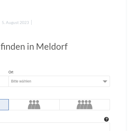
5. August 2023
 finden in Meldorf