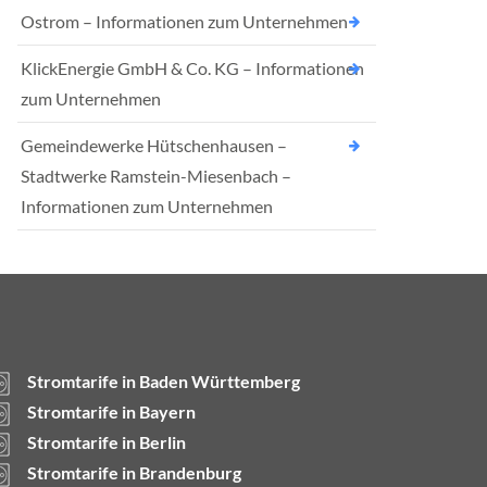
Ostrom – Informationen zum Unternehmen
KlickEnergie GmbH & Co. KG – Informationen
zum Unternehmen
Gemeindewerke Hütschenhausen –
Stadtwerke Ramstein-Miesenbach –
Informationen zum Unternehmen
Stromtarife in Baden Württemberg
Stromtarife in Bayern
Stromtarife in Berlin
Stromtarife in Brandenburg