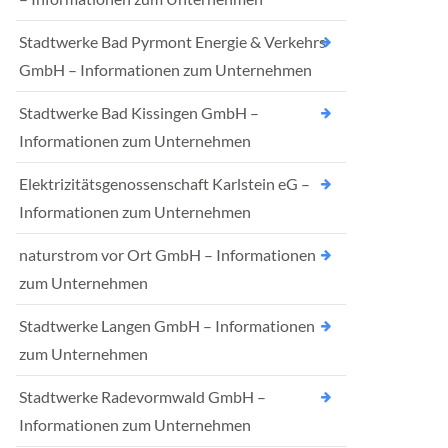
Stadtwerke Bad Pyrmont Energie & Verkehrs
GmbH – Informationen zum Unternehmen
Stadtwerke Bad Kissingen GmbH –
Informationen zum Unternehmen
Elektrizitätsgenossenschaft Karlstein eG –
Informationen zum Unternehmen
naturstrom vor Ort GmbH – Informationen
zum Unternehmen
Stadtwerke Langen GmbH – Informationen
zum Unternehmen
Stadtwerke Radevormwald GmbH –
Informationen zum Unternehmen