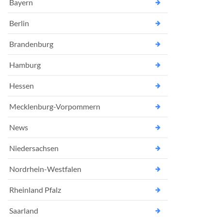
Bayern
Berlin
Brandenburg
Hamburg
Hessen
Mecklenburg-Vorpommern
News
Niedersachsen
Nordrhein-Westfalen
Rheinland Pfalz
Saarland