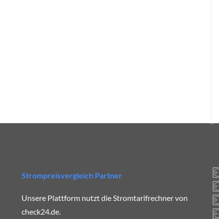
Strompreisvergleich Partner
Unsere Plattform nutzt die Stromtarifrechner von
check24.de.