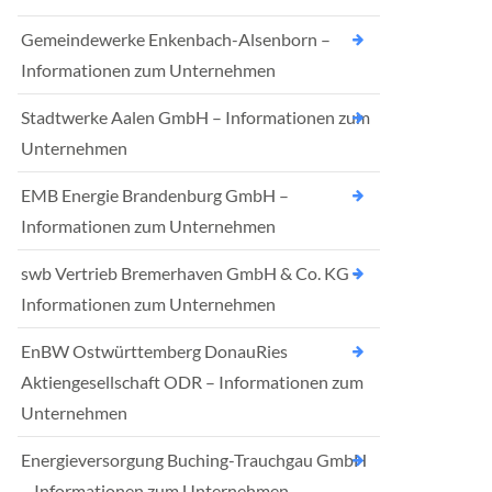
Gemeindewerke Enkenbach-Alsenborn –
Informationen zum Unternehmen
Stadtwerke Aalen GmbH – Informationen zum
Unternehmen
EMB Energie Brandenburg GmbH –
Informationen zum Unternehmen
swb Vertrieb Bremerhaven GmbH & Co. KG –
Informationen zum Unternehmen
EnBW Ostwürttemberg DonauRies
Aktiengesellschaft ODR – Informationen zum
Unternehmen
Energieversorgung Buching-Trauchgau GmbH
– Informationen zum Unternehmen