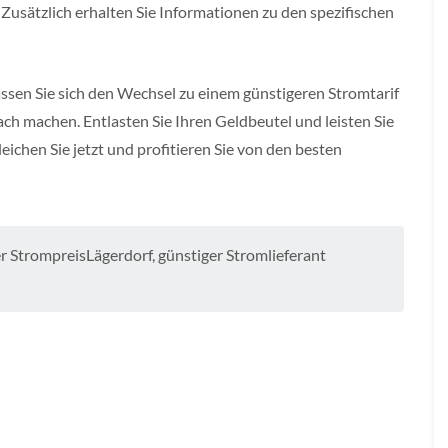
Zusätzlich erhalten Sie Informationen zu den spezifischen
assen Sie sich den Wechsel zu einem günstigeren Stromtarif
ch machen. Entlasten Sie Ihren Geldbeutel und leisten Sie
eichen Sie jetzt und profitieren Sie von den besten
r StrompreisLägerdorf
,
günstiger Stromlieferant