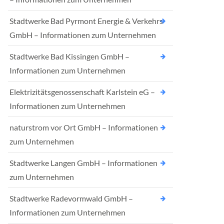
Stadtwerke Bad Pyrmont Energie & Verkehrs
GmbH – Informationen zum Unternehmen
Stadtwerke Bad Kissingen GmbH –
Informationen zum Unternehmen
Elektrizitätsgenossenschaft Karlstein eG –
Informationen zum Unternehmen
naturstrom vor Ort GmbH – Informationen
zum Unternehmen
Stadtwerke Langen GmbH – Informationen
zum Unternehmen
Stadtwerke Radevormwald GmbH –
Informationen zum Unternehmen