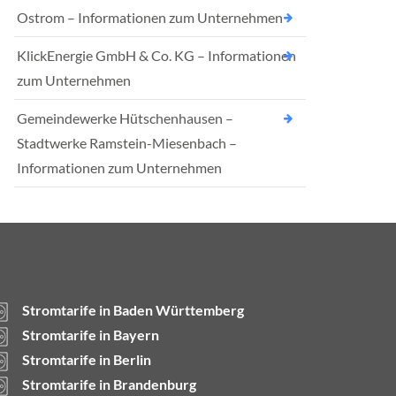
Ostrom – Informationen zum Unternehmen
KlickEnergie GmbH & Co. KG – Informationen
zum Unternehmen
Gemeindewerke Hütschenhausen –
Stadtwerke Ramstein-Miesenbach –
Informationen zum Unternehmen
Stromtarife in Baden Württemberg
Stromtarife in Bayern
Stromtarife in Berlin
Stromtarife in Brandenburg