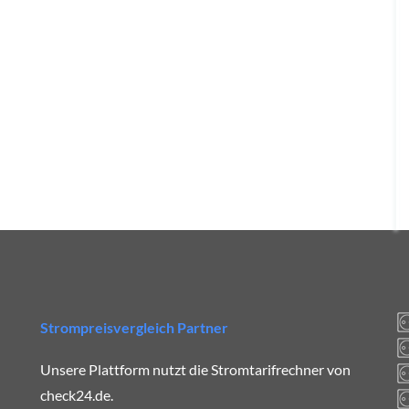
Strompreisvergleich Partner
Unsere Plattform nutzt die Stromtarifrechner von
check24.de.