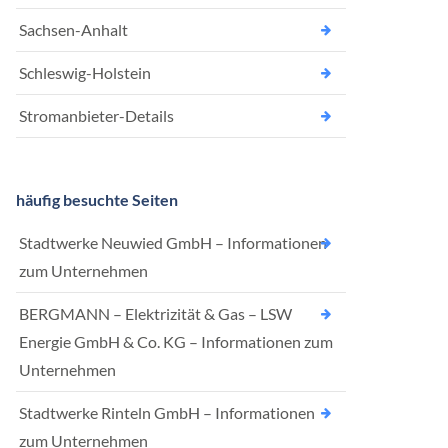
Sachsen-Anhalt
Schleswig-Holstein
Stromanbieter-Details
häufig besuchte Seiten
Stadtwerke Neuwied GmbH – Informationen
zum Unternehmen
BERGMANN – Elektrizität & Gas – LSW
Energie GmbH & Co. KG – Informationen zum
Unternehmen
Stadtwerke Rinteln GmbH – Informationen
zum Unternehmen