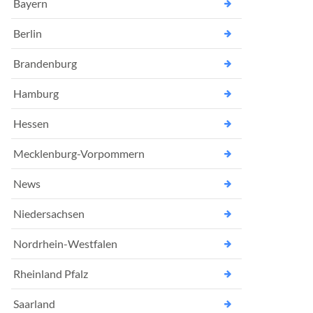
Bayern
Berlin
Brandenburg
Hamburg
Hessen
Mecklenburg-Vorpommern
News
Niedersachsen
Nordrhein-Westfalen
Rheinland Pfalz
Saarland