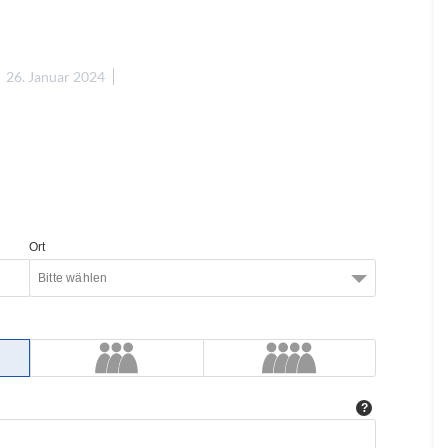
26. Januar 2024