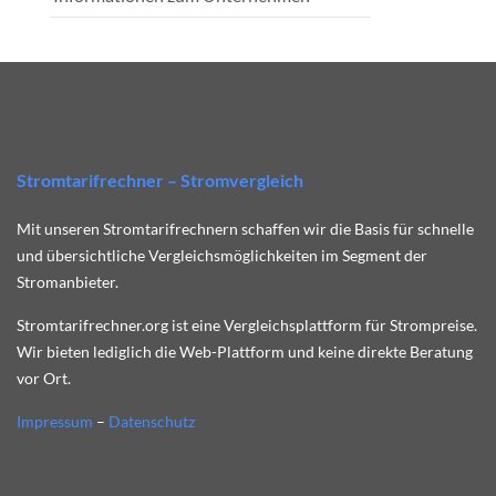
Stromtarifrechner – Stromvergleich
Mit unseren Stromtarifrechnern schaffen wir die Basis für schnelle
und übersichtliche Vergleichsmöglichkeiten im Segment der
Stromanbieter.
Stromtarifrechner.org ist eine Vergleichsplattform für Strompreise.
Wir bieten lediglich die Web-Plattform und keine direkte Beratung
vor Ort.
Impressum
–
Datenschutz