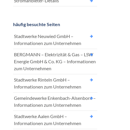
Stromanbieter-Details
häufig besuchte Seiten
Stadtwerke Neuwied GmbH –
Informationen zum Unternehmen
BERGMANN – Elektrizität & Gas – LSW
Energie GmbH & Co. KG – Informationen
zum Unternehmen
Stadtwerke Rinteln GmbH –
Informationen zum Unternehmen
Gemeindewerke Enkenbach-Alsenborn –
Informationen zum Unternehmen
Stadtwerke Aalen GmbH –
Informationen zum Unternehmen