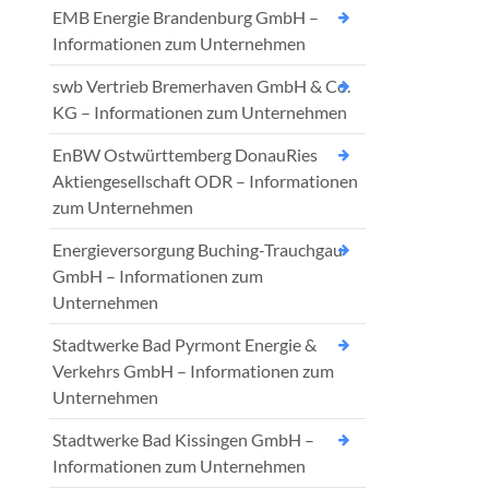
EMB Energie Brandenburg GmbH –
Informationen zum Unternehmen
swb Vertrieb Bremerhaven GmbH & Co.
KG – Informationen zum Unternehmen
EnBW Ostwürttemberg DonauRies
Aktiengesellschaft ODR – Informationen
zum Unternehmen
Energieversorgung Buching-Trauchgau
GmbH – Informationen zum
Unternehmen
Stadtwerke Bad Pyrmont Energie &
Verkehrs GmbH – Informationen zum
Unternehmen
Stadtwerke Bad Kissingen GmbH –
Informationen zum Unternehmen