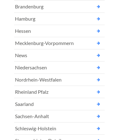
Brandenburg
Hamburg
Hessen
Mecklenburg-Vorpommern
News
Niedersachsen
Nordrhein-Westfalen
Rheinland Pfalz
Saarland
Sachsen-Anhalt
Schleswig-Holstein