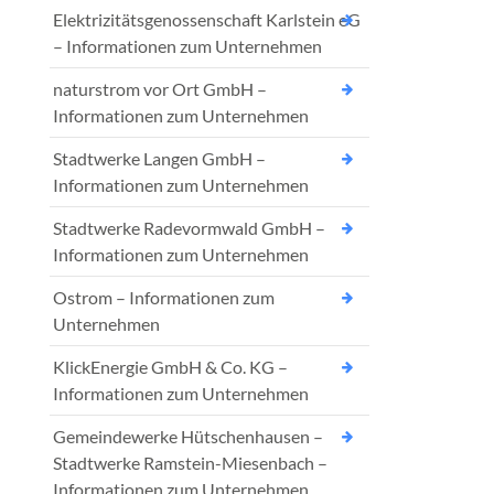
Elektrizitätsgenossenschaft Karlstein eG
– Informationen zum Unternehmen
naturstrom vor Ort GmbH –
Informationen zum Unternehmen
Stadtwerke Langen GmbH –
Informationen zum Unternehmen
Stadtwerke Radevormwald GmbH –
Informationen zum Unternehmen
Ostrom – Informationen zum
Unternehmen
KlickEnergie GmbH & Co. KG –
Informationen zum Unternehmen
Gemeindewerke Hütschenhausen –
Stadtwerke Ramstein-Miesenbach –
Informationen zum Unternehmen