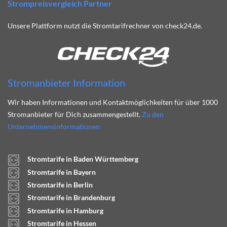
Strompreisvergleich Partner
Unsere Plattform nutzt die Stromtarifrechner von check24.de.
Stromanbieter Information
Wir haben Informationen und Kontaktmöglichkeiten für über 1000
Stromanbieter für Dich zusammengestellt.
Zu den
Unternehmensinformationen
Stromtarife in Baden Württemberg
Stromtarife in Bayern
Stromtarife in Berlin
Stromtarife in Brandenburg
Stromtarife in Hamburg
Stromtarife in Hessen