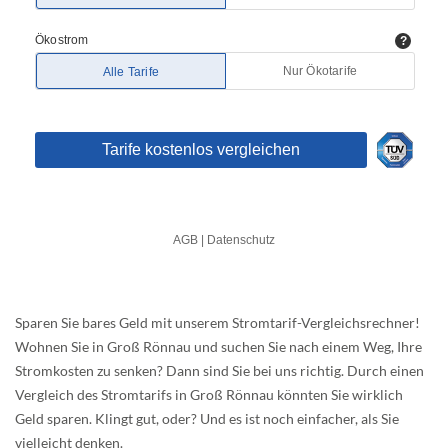
Sparen Sie bares Geld mit unserem Stromtarif-Vergleichsrechner!
Wohnen Sie in Groß Rönnau und suchen Sie nach einem Weg, Ihre
Stromkosten zu senken? Dann sind Sie bei uns richtig. Durch einen
Vergleich des Stromtarifs in Groß Rönnau könnten Sie wirklich
Geld sparen. Klingt gut, oder? Und es ist noch einfacher, als Sie
vielleicht denken.