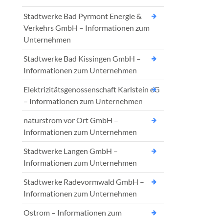
Stadtwerke Bad Pyrmont Energie &
Verkehrs GmbH – Informationen zum
Unternehmen
Stadtwerke Bad Kissingen GmbH –
Informationen zum Unternehmen
Elektrizitätsgenossenschaft Karlstein eG
– Informationen zum Unternehmen
naturstrom vor Ort GmbH –
Informationen zum Unternehmen
Stadtwerke Langen GmbH –
Informationen zum Unternehmen
Stadtwerke Radevormwald GmbH –
Informationen zum Unternehmen
Ostrom – Informationen zum