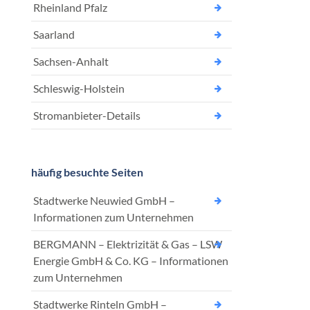
Rheinland Pfalz
Saarland
Sachsen-Anhalt
Schleswig-Holstein
Stromanbieter-Details
häufig besuchte Seiten
Stadtwerke Neuwied GmbH –
Informationen zum Unternehmen
BERGMANN – Elektrizität & Gas – LSW
Energie GmbH & Co. KG – Informationen
zum Unternehmen
Stadtwerke Rinteln GmbH –