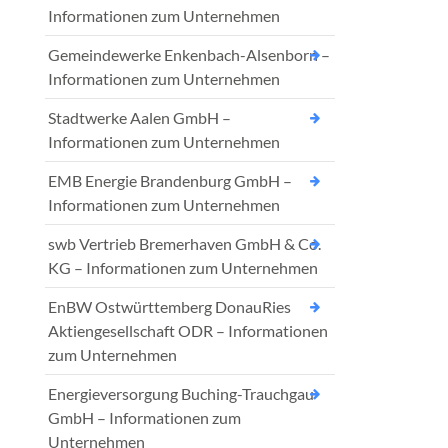
Informationen zum Unternehmen
Gemeindewerke Enkenbach-Alsenborn –
Informationen zum Unternehmen
Stadtwerke Aalen GmbH –
Informationen zum Unternehmen
EMB Energie Brandenburg GmbH –
Informationen zum Unternehmen
swb Vertrieb Bremerhaven GmbH & Co.
KG – Informationen zum Unternehmen
EnBW Ostwürttemberg DonauRies
Aktiengesellschaft ODR – Informationen
zum Unternehmen
Energieversorgung Buching-Trauchgau
GmbH – Informationen zum
Unternehmen