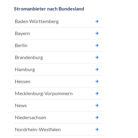
Stromanbieter nach Bundesland
Baden Württemberg
Bayern
Berlin
Brandenburg
Hamburg
Hessen
Mecklenburg-Vorpommern
News
Niedersachsen
Nordrhein-Westfalen