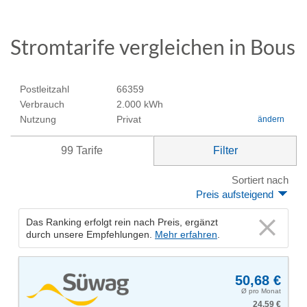
Stromtarife vergleichen in Bous