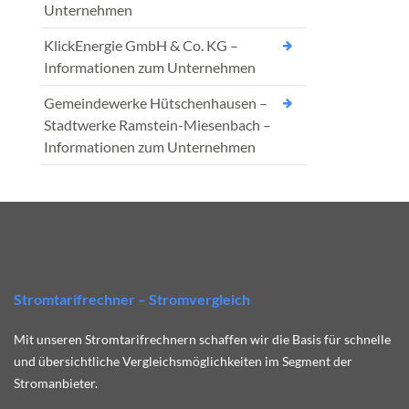
Unternehmen
KlickEnergie GmbH & Co. KG –
Informationen zum Unternehmen
Gemeindewerke Hütschenhausen –
Stadtwerke Ramstein-Miesenbach –
Informationen zum Unternehmen
Stromtarifrechner – Stromvergleich
Mit unseren Stromtarifrechnern schaffen wir die Basis für schnelle
und übersichtliche Vergleichsmöglichkeiten im Segment der
Stromanbieter.