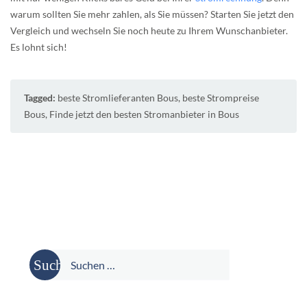
warum sollten Sie mehr zahlen, als Sie müssen? Starten Sie jetzt den
Vergleich und wechseln Sie noch heute zu Ihrem Wunschanbieter.
Es lohnt sich!
Tagged:
beste Stromlieferanten Bous
,
beste Strompreise
Bous
,
Finde jetzt den besten Stromanbieter in Bous
Suche
nach: