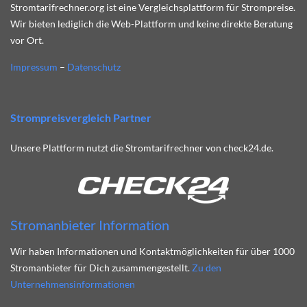
Stromtarifrechner.org ist eine Vergleichsplattform für Strompreise.
Wir bieten lediglich die Web-Plattform und keine direkte Beratung
vor Ort.
Impressum
–
Datenschutz
Strompreisvergleich Partner
Unsere Plattform nutzt die Stromtarifrechner von check24.de.
Stromanbieter Information
Wir haben Informationen und Kontaktmöglichkeiten für über 1000
Stromanbieter für Dich zusammengestellt.
Zu den
Unternehmensinformationen