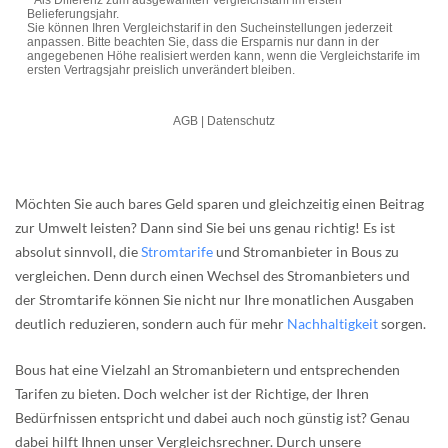
Möchten Sie auch bares Geld sparen und gleichzeitig einen Beitrag
zur Umwelt leisten? Dann sind Sie bei uns genau richtig! Es ist
absolut sinnvoll, die
Stromtarife
und Stromanbieter in Bous zu
vergleichen. Denn durch einen Wechsel des Stromanbieters und
der Stromtarife können Sie nicht nur Ihre monatlichen Ausgaben
deutlich reduzieren, sondern auch für mehr
Nachhaltigkeit
sorgen.
Bous hat eine Vielzahl an Stromanbietern und entsprechenden
Tarifen zu bieten. Doch welcher ist der Richtige, der Ihren
Bedürfnissen entspricht und dabei auch noch günstig ist? Genau
dabei hilft Ihnen unser Vergleichsrechner. Durch unsere