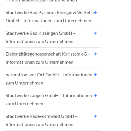
Stadtwerke Bad Pyrmont Energie & Verkehrs
GmbH – Informationen zum Unternehmen
Stadtwerke Bad Kissingen GmbH –
Informationen zum Unternehmen
Elektrizitätsgenossenschaft Karlstein eG –
Informationen zum Unternehmen
naturstrom vor Ort GmbH – Informationen
zum Unternehmen
Stadtwerke Langen GmbH – Informationen
zum Unternehmen
Stadtwerke Radevormwald GmbH –
Informationen zum Unternehmen