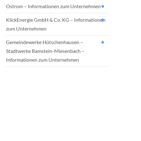
Ostrom – Informationen zum Unternehmen
KlickEnergie GmbH & Co. KG – Informationen
zum Unternehmen
Gemeindewerke Hütschenhausen –
Stadtwerke Ramstein-Miesenbach –
Informationen zum Unternehmen