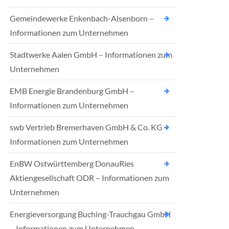
Gemeindewerke Enkenbach-Alsenborn –
Informationen zum Unternehmen
Stadtwerke Aalen GmbH – Informationen zum
Unternehmen
EMB Energie Brandenburg GmbH –
Informationen zum Unternehmen
swb Vertrieb Bremerhaven GmbH & Co. KG –
Informationen zum Unternehmen
EnBW Ostwürttemberg DonauRies
Aktiengesellschaft ODR – Informationen zum
Unternehmen
Energieversorgung Buching-Trauchgau GmbH
– Informationen zum Unternehmen