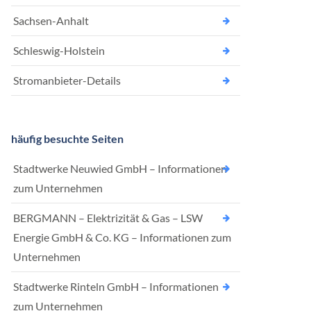
Sachsen-Anhalt
Schleswig-Holstein
Stromanbieter-Details
häufig besuchte Seiten
Stadtwerke Neuwied GmbH – Informationen
zum Unternehmen
BERGMANN – Elektrizität & Gas – LSW
Energie GmbH & Co. KG – Informationen zum
Unternehmen
Stadtwerke Rinteln GmbH – Informationen
zum Unternehmen