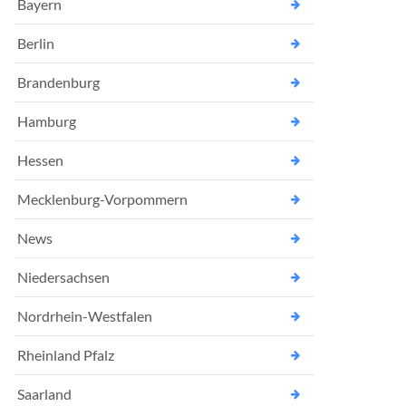
Bayern
Berlin
Brandenburg
Hamburg
Hessen
Mecklenburg-Vorpommern
News
Niedersachsen
Nordrhein-Westfalen
Rheinland Pfalz
Saarland