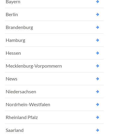
Bayern
Berlin
Brandenburg
Hamburg
Hessen
Mecklenburg-Vorpommern
News
Niedersachsen
Nordrhein-Westfalen
Rheinland Pfalz
Saarland