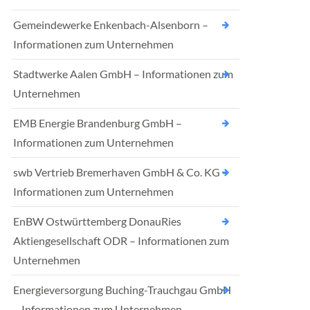
Gemeindewerke Enkenbach-Alsenborn –
Informationen zum Unternehmen
Stadtwerke Aalen GmbH – Informationen zum
Unternehmen
EMB Energie Brandenburg GmbH –
Informationen zum Unternehmen
swb Vertrieb Bremerhaven GmbH & Co. KG –
Informationen zum Unternehmen
EnBW Ostwürttemberg DonauRies
Aktiengesellschaft ODR – Informationen zum
Unternehmen
Energieversorgung Buching-Trauchgau GmbH
– Informationen zum Unternehmen