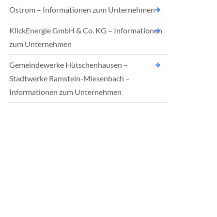
Ostrom – Informationen zum Unternehmen
KlickEnergie GmbH & Co. KG – Informationen
zum Unternehmen
Gemeindewerke Hütschenhausen –
Stadtwerke Ramstein-Miesenbach –
Informationen zum Unternehmen