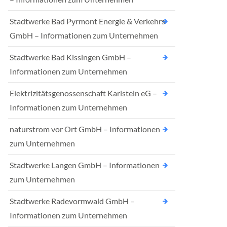
Stadtwerke Bad Pyrmont Energie & Verkehrs
GmbH – Informationen zum Unternehmen
Stadtwerke Bad Kissingen GmbH –
Informationen zum Unternehmen
Elektrizitätsgenossenschaft Karlstein eG –
Informationen zum Unternehmen
naturstrom vor Ort GmbH – Informationen
zum Unternehmen
Stadtwerke Langen GmbH – Informationen
zum Unternehmen
Stadtwerke Radevormwald GmbH –
Informationen zum Unternehmen