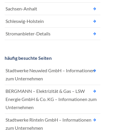
Sachsen-Anhalt
Schleswig-Holstein
Stromanbieter-Details
häufig besuchte Seiten
Stadtwerke Neuwied GmbH – Informationen
zum Unternehmen
BERGMANN – Elektrizität & Gas – LSW
Energie GmbH & Co. KG – Informationen zum
Unternehmen
Stadtwerke Rinteln GmbH – Informationen
zum Unternehmen