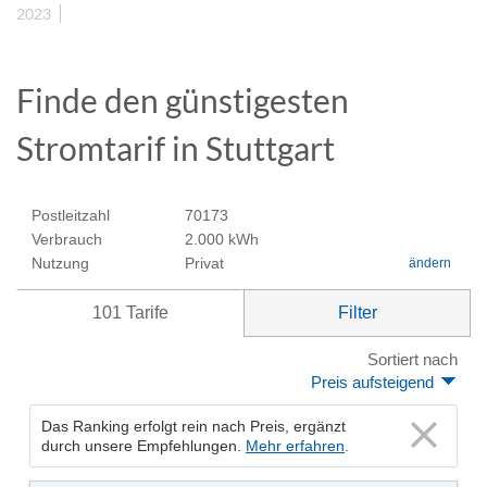
2023
Finde den günstigesten
Stromtarif in Stuttgart