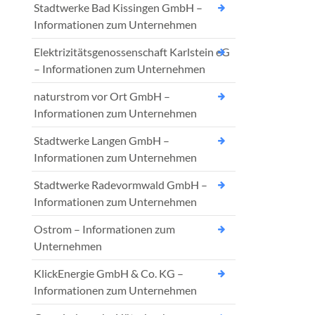
Stadtwerke Bad Kissingen GmbH –
Informationen zum Unternehmen
Elektrizitätsgenossenschaft Karlstein eG
– Informationen zum Unternehmen
naturstrom vor Ort GmbH –
Informationen zum Unternehmen
Stadtwerke Langen GmbH –
Informationen zum Unternehmen
Stadtwerke Radevormwald GmbH –
Informationen zum Unternehmen
Ostrom – Informationen zum
Unternehmen
KlickEnergie GmbH & Co. KG –
Informationen zum Unternehmen