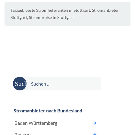
Tagged:
beste Stromlieferanten in Stuttgart
,
Stromanbieter
Stuttgart
,
Strompreise in Stuttgart
Suche
nach:
Stromanbieter nach Bundesland
Baden Württemberg
Bayern