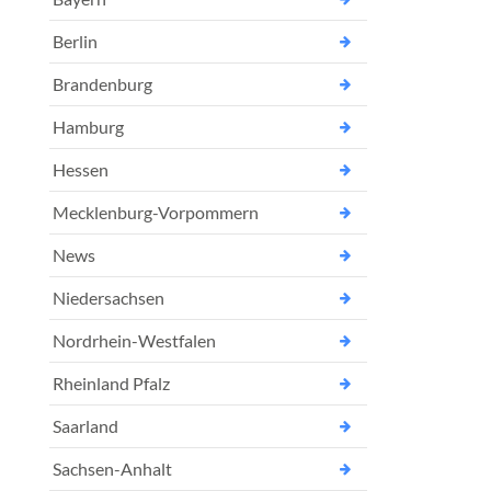
Berlin
Brandenburg
Hamburg
Hessen
Mecklenburg-Vorpommern
News
Niedersachsen
Nordrhein-Westfalen
Rheinland Pfalz
Saarland
Sachsen-Anhalt