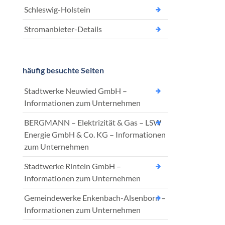
Schleswig-Holstein
Stromanbieter-Details
häufig besuchte Seiten
Stadtwerke Neuwied GmbH –
Informationen zum Unternehmen
BERGMANN – Elektrizität & Gas – LSW
Energie GmbH & Co. KG – Informationen
zum Unternehmen
Stadtwerke Rinteln GmbH –
Informationen zum Unternehmen
Gemeindewerke Enkenbach-Alsenborn –
Informationen zum Unternehmen