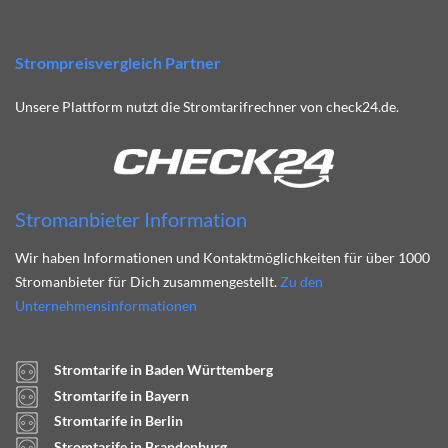
Strompreisvergleich Partner
Unsere Plattform nutzt die Stromtarifrechner von check24.de.
Stromanbieter Information
Wir haben Informationen und Kontaktmöglichkeiten für über 1000
Stromanbieter für Dich zusammengestellt.
Zu den
Unternehmensinformationen
Stromtarife in Baden Württemberg
Stromtarife in Bayern
Stromtarife in Berlin
Stromtarife in Brandenburg