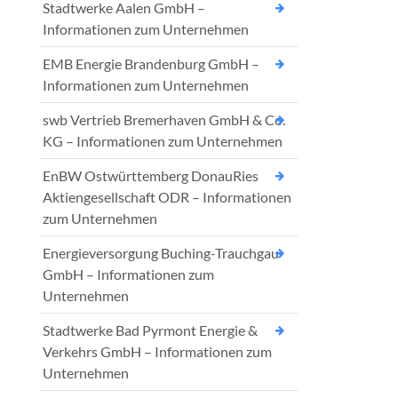
Stadtwerke Aalen GmbH –
Informationen zum Unternehmen
EMB Energie Brandenburg GmbH –
Informationen zum Unternehmen
swb Vertrieb Bremerhaven GmbH & Co.
KG – Informationen zum Unternehmen
EnBW Ostwürttemberg DonauRies
Aktiengesellschaft ODR – Informationen
zum Unternehmen
Energieversorgung Buching-Trauchgau
GmbH – Informationen zum
Unternehmen
Stadtwerke Bad Pyrmont Energie &
Verkehrs GmbH – Informationen zum
Unternehmen