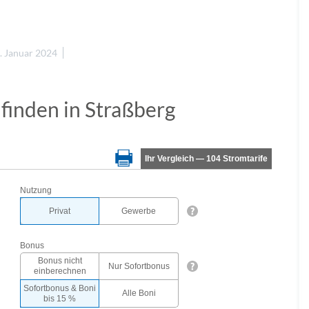
. Januar 2024
 finden in Straßberg