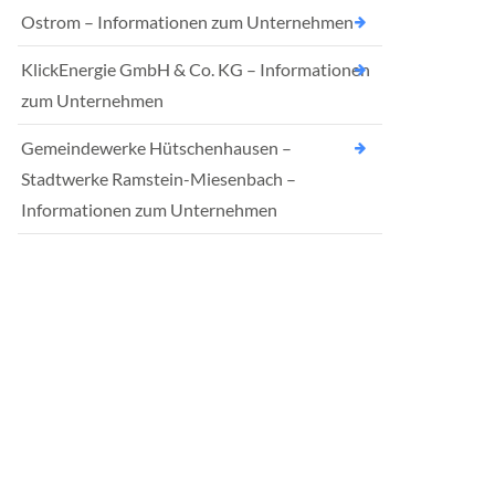
Ostrom – Informationen zum Unternehmen
KlickEnergie GmbH & Co. KG – Informationen
zum Unternehmen
Gemeindewerke Hütschenhausen –
Stadtwerke Ramstein-Miesenbach –
Informationen zum Unternehmen