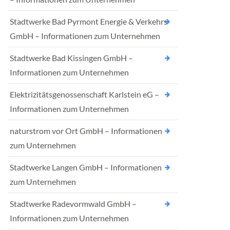
Stadtwerke Bad Pyrmont Energie & Verkehrs
GmbH – Informationen zum Unternehmen
Stadtwerke Bad Kissingen GmbH –
Informationen zum Unternehmen
Elektrizitätsgenossenschaft Karlstein eG –
Informationen zum Unternehmen
naturstrom vor Ort GmbH – Informationen
zum Unternehmen
Stadtwerke Langen GmbH – Informationen
zum Unternehmen
Stadtwerke Radevormwald GmbH –
Informationen zum Unternehmen