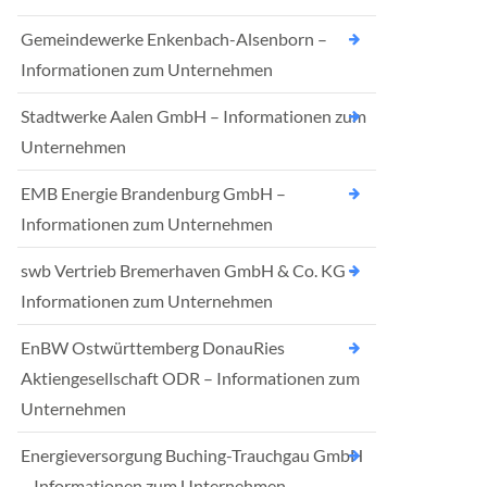
Gemeindewerke Enkenbach-Alsenborn –
Informationen zum Unternehmen
Stadtwerke Aalen GmbH – Informationen zum
Unternehmen
EMB Energie Brandenburg GmbH –
Informationen zum Unternehmen
swb Vertrieb Bremerhaven GmbH & Co. KG –
Informationen zum Unternehmen
EnBW Ostwürttemberg DonauRies
Aktiengesellschaft ODR – Informationen zum
Unternehmen
Energieversorgung Buching-Trauchgau GmbH
– Informationen zum Unternehmen