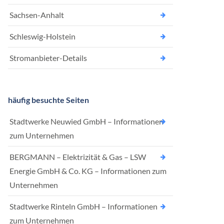
Sachsen-Anhalt
Schleswig-Holstein
Stromanbieter-Details
häufig besuchte Seiten
Stadtwerke Neuwied GmbH – Informationen
zum Unternehmen
BERGMANN – Elektrizität & Gas – LSW
Energie GmbH & Co. KG – Informationen zum
Unternehmen
Stadtwerke Rinteln GmbH – Informationen
zum Unternehmen