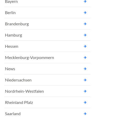
Bayern
Berlin
Brandenburg
Hamburg
Hessen
Mecklenburg-Vorpommern
News
Niedersachsen
Nordrhein-Westfalen
Rheinland Pfalz
Saarland