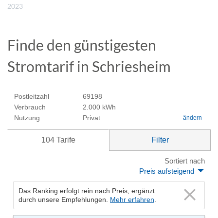
2023
Finde den günstigesten
Stromtarif in Schriesheim