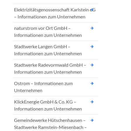
Elektrizitätsgenossenschaft Karlstein eG
– Informationen zum Unternehmen
naturstrom vor Ort GmbH –
Informationen zum Unternehmen
Stadtwerke Langen GmbH –
Informationen zum Unternehmen
Stadtwerke Radevormwald GmbH –
Informationen zum Unternehmen
Ostrom – Informationen zum
Unternehmen
KlickEnergie GmbH & Co. KG –
Informationen zum Unternehmen
Gemeindewerke Hütschenhausen –
Stadtwerke Ramstein-Miesenbach –