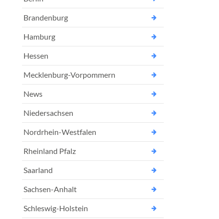
Brandenburg
Hamburg
Hessen
Mecklenburg-Vorpommern
News
Niedersachsen
Nordrhein-Westfalen
Rheinland Pfalz
Saarland
Sachsen-Anhalt
Schleswig-Holstein