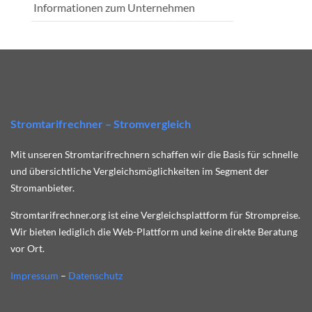
Informationen zum Unternehmen
Stromtarifrechner – Stromvergleich
Mit unseren Stromtarifrechnern schaffen wir die Basis für schnelle
und übersichtliche Vergleichsmöglichkeiten im Segment der
Stromanbieter.
Stromtarifrechner.org ist eine Vergleichsplattform für Strompreise.
Wir bieten lediglich die Web-Plattform und keine direkte Beratung
vor Ort.
Impressum
–
Datenschutz