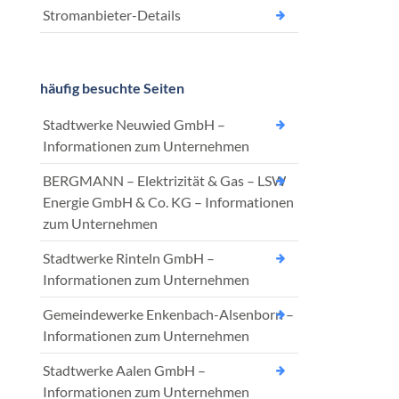
Stromanbieter-Details
häufig besuchte Seiten
Stadtwerke Neuwied GmbH –
Informationen zum Unternehmen
BERGMANN – Elektrizität & Gas – LSW
Energie GmbH & Co. KG – Informationen
zum Unternehmen
Stadtwerke Rinteln GmbH –
Informationen zum Unternehmen
Gemeindewerke Enkenbach-Alsenborn –
Informationen zum Unternehmen
Stadtwerke Aalen GmbH –
Informationen zum Unternehmen