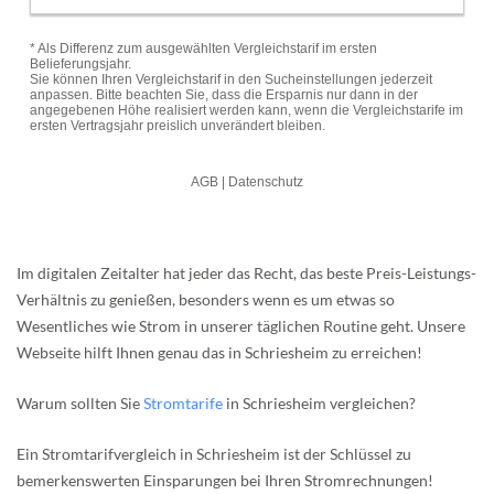
Im digitalen Zeitalter hat jeder das Recht, das beste Preis-Leistungs-
Verhältnis zu genießen, besonders wenn es um etwas so
Wesentliches wie Strom in unserer täglichen Routine geht. Unsere
Webseite hilft Ihnen genau das in Schriesheim zu erreichen!
Warum sollten Sie
Stromtarife
in Schriesheim vergleichen?
Ein Stromtarifvergleich in Schriesheim ist der Schlüssel zu
bemerkenswerten Einsparungen bei Ihren Stromrechnungen!