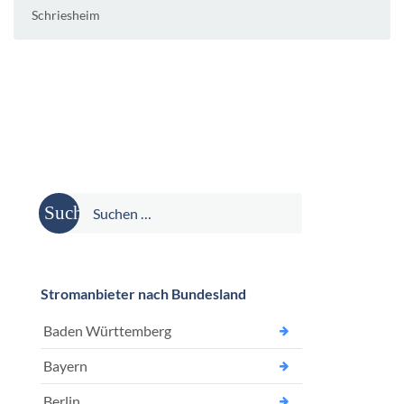
Schriesheim
Suche
nach:
Stromanbieter nach Bundesland
Baden Württemberg
Bayern
Berlin