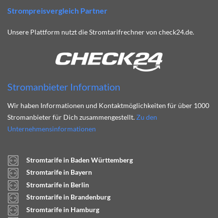
Strompreisvergleich Partner
Unsere Plattform nutzt die Stromtarifrechner von check24.de.
Stromanbieter Information
Wir haben Informationen und Kontaktmöglichkeiten für über 1000
Stromanbieter für Dich zusammengestellt.
Zu den
Unternehmensinformationen
Stromtarife in Baden Württemberg
Stromtarife in Bayern
Stromtarife in Berlin
Stromtarife in Brandenburg
Stromtarife in Hamburg