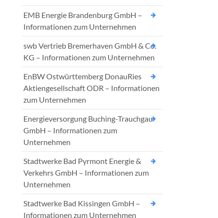
EMB Energie Brandenburg GmbH –
Informationen zum Unternehmen
swb Vertrieb Bremerhaven GmbH & Co.
KG – Informationen zum Unternehmen
EnBW Ostwürttemberg DonauRies
Aktiengesellschaft ODR – Informationen
zum Unternehmen
Energieversorgung Buching-Trauchgau
GmbH – Informationen zum
Unternehmen
Stadtwerke Bad Pyrmont Energie &
Verkehrs GmbH – Informationen zum
Unternehmen
Stadtwerke Bad Kissingen GmbH –
Informationen zum Unternehmen