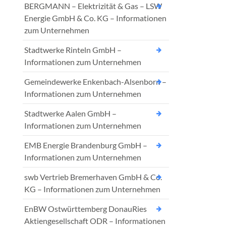
BERGMANN – Elektrizität & Gas – LSW
Energie GmbH & Co. KG – Informationen
zum Unternehmen
Stadtwerke Rinteln GmbH –
Informationen zum Unternehmen
Gemeindewerke Enkenbach-Alsenborn –
Informationen zum Unternehmen
Stadtwerke Aalen GmbH –
Informationen zum Unternehmen
EMB Energie Brandenburg GmbH –
Informationen zum Unternehmen
swb Vertrieb Bremerhaven GmbH & Co.
KG – Informationen zum Unternehmen
EnBW Ostwürttemberg DonauRies
Aktiengesellschaft ODR – Informationen