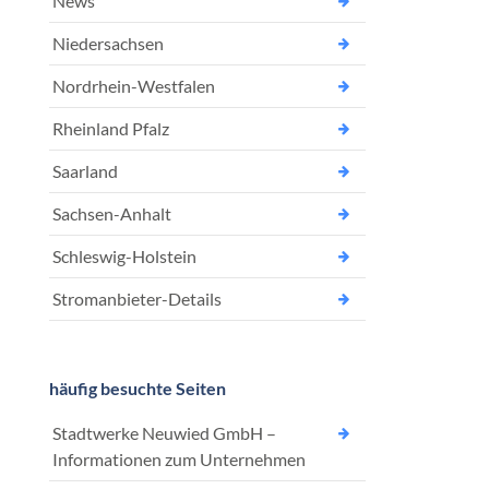
News
Niedersachsen
Nordrhein-Westfalen
Rheinland Pfalz
Saarland
Sachsen-Anhalt
Schleswig-Holstein
Stromanbieter-Details
häufig besuchte Seiten
Stadtwerke Neuwied GmbH –
Informationen zum Unternehmen