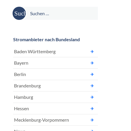
Suche
nach:
Stromanbieter nach Bundesland
Baden Württemberg
Bayern
Berlin
Brandenburg
Hamburg
Hessen
Mecklenburg-Vorpommern