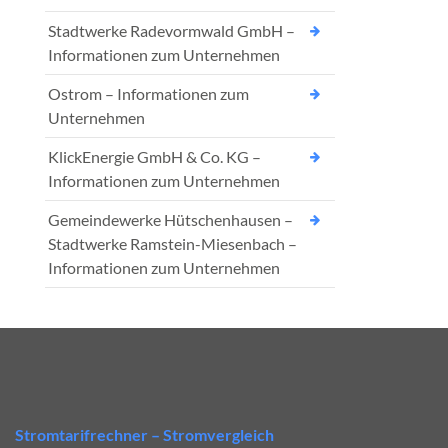
Stadtwerke Radevormwald GmbH –
Informationen zum Unternehmen
Ostrom – Informationen zum
Unternehmen
KlickEnergie GmbH & Co. KG –
Informationen zum Unternehmen
Gemeindewerke Hütschenhausen –
Stadtwerke Ramstein-Miesenbach –
Informationen zum Unternehmen
Stromtarifrechner – Stromvergleich