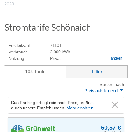
2023
Stromtarife Schönaich