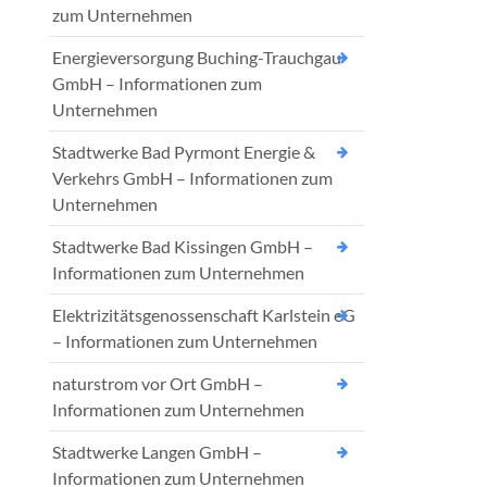
zum Unternehmen
Energieversorgung Buching-Trauchgau
GmbH – Informationen zum
Unternehmen
Stadtwerke Bad Pyrmont Energie &
Verkehrs GmbH – Informationen zum
Unternehmen
Stadtwerke Bad Kissingen GmbH –
Informationen zum Unternehmen
Elektrizitätsgenossenschaft Karlstein eG
– Informationen zum Unternehmen
naturstrom vor Ort GmbH –
Informationen zum Unternehmen
Stadtwerke Langen GmbH –
Informationen zum Unternehmen