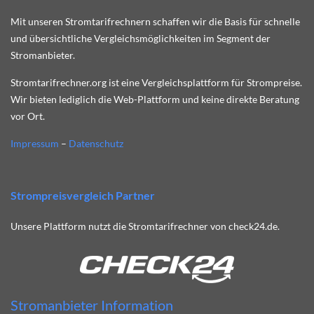
Mit unseren Stromtarifrechnern schaffen wir die Basis für schnelle
und übersichtliche Vergleichsmöglichkeiten im Segment der
Stromanbieter.
Stromtarifrechner.org ist eine Vergleichsplattform für Strompreise.
Wir bieten lediglich die Web-Plattform und keine direkte Beratung
vor Ort.
Impressum
–
Datenschutz
Strompreisvergleich Partner
Unsere Plattform nutzt die Stromtarifrechner von check24.de.
Stromanbieter Information