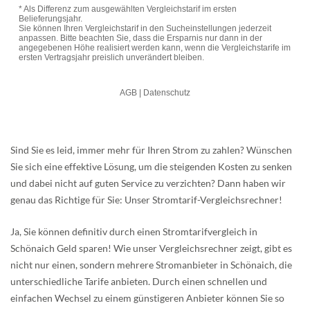
Sind Sie es leid, immer mehr für Ihren Strom zu zahlen? Wünschen
Sie sich eine effektive Lösung, um die steigenden Kosten zu senken
und dabei nicht auf guten Service zu verzichten? Dann haben wir
genau das Richtige für Sie: Unser Stromtarif-Vergleichsrechner!
Ja, Sie können definitiv durch einen Stromtarifvergleich in
Schönaich Geld sparen! Wie unser Vergleichsrechner zeigt, gibt es
nicht nur einen, sondern mehrere Stromanbieter in Schönaich, die
unterschiedliche Tarife anbieten. Durch einen schnellen und
einfachen Wechsel zu einem günstigeren Anbieter können Sie so