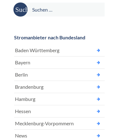
Suche
nach:
Stromanbieter nach Bundesland
Baden Württemberg
Bayern
Berlin
Brandenburg
Hamburg
Hessen
Mecklenburg-Vorpommern
News