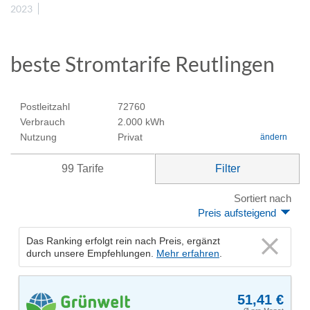
2023
beste Stromtarife Reutlingen