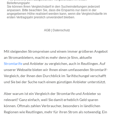
Mit steigenden Strompreisen und einem immer größeren Angebot
an Stromanbietern, macht es mehr denn je Sinn, aktuelle
Stromtarife
und Anbieter zu vergleichen, auch in Reutlingen. Auf
unserer Webseite bieten wir Ihnen einen umfassenden Stromtarif-
Vergleich, der Ihnen den Durchblick im Tarifdschungel verschafft
und Sie bei der Suche nach einem günstigen Anbieter unterstützt.
Aber warum ist ein Vergleich der Stromtarife und Anbieter so
relevant? Ganz einfach, weil Sie damit erheblich Geld sparen
können. Oftmals zahlen Verbraucher, besonders in ländlichen
Regionen wie Reutlingen, mehr für ihren Strom als notwendig. Ein