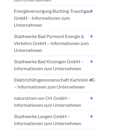
Energieversorgung Buching-Trauchgau
GmbH – Informationen zum
Unternehmen
Stadtwerke Bad Pyrmont Energie &
Verkehrs GmbH – Informationen zum
Unternehmen
Stadtwerke Bad Kissingen GmbH –
Informationen zum Unternehmen
Elektrizitätsgenossenschaft Karlstein eG
– Informationen zum Unternehmen
naturstrom vor Ort GmbH –
Informationen zum Unternehmen
Stadtwerke Langen GmbH –
Informationen zum Unternehmen