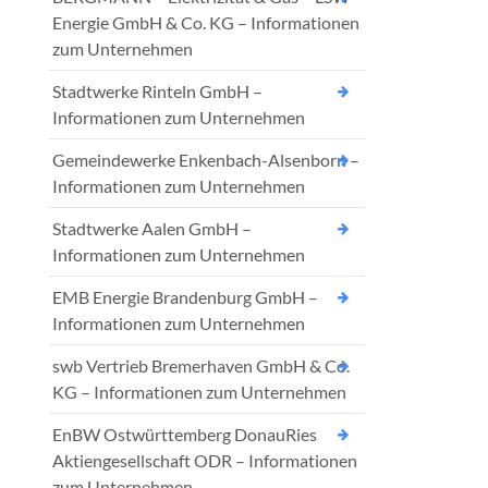
Energie GmbH & Co. KG – Informationen
zum Unternehmen
Stadtwerke Rinteln GmbH –
Informationen zum Unternehmen
Gemeindewerke Enkenbach-Alsenborn –
Informationen zum Unternehmen
Stadtwerke Aalen GmbH –
Informationen zum Unternehmen
EMB Energie Brandenburg GmbH –
Informationen zum Unternehmen
swb Vertrieb Bremerhaven GmbH & Co.
KG – Informationen zum Unternehmen
EnBW Ostwürttemberg DonauRies
Aktiengesellschaft ODR – Informationen
zum Unternehmen