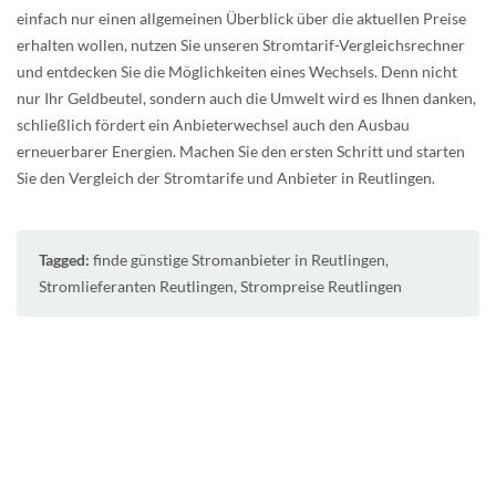
einfach nur einen allgemeinen Überblick über die aktuellen Preise
erhalten wollen, nutzen Sie unseren Stromtarif-Vergleichsrechner
und entdecken Sie die Möglichkeiten eines Wechsels. Denn nicht
nur Ihr Geldbeutel, sondern auch die Umwelt wird es Ihnen danken,
schließlich fördert ein Anbieterwechsel auch den Ausbau
erneuerbarer Energien. Machen Sie den ersten Schritt und starten
Sie den Vergleich der Stromtarife und Anbieter in Reutlingen.
Tagged:
finde günstige Stromanbieter in Reutlingen
,
Stromlieferanten Reutlingen
,
Strompreise Reutlingen