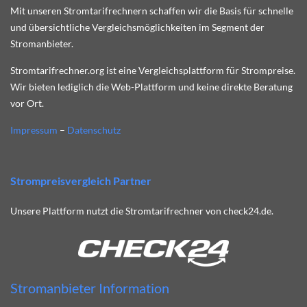
Mit unseren Stromtarifrechnern schaffen wir die Basis für schnelle
und übersichtliche Vergleichsmöglichkeiten im Segment der
Stromanbieter.
Stromtarifrechner.org ist eine Vergleichsplattform für Strompreise.
Wir bieten lediglich die Web-Plattform und keine direkte Beratung
vor Ort.
Impressum
–
Datenschutz
Strompreisvergleich Partner
Unsere Plattform nutzt die Stromtarifrechner von check24.de.
Stromanbieter Information