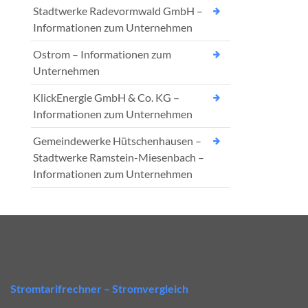
Stadtwerke Radevormwald GmbH –
Informationen zum Unternehmen
Ostrom – Informationen zum
Unternehmen
KlickEnergie GmbH & Co. KG –
Informationen zum Unternehmen
Gemeindewerke Hütschenhausen –
Stadtwerke Ramstein-Miesenbach –
Informationen zum Unternehmen
Stromtarifrechner – Stromvergleich