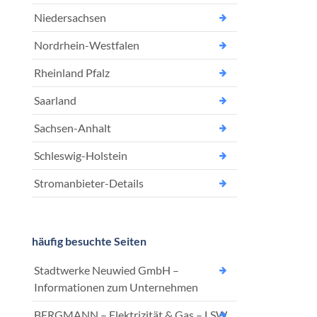
Niedersachsen
Nordrhein-Westfalen
Rheinland Pfalz
Saarland
Sachsen-Anhalt
Schleswig-Holstein
Stromanbieter-Details
häufig besuchte Seiten
Stadtwerke Neuwied GmbH –
Informationen zum Unternehmen
BERGMANN – Elektrizität & Gas – LSW