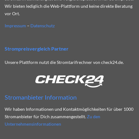
Wir bieten lediglich die Web-Plattform und keine direkte Beratung
vor Ort.
Impressum
–
Datenschutz
Strompreisvergleich Partner
Unsere Plattform nutzt die Stromtarifrechner von check24.de.
Stromanbieter Information
Wir haben Informationen und Kontaktmöglichkeiten für über 1000
Stromanbieter für Dich zusammengestellt.
Zu den
Unternehmensinformationen