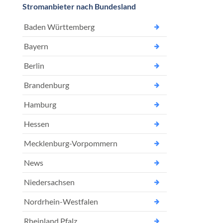
Stromanbieter nach Bundesland
Baden Württemberg
Bayern
Berlin
Brandenburg
Hamburg
Hessen
Mecklenburg-Vorpommern
News
Niedersachsen
Nordrhein-Westfalen
Rheinland Pfalz