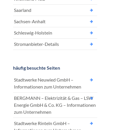
Saarland
Sachsen-Anhalt
Schleswig-Holstein
Stromanbieter-Details
häufig besuchte Seiten
Stadtwerke Neuwied GmbH –
Informationen zum Unternehmen
BERGMANN – Elektrizität & Gas – LSW
Energie GmbH & Co. KG – Informationen
zum Unternehmen
Stadtwerke Rinteln GmbH –