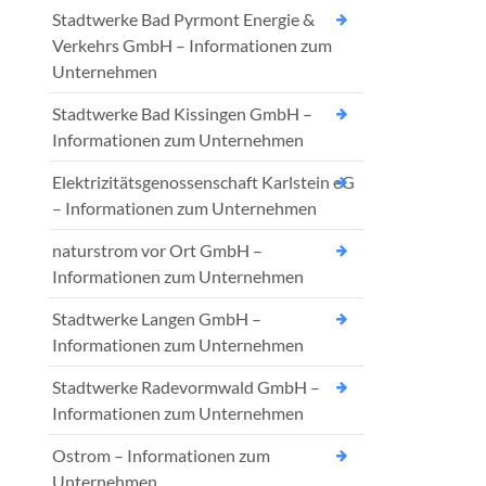
Stadtwerke Bad Pyrmont Energie &
Verkehrs GmbH – Informationen zum
Unternehmen
Stadtwerke Bad Kissingen GmbH –
Informationen zum Unternehmen
Elektrizitätsgenossenschaft Karlstein eG
– Informationen zum Unternehmen
naturstrom vor Ort GmbH –
Informationen zum Unternehmen
Stadtwerke Langen GmbH –
Informationen zum Unternehmen
Stadtwerke Radevormwald GmbH –
Informationen zum Unternehmen
Ostrom – Informationen zum
Unternehmen