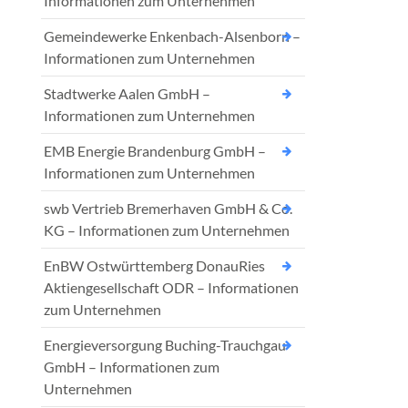
Informationen zum Unternehmen
Gemeindewerke Enkenbach-Alsenborn –
Informationen zum Unternehmen
Stadtwerke Aalen GmbH –
Informationen zum Unternehmen
EMB Energie Brandenburg GmbH –
Informationen zum Unternehmen
swb Vertrieb Bremerhaven GmbH & Co.
KG – Informationen zum Unternehmen
EnBW Ostwürttemberg DonauRies
Aktiengesellschaft ODR – Informationen
zum Unternehmen
Energieversorgung Buching-Trauchgau
GmbH – Informationen zum
Unternehmen