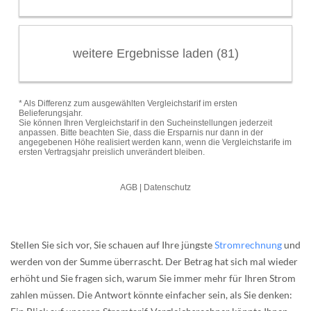
Stellen Sie sich vor, Sie schauen auf Ihre jüngste
Stromrechnung
und
werden von der Summe überrascht. Der Betrag hat sich mal wieder
erhöht und Sie fragen sich, warum Sie immer mehr für Ihren Strom
zahlen müssen. Die Antwort könnte einfacher sein, als Sie denken: