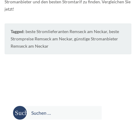
Stromanbieter und den besten Stromtarif zu finden. Vergleichen Sie
jetzt!
Tagged:
beste Stromlieferanten Remseck am Neckar
,
beste
Strompreise Remseck am Neckar
,
günstige Stromanbieter
Remseck am Neckar
Suche
nach: