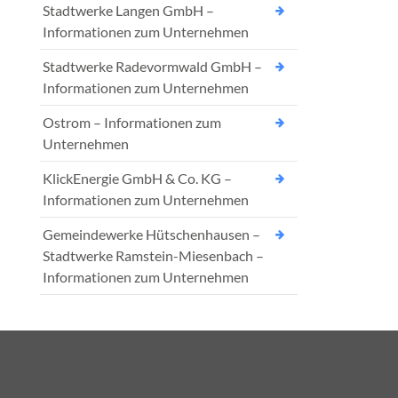
Stadtwerke Langen GmbH –
Informationen zum Unternehmen
Stadtwerke Radevormwald GmbH –
Informationen zum Unternehmen
Ostrom – Informationen zum
Unternehmen
KlickEnergie GmbH & Co. KG –
Informationen zum Unternehmen
Gemeindewerke Hütschenhausen –
Stadtwerke Ramstein-Miesenbach –
Informationen zum Unternehmen