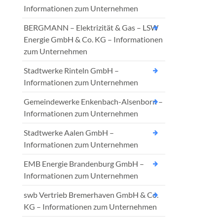
Informationen zum Unternehmen
BERGMANN – Elektrizität & Gas – LSW
Energie GmbH & Co. KG – Informationen
zum Unternehmen
Stadtwerke Rinteln GmbH –
Informationen zum Unternehmen
Gemeindewerke Enkenbach-Alsenborn –
Informationen zum Unternehmen
Stadtwerke Aalen GmbH –
Informationen zum Unternehmen
EMB Energie Brandenburg GmbH –
Informationen zum Unternehmen
swb Vertrieb Bremerhaven GmbH & Co.
KG – Informationen zum Unternehmen