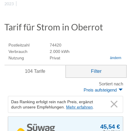
2023
Tarif für Strom in Oberrot