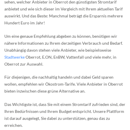
sehen, welcher Anbieter in Oberrot den günstigsten Stromtarif
anbietet und wie sich dieser im Vergleich mit Ihrem aktuellen Tarif
auswirkt. Und das Beste: Manchmal beträgt die Ersparnis mehrere
Hundert Euro im Jahr!
Um eine genaue Empfehlung abgeben zu können, benötigen wir
nähere Informationen zu Ihrem derzeitigen Verbrauch und Bedarf.
Unabhängig davon stehen viele Anbieter, wie beispielsweise
Stadtwerke
Oberrot, E.ON, EnBW, Vattenfall und viele mehr, in
Oberrot zur Auswahl.
Für diejenigen, die nachhaltig handeln und dabei Geld sparen
wollen, empfehlen wir Ökostrom-Tarife. Viele Anbieter in Oberrot
bieten inzwischen diese grüne Alternative an.
Das Wichtigste ist, dass Sie mit einem Stromtarif zufrieden sind, der
Ihren Bedürfnissen und Ihrem Budget entspricht. Unsere Plattform
ist darauf ausgelegt, Sie dabei zu unterstützen, genau das zu
erreichen.