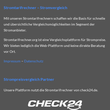
Stromtarifrechner – Stromvergleich
Mit unseren Stromtarifrechnern schaffen wir die Basis für schnelle
und übersichtliche Vergleichsmöglichkeiten im Segment der
Stromanbieter.
Stromtarifrechner.org ist eine Vergleichsplattform für Strompreise.
Wir bieten lediglich die Web-Plattform und keine direkte Beratung
vor Ort.
Impressum
–
Datenschutz
Strompreisvergleich Partner
Unsere Plattform nutzt die Stromtarifrechner von check24.de.