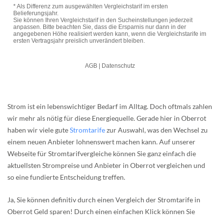
Strom ist ein lebenswichtiger Bedarf im Alltag. Doch oftmals zahlen
wir mehr als nötig für diese Energiequelle. Gerade hier in Oberrot
haben wir viele gute
Stromtarife
zur Auswahl, was den Wechsel zu
einem neuen Anbieter lohnenswert machen kann. Auf unserer
Webseite für Stromtarifvergleiche können Sie ganz einfach die
aktuellsten Strompreise und Anbieter in Oberrot vergleichen und
so eine fundierte Entscheidung treffen.
Ja, Sie können definitiv durch einen Vergleich der Stromtarife in
Oberrot Geld sparen! Durch einen einfachen Klick können Sie