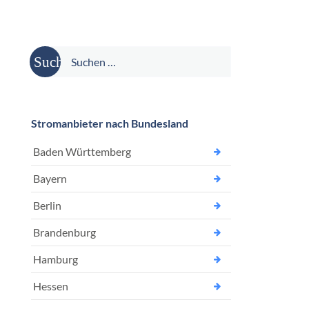
Suche
nach:
Stromanbieter nach Bundesland
Baden Württemberg
Bayern
Berlin
Brandenburg
Hamburg
Hessen