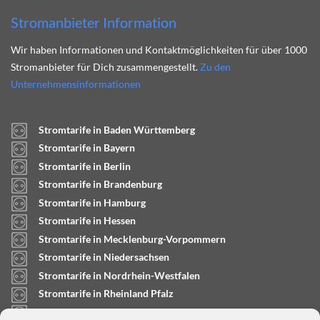
Stromanbieter Information
Wir haben Informationen und Kontaktmöglichkeiten für über 1000
Stromanbieter für Dich zusammengestellt.
Zu den
Unternehmensinformationen
Stromtarife in Baden Württemberg
Stromtarife in Bayern
Stromtarife in Berlin
Stromtarife in Brandenburg
Stromtarife in Hamburg
Stromtarife in Hessen
Stromtarife in Mecklenburg-Vorpommern
Stromtarife in Niedersachsen
Stromtarife in Nordrhein-Westfalen
Stromtarife in Rheinland Pfalz
Stromtarife in Saarland