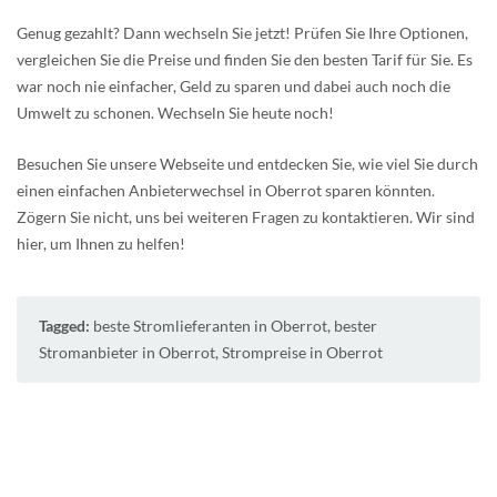
Genug gezahlt? Dann wechseln Sie jetzt! Prüfen Sie Ihre Optionen,
vergleichen Sie die Preise und finden Sie den besten Tarif für Sie. Es
war noch nie einfacher, Geld zu sparen und dabei auch noch die
Umwelt zu schonen. Wechseln Sie heute noch!
Besuchen Sie unsere Webseite und entdecken Sie, wie viel Sie durch
einen einfachen Anbieterwechsel in Oberrot sparen könnten.
Zögern Sie nicht, uns bei weiteren Fragen zu kontaktieren. Wir sind
hier, um Ihnen zu helfen!
Tagged:
beste Stromlieferanten in Oberrot
,
bester
Stromanbieter in Oberrot
,
Strompreise in Oberrot