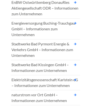
EnBW Ostwürttemberg DonauRies
Aktiengesellschaft ODR – Informationen
zum Unternehmen
Energieversorgung Buching-Trauchgau
GmbH – Informationen zum
Unternehmen
Stadtwerke Bad Pyrmont Energie &
Verkehrs GmbH – Informationen zum
Unternehmen
Stadtwerke Bad Kissingen GmbH –
Informationen zum Unternehmen
Elektrizitätsgenossenschaft Karlstein eG
– Informationen zum Unternehmen
naturstrom vor Ort GmbH –
Informationen zum Unternehmen