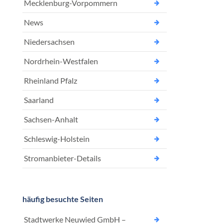
Mecklenburg-Vorpommern
News
Niedersachsen
Nordrhein-Westfalen
Rheinland Pfalz
Saarland
Sachsen-Anhalt
Schleswig-Holstein
Stromanbieter-Details
häufig besuchte Seiten
Stadtwerke Neuwied GmbH –