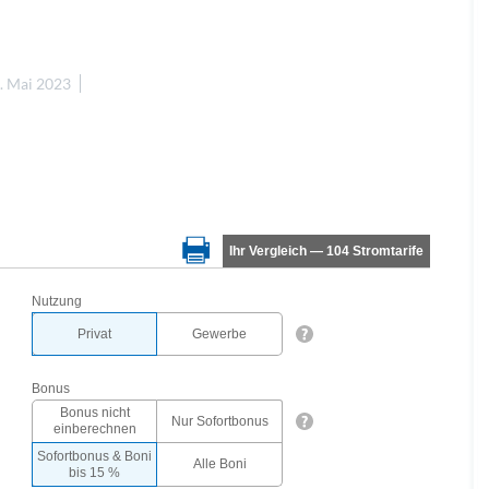
. Mai 2023