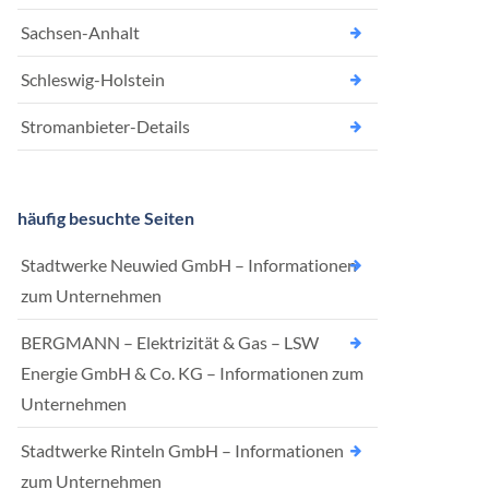
Sachsen-Anhalt
Schleswig-Holstein
Stromanbieter-Details
häufig besuchte Seiten
Stadtwerke Neuwied GmbH – Informationen
zum Unternehmen
BERGMANN – Elektrizität & Gas – LSW
Energie GmbH & Co. KG – Informationen zum
Unternehmen
Stadtwerke Rinteln GmbH – Informationen
zum Unternehmen