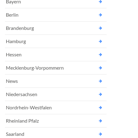
Bayern
Berlin
Brandenburg
Hamburg
Hessen
Mecklenburg-Vorpommern
News
Niedersachsen
Nordrhein-Westfalen
Rheinland Pfalz
Saarland