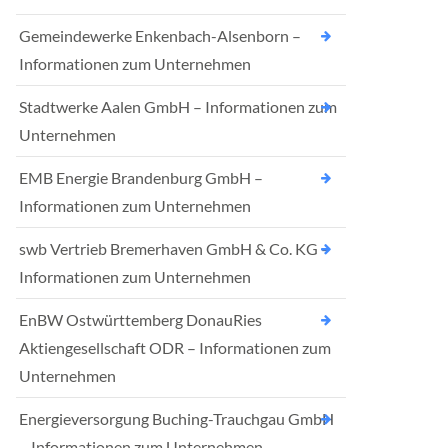
Gemeindewerke Enkenbach-Alsenborn –
Informationen zum Unternehmen
Stadtwerke Aalen GmbH – Informationen zum
Unternehmen
EMB Energie Brandenburg GmbH –
Informationen zum Unternehmen
swb Vertrieb Bremerhaven GmbH & Co. KG –
Informationen zum Unternehmen
EnBW Ostwürttemberg DonauRies
Aktiengesellschaft ODR – Informationen zum
Unternehmen
Energieversorgung Buching-Trauchgau GmbH
– Informationen zum Unternehmen