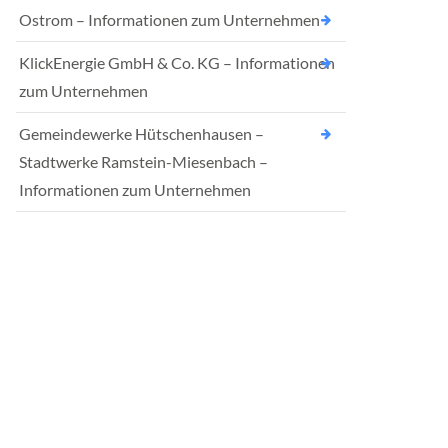
Ostrom – Informationen zum Unternehmen
KlickEnergie GmbH & Co. KG – Informationen
zum Unternehmen
Gemeindewerke Hütschenhausen –
Stadtwerke Ramstein-Miesenbach –
Informationen zum Unternehmen