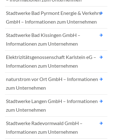
Stadtwerke Bad Pyrmont Energie & Verkehrs
GmbH – Informationen zum Unternehmen
Stadtwerke Bad Kissingen GmbH –
Informationen zum Unternehmen
Elektrizitätsgenossenschaft Karlstein eG –
Informationen zum Unternehmen
naturstrom vor Ort GmbH – Informationen
zum Unternehmen
Stadtwerke Langen GmbH – Informationen
zum Unternehmen
Stadtwerke Radevormwald GmbH –
Informationen zum Unternehmen