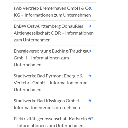
swb Vertrieb Bremerhaven GmbH & Co.
KG – Informationen zum Unternehmen
EnBW Ostwürttemberg DonauRies
Aktiengesellschaft ODR – Informationen
zum Unternehmen
Energieversorgung Buching-Trauchgau
GmbH – Informationen zum
Unternehmen
Stadtwerke Bad Pyrmont Energie &
Verkehrs GmbH – Informationen zum
Unternehmen
Stadtwerke Bad Kissingen GmbH –
Informationen zum Unternehmen
Elektrizitätsgenossenschaft Karlstein eG
– Informationen zum Unternehmen