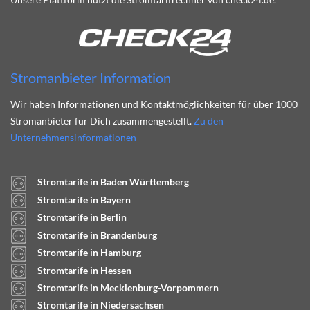
Stromanbieter Information
Wir haben Informationen und Kontaktmöglichkeiten für über 1000
Stromanbieter für Dich zusammengestellt.
Zu den
Unternehmensinformationen
Stromtarife in Baden Württemberg
Stromtarife in Bayern
Stromtarife in Berlin
Stromtarife in Brandenburg
Stromtarife in Hamburg
Stromtarife in Hessen
Stromtarife in Mecklenburg-Vorpommern
Stromtarife in Niedersachsen