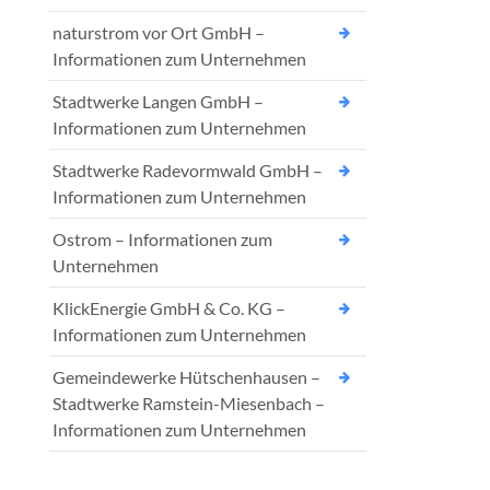
naturstrom vor Ort GmbH –
Informationen zum Unternehmen
Stadtwerke Langen GmbH –
Informationen zum Unternehmen
Stadtwerke Radevormwald GmbH –
Informationen zum Unternehmen
Ostrom – Informationen zum
Unternehmen
KlickEnergie GmbH & Co. KG –
Informationen zum Unternehmen
Gemeindewerke Hütschenhausen –
Stadtwerke Ramstein-Miesenbach –
Informationen zum Unternehmen