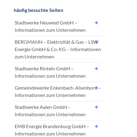
häufig besuchte Seiten
Stadtwerke Neuwied GmbH –
Informationen zum Unternehmen
BERGMANN – Elektrizität & Gas – LSW
Energie GmbH & Co. KG – Informationen
zum Unternehmen
Stadtwerke Rinteln GmbH –
Informationen zum Unternehmen
Gemeindewerke Enkenbach-Alsenborn –
Informationen zum Unternehmen
Stadtwerke Aalen GmbH –
Informationen zum Unternehmen
EMB Energie Brandenburg GmbH –
Informationen zum Unternehmen