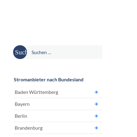
Suche
nach:
Stromanbieter nach Bundesland
Baden Württemberg
Bayern
Berlin
Brandenburg