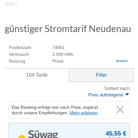
2023
günstiger Stromtarif Neudenau