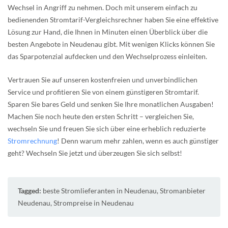
Wechsel in Angriff zu nehmen. Doch mit unserem einfach zu
bedienenden Stromtarif-Vergleichsrechner haben Sie eine effektive
Lösung zur Hand, die Ihnen in Minuten einen Überblick über die
besten Angebote in Neudenau gibt. Mit wenigen Klicks können Sie
das Sparpotenzial aufdecken und den Wechselprozess einleiten.
Vertrauen Sie auf unseren kostenfreien und unverbindlichen
Service und profitieren Sie von einem günstigeren Stromtarif.
Sparen Sie bares Geld und senken Sie Ihre monatlichen Ausgaben!
Machen Sie noch heute den ersten Schritt – vergleichen Sie,
wechseln Sie und freuen Sie sich über eine erheblich reduzierte
Stromrechnung
! Denn warum mehr zahlen, wenn es auch günstiger
geht? Wechseln Sie jetzt und überzeugen Sie sich selbst!
Tagged:
beste Stromlieferanten in Neudenau
,
Stromanbieter
Neudenau
,
Strompreise in Neudenau