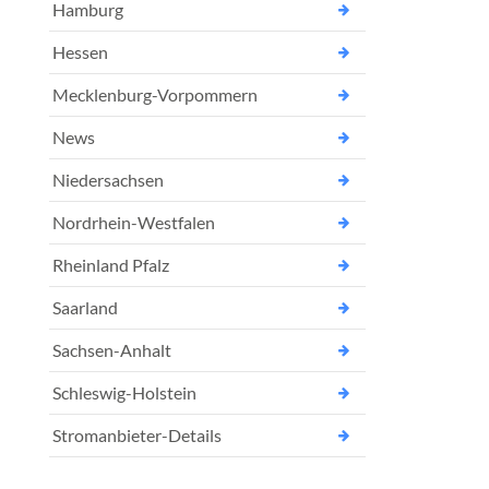
Hamburg
Hessen
Mecklenburg-Vorpommern
News
Niedersachsen
Nordrhein-Westfalen
Rheinland Pfalz
Saarland
Sachsen-Anhalt
Schleswig-Holstein
Stromanbieter-Details