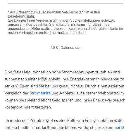
Sind Sie es leid, monatlich hohe Stromrechnungen zu zahlen und
suchen nach einer Möglichkeit, Ihre Energiekosten in Neudenau zu
senken? Dann sind Sie bei uns genau richtig! Durch einen gezielten
Vergleich der
Stromtarife
und Anbieter auf unserer Webplattform
können Sie spielend leicht Geld sparen und Ihren Energieverbrauch
kostenoptimiert gestalten.
Im modernen Zeitalter gibt es eine Fülle von Energieanbietern, die
unterschiedlichsten Tarifmodelle bieten, wodurch der
Strommarkt