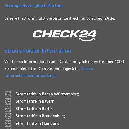
Strompreisvergleich Partner
Unsere Plattform nutzt die Stromtarifrechner von check24.de.
Stromanbieter Information
Wir haben Informationen und Kontaktmöglichkeiten für über 1000
Stromanbieter für Dich zusammengestellt.
Zu den
Unternehmensinformationen
Stromtarife in Baden Württemberg
Stromtarife in Bayern
Stromtarife in Berlin
Stromtarife in Brandenburg
Stromtarife in Hamburg