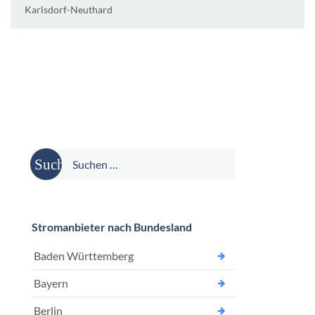
Karlsdorf-Neuthard
Suche
nach:
Stromanbieter nach Bundesland
Baden Württemberg
Bayern
Berlin