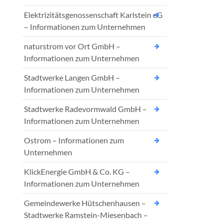
Elektrizitätsgenossenschaft Karlstein eG
– Informationen zum Unternehmen
naturstrom vor Ort GmbH –
Informationen zum Unternehmen
Stadtwerke Langen GmbH –
Informationen zum Unternehmen
Stadtwerke Radevormwald GmbH –
Informationen zum Unternehmen
Ostrom – Informationen zum
Unternehmen
KlickEnergie GmbH & Co. KG –
Informationen zum Unternehmen
Gemeindewerke Hütschenhausen –
Stadtwerke Ramstein-Miesenbach –