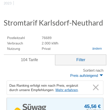
2023
Stromtarif Karlsdorf-Neuthard