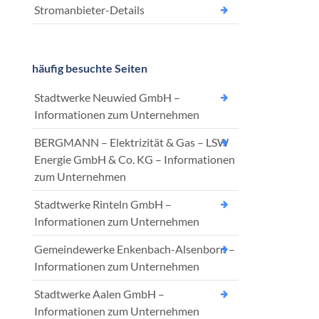
Stromanbieter-Details
häufig besuchte Seiten
Stadtwerke Neuwied GmbH –
Informationen zum Unternehmen
BERGMANN – Elektrizität & Gas – LSW
Energie GmbH & Co. KG – Informationen
zum Unternehmen
Stadtwerke Rinteln GmbH –
Informationen zum Unternehmen
Gemeindewerke Enkenbach-Alsenborn –
Informationen zum Unternehmen
Stadtwerke Aalen GmbH –
Informationen zum Unternehmen