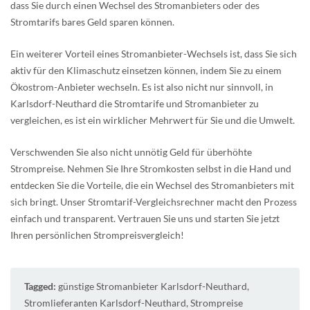
dass Sie durch einen Wechsel des Stromanbieters oder des
Stromtarifs bares Geld sparen können.
Ein weiterer Vorteil eines Stromanbieter-Wechsels ist, dass Sie sich
aktiv für den Klimaschutz einsetzen können, indem Sie zu einem
Ökostrom-Anbieter wechseln. Es ist also nicht nur sinnvoll, in
Karlsdorf-Neuthard die Stromtarife und Stromanbieter zu
vergleichen, es ist ein wirklicher Mehrwert für Sie und die Umwelt.
Verschwenden Sie also nicht unnötig Geld für überhöhte
Strompreise. Nehmen Sie Ihre Stromkosten selbst in die Hand und
entdecken Sie die Vorteile, die ein Wechsel des Stromanbieters mit
sich bringt. Unser Stromtarif-Vergleichsrechner macht den Prozess
einfach und transparent. Vertrauen Sie uns und starten Sie jetzt
Ihren persönlichen Strompreisvergleich!
Tagged:
günstige Stromanbieter Karlsdorf-Neuthard
,
Stromlieferanten Karlsdorf-Neuthard
,
Strompreise