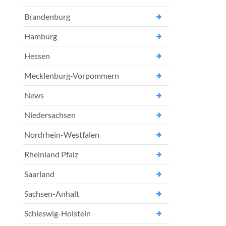
Brandenburg
Hamburg
Hessen
Mecklenburg-Vorpommern
News
Niedersachsen
Nordrhein-Westfalen
Rheinland Pfalz
Saarland
Sachsen-Anhalt
Schleswig-Holstein