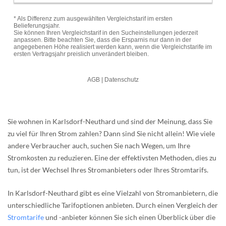
Sie wohnen in Karlsdorf-Neuthard und sind der Meinung, dass Sie
zu viel für Ihren Strom zahlen? Dann sind Sie nicht allein! Wie viele
andere Verbraucher auch, suchen Sie nach Wegen, um Ihre
Stromkosten zu reduzieren. Eine der effektivsten Methoden, dies zu
tun, ist der Wechsel Ihres Stromanbieters oder Ihres Stromtarifs.
In Karlsdorf-Neuthard gibt es eine Vielzahl von Stromanbietern, die
unterschiedliche Tarifoptionen anbieten. Durch einen Vergleich der
Stromtarife
und -anbieter können Sie sich einen Überblick über die