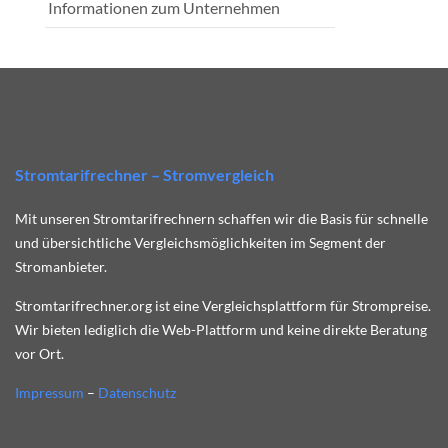
Informationen zum Unternehmen
Stromtarifrechner – Stromvergleich
Mit unseren Stromtarifrechnern schaffen wir die Basis für schnelle
und übersichtliche Vergleichsmöglichkeiten im Segment der
Stromanbieter.
Stromtarifrechner.org ist eine Vergleichsplattform für Strompreise.
Wir bieten lediglich die Web-Plattform und keine direkte Beratung
vor Ort.
Impressum
–
Datenschutz