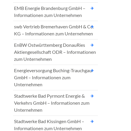
EMB Energie Brandenburg GmbH –
Informationen zum Unternehmen
swb Vertrieb Bremerhaven GmbH & Co.
KG – Informationen zum Unternehmen
EnBW Ostwürttemberg DonauRies
Aktiengesellschaft ODR – Informationen
zum Unternehmen
Energieversorgung Buching-Trauchgau
GmbH – Informationen zum
Unternehmen
Stadtwerke Bad Pyrmont Energie &
Verkehrs GmbH – Informationen zum
Unternehmen
Stadtwerke Bad Kissingen GmbH –
Informationen zum Unternehmen