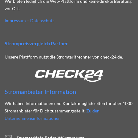
Wir bieten lediglich die Web-Plattform und keine direkte Beratung
vor Ort.
Impressum
–
Datenschutz
Strompreisvergleich Partner
Unsere Plattform nutzt die Stromtarifrechner von check24.de.
Stromanbieter Information
Wir haben Informationen und Kontaktmöglichkeiten für über 1000
Stromanbieter für Dich zusammengestellt.
Zu den
Unternehmensinformationen
Stromtarife in Baden Württemberg