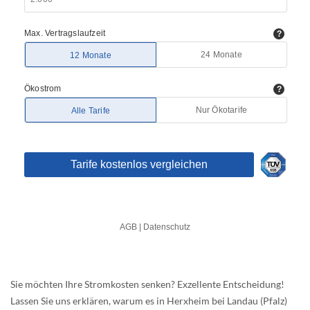
Sie möchten Ihre Stromkosten senken? Exzellente Entscheidung!
Lassen Sie uns erklären, warum es in Herxheim bei Landau (Pfalz)