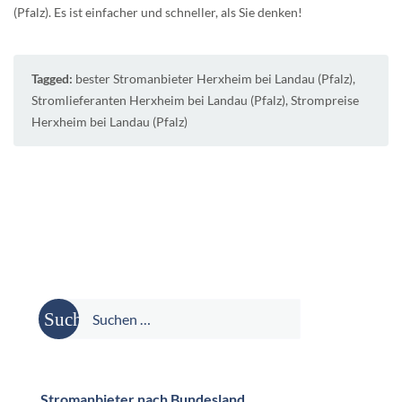
(Pfalz). Es ist einfacher und schneller, als Sie denken!
Tagged:
bester Stromanbieter Herxheim bei Landau (Pfalz)
,
Stromlieferanten Herxheim bei Landau (Pfalz)
,
Strompreise
Herxheim bei Landau (Pfalz)
Suche
nach:
Stromanbieter nach Bundesland