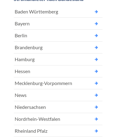
Baden Württemberg
Bayern
Berlin
Brandenburg
Hamburg
Hessen
Mecklenburg-Vorpommern
News
Niedersachsen
Nordrhein-Westfalen
Rheinland Pfalz