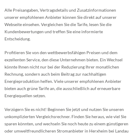
Alle Preisangaben, Vertragsdetails und Zusatzinformationen
unserer empfohlenen Anbieter können Sie direkt auf unserer
Webseite einsehen. Vergleichen Sie die Tarife, lesen Sie die
Kundenbewertungen und treffen Sie eine informierte
Entscheidung.
Profitieren Sie von den wettbewerbsfähigen Preisen und dem
exzellenten Service, den diese Unternehmen bieten. Ein Wechsel
könnte Ihnen nicht nur bei der Reduzierung Ihrer monatlichen
Rechnung, sondern auch beim Beitrag zur nachhaltigen
Energieproduktion helfen. Viele unserer empfohlenen Anbieter
bieten auch grüne Tarife an, die ausschließlich auf erneuerbare
Energiequellen setzen.
Verzögern Sie es nicht! Beginnen Sie jetzt und nutzen Sie unseren
unkomplizierten Vergleichsrechner. Finden Sie heraus, wie viel Sie
sparen könnten, und wechseln Sie noch heute zu einem günstigeren
oder umweltfreundlicheren Stromanbieter in Herxheim bei Landau