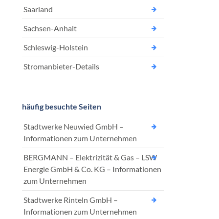
Saarland
Sachsen-Anhalt
Schleswig-Holstein
Stromanbieter-Details
häufig besuchte Seiten
Stadtwerke Neuwied GmbH –
Informationen zum Unternehmen
BERGMANN – Elektrizität & Gas – LSW
Energie GmbH & Co. KG – Informationen
zum Unternehmen
Stadtwerke Rinteln GmbH –
Informationen zum Unternehmen