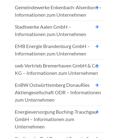
Gemeindewerke Enkenbach-Alsenborn –
Informationen zum Unternehmen
Stadtwerke Aalen GmbH –
Informationen zum Unternehmen
EMB Energie Brandenburg GmbH –
Informationen zum Unternehmen
swb Vertrieb Bremerhaven GmbH & Co.
KG – Informationen zum Unternehmen
EnBW Ostwürttemberg DonauRies
Aktiengesellschaft ODR – Informationen
zum Unternehmen
Energieversorgung Buching-Trauchgau
GmbH – Informationen zum
Unternehmen