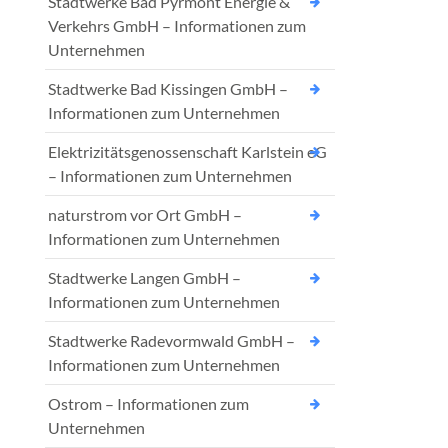
Stadtwerke Bad Pyrmont Energie &
Verkehrs GmbH – Informationen zum
Unternehmen
Stadtwerke Bad Kissingen GmbH –
Informationen zum Unternehmen
Elektrizitätsgenossenschaft Karlstein eG
– Informationen zum Unternehmen
naturstrom vor Ort GmbH –
Informationen zum Unternehmen
Stadtwerke Langen GmbH –
Informationen zum Unternehmen
Stadtwerke Radevormwald GmbH –
Informationen zum Unternehmen
Ostrom – Informationen zum
Unternehmen