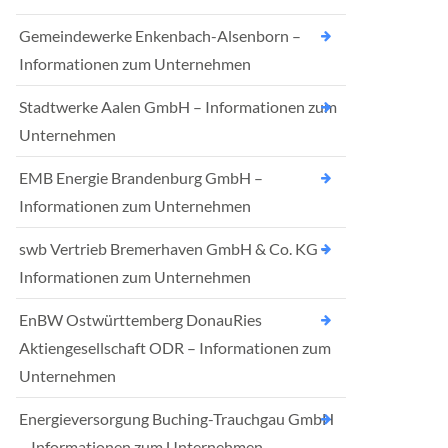
Gemeindewerke Enkenbach-Alsenborn –
Informationen zum Unternehmen
Stadtwerke Aalen GmbH – Informationen zum
Unternehmen
EMB Energie Brandenburg GmbH –
Informationen zum Unternehmen
swb Vertrieb Bremerhaven GmbH & Co. KG –
Informationen zum Unternehmen
EnBW Ostwürttemberg DonauRies
Aktiengesellschaft ODR – Informationen zum
Unternehmen
Energieversorgung Buching-Trauchgau GmbH
– Informationen zum Unternehmen