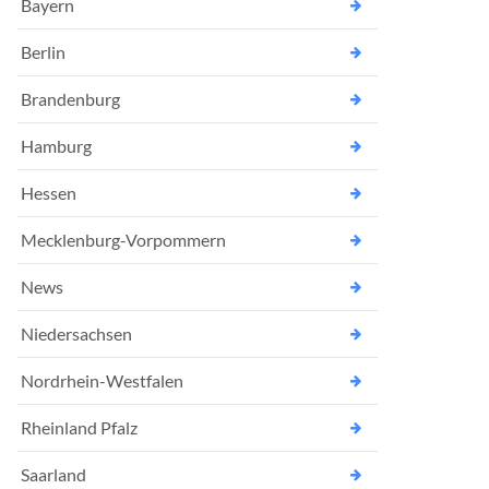
Bayern
Berlin
Brandenburg
Hamburg
Hessen
Mecklenburg-Vorpommern
News
Niedersachsen
Nordrhein-Westfalen
Rheinland Pfalz
Saarland