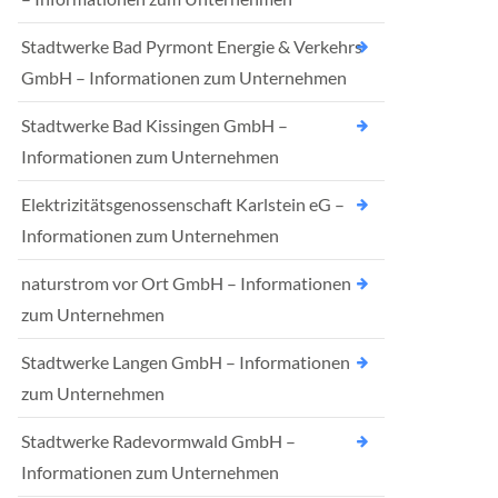
Stadtwerke Bad Pyrmont Energie & Verkehrs
GmbH – Informationen zum Unternehmen
Stadtwerke Bad Kissingen GmbH –
Informationen zum Unternehmen
Elektrizitätsgenossenschaft Karlstein eG –
Informationen zum Unternehmen
naturstrom vor Ort GmbH – Informationen
zum Unternehmen
Stadtwerke Langen GmbH – Informationen
zum Unternehmen
Stadtwerke Radevormwald GmbH –
Informationen zum Unternehmen