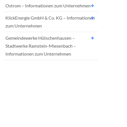
Ostrom – Informationen zum Unternehmen
KlickEnergie GmbH & Co. KG – Informationen
zum Unternehmen
Gemeindewerke Hütschenhausen –
Stadtwerke Ramstein-Miesenbach –
Informationen zum Unternehmen