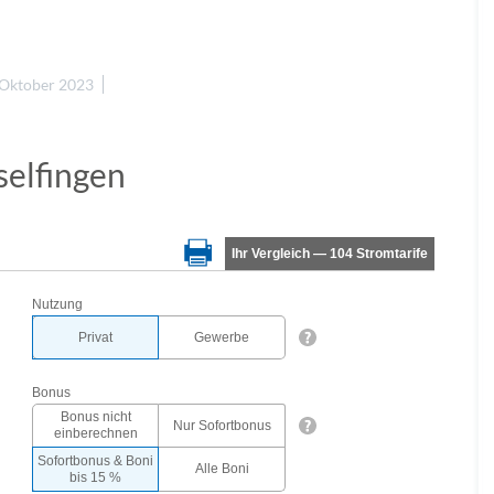
 Oktober 2023
selfingen