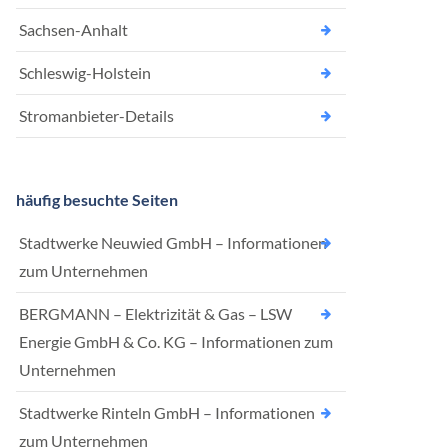
Sachsen-Anhalt
Schleswig-Holstein
Stromanbieter-Details
häufig besuchte Seiten
Stadtwerke Neuwied GmbH – Informationen
zum Unternehmen
BERGMANN – Elektrizität & Gas – LSW
Energie GmbH & Co. KG – Informationen zum
Unternehmen
Stadtwerke Rinteln GmbH – Informationen
zum Unternehmen