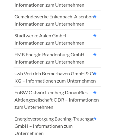
Informationen zum Unternehmen
Gemeindewerke Enkenbach-Alsenborn –
Informationen zum Unternehmen
Stadtwerke Aalen GmbH –
Informationen zum Unternehmen
EMB Energie Brandenburg GmbH –
Informationen zum Unternehmen
swb Vertrieb Bremerhaven GmbH & Co.
KG – Informationen zum Unternehmen
EnBW Ostwürttemberg DonauRies
Aktiengesellschaft ODR – Informationen
zum Unternehmen
Energieversorgung Buching-Trauchgau
GmbH – Informationen zum
Unternehmen