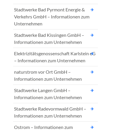
Stadtwerke Bad Pyrmont Energie &
Verkehrs GmbH – Informationen zum
Unternehmen
Stadtwerke Bad Kissingen GmbH –
Informationen zum Unternehmen
Elektrizitätsgenossenschaft Karlstein eG
– Informationen zum Unternehmen
naturstrom vor Ort GmbH –
Informationen zum Unternehmen
Stadtwerke Langen GmbH –
Informationen zum Unternehmen
Stadtwerke Radevormwald GmbH –
Informationen zum Unternehmen
Ostrom – Informationen zum