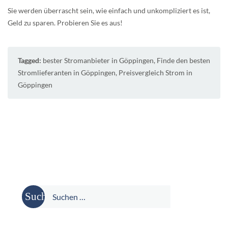
Sie werden überrascht sein, wie einfach und unkompliziert es ist,
Geld zu sparen. Probieren Sie es aus!
Tagged:
bester Stromanbieter in Göppingen
,
Finde den besten
Stromlieferanten in Göppingen
,
Preisvergleich Strom in
Göppingen
Suche
nach: