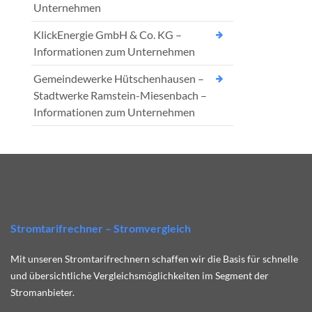
Unternehmen
KlickEnergie GmbH & Co. KG –
Informationen zum Unternehmen
Gemeindewerke Hütschenhausen –
Stadtwerke Ramstein-Miesenbach –
Informationen zum Unternehmen
Stromtarifrechner – Stromvergleich
Mit unseren Stromtarifrechnern schaffen wir die Basis für schnelle
und übersichtliche Vergleichsmöglichkeiten im Segment der
Stromanbieter.