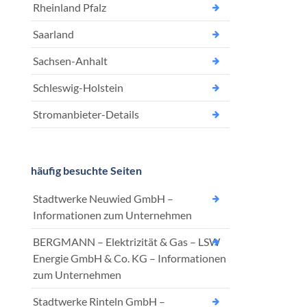
Rheinland Pfalz
Saarland
Sachsen-Anhalt
Schleswig-Holstein
Stromanbieter-Details
häufig besuchte Seiten
Stadtwerke Neuwied GmbH –
Informationen zum Unternehmen
BERGMANN – Elektrizität & Gas – LSW
Energie GmbH & Co. KG – Informationen
zum Unternehmen
Stadtwerke Rinteln GmbH –