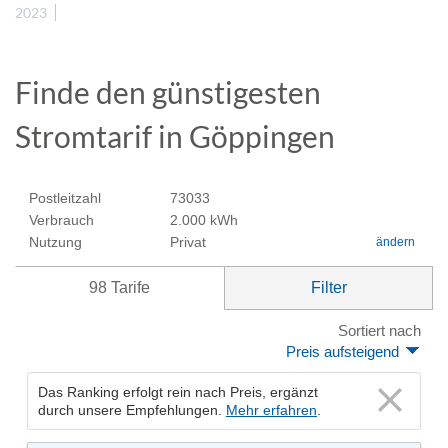
2023
Finde den günstigesten
Stromtarif in Göppingen