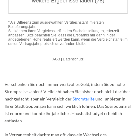
Verschenken Sie noch immer wertvolles Geld, indem Sie zu hohe
Strompreise zahlen? Vielleicht haben Sie bisher noch nicht darüber
nachgedacht, aber ein Vergleich der
Stromtarife
und -anbieter in
Ihrer Stadt Göppingen kann sich wirklich lohnen. Das Sparpotenzial
ist enorm und könnte Ihr jährliches Haushaltsbudget erheblich
entlasten.
In Vergangenheit dachte man oft, dass ein Wechsel des