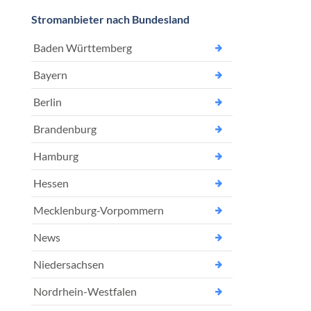
Stromanbieter nach Bundesland
Baden Württemberg
Bayern
Berlin
Brandenburg
Hamburg
Hessen
Mecklenburg-Vorpommern
News
Niedersachsen
Nordrhein-Westfalen