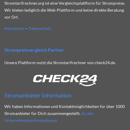
Stromtarifrechner.org ist eine Vergleichsplattform für Strompreise.
Wir bieten lediglich die Web-Plattform und keine direkte Beratung
vor Ort.
Impressum
–
Datenschutz
Strompreisvergleich Partner
Unsere Plattform nutzt die Stromtarifrechner von check24.de.
Stromanbieter Information
Wir haben Informationen und Kontaktmöglichkeiten für über 1000
Stromanbieter für Dich zusammengestellt.
Zu den
Unternehmensinformationen