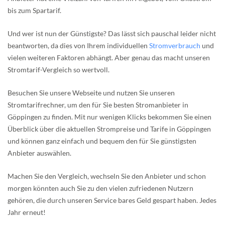
bis zum Spartarif.
Und wer ist nun der Günstigste? Das lässt sich pauschal leider nicht
beantworten, da dies von Ihrem individuellen
Stromverbrauch
und
vielen weiteren Faktoren abhängt. Aber genau das macht unseren
Stromtarif-Vergleich so wertvoll.
Besuchen Sie unsere Webseite und nutzen Sie unseren
Stromtarifrechner, um den für Sie besten Stromanbieter in
Göppingen zu finden. Mit nur wenigen Klicks bekommen Sie einen
Überblick über die aktuellen Strompreise und Tarife in Göppingen
und können ganz einfach und bequem den für Sie günstigsten
Anbieter auswählen.
Machen Sie den Vergleich, wechseln Sie den Anbieter und schon
morgen könnten auch Sie zu den vielen zufriedenen Nutzern
gehören, die durch unseren Service bares Geld gespart haben. Jedes
Jahr erneut!