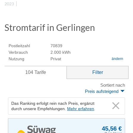
2023
Stromtarif in Gerlingen