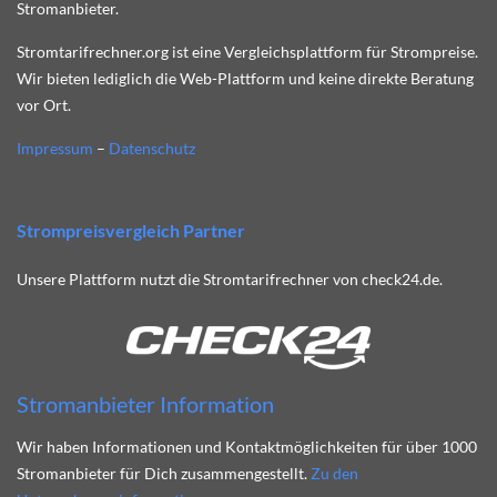
Stromanbieter.
Stromtarifrechner.org ist eine Vergleichsplattform für Strompreise.
Wir bieten lediglich die Web-Plattform und keine direkte Beratung
vor Ort.
Impressum
–
Datenschutz
Strompreisvergleich Partner
Unsere Plattform nutzt die Stromtarifrechner von check24.de.
Stromanbieter Information
Wir haben Informationen und Kontaktmöglichkeiten für über 1000
Stromanbieter für Dich zusammengestellt.
Zu den