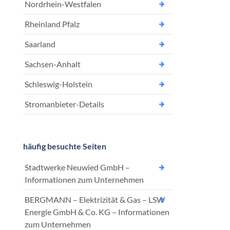
Nordrhein-Westfalen
Rheinland Pfalz
Saarland
Sachsen-Anhalt
Schleswig-Holstein
Stromanbieter-Details
häufig besuchte Seiten
Stadtwerke Neuwied GmbH –
Informationen zum Unternehmen
BERGMANN – Elektrizität & Gas – LSW
Energie GmbH & Co. KG – Informationen
zum Unternehmen