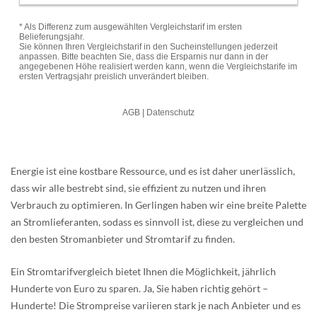
Energie ist eine kostbare Ressource, und es ist daher unerlässlich,
dass wir alle bestrebt sind, sie effizient zu nutzen und ihren
Verbrauch zu optimieren. In Gerlingen haben wir eine breite Palette
an Stromlieferanten, sodass es sinnvoll ist, diese zu vergleichen und
den besten Stromanbieter und Stromtarif zu finden.
Ein Stromtarifvergleich bietet Ihnen die Möglichkeit, jährlich
Hunderte von Euro zu sparen. Ja, Sie haben richtig gehört –
Hunderte! Die Strompreise variieren stark je nach Anbieter und es