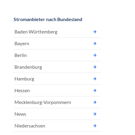
Stromanbieter nach Bundesland
Baden Württemberg
Bayern
Berlin
Brandenburg
Hamburg
Hessen
Mecklenburg-Vorpommern
News
Niedersachsen