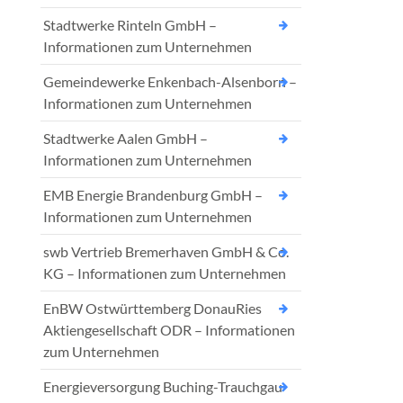
Stadtwerke Rinteln GmbH –
Informationen zum Unternehmen
Gemeindewerke Enkenbach-Alsenborn –
Informationen zum Unternehmen
Stadtwerke Aalen GmbH –
Informationen zum Unternehmen
EMB Energie Brandenburg GmbH –
Informationen zum Unternehmen
swb Vertrieb Bremerhaven GmbH & Co.
KG – Informationen zum Unternehmen
EnBW Ostwürttemberg DonauRies
Aktiengesellschaft ODR – Informationen
zum Unternehmen
Energieversorgung Buching-Trauchgau