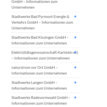
GmbH – Informationen zum
Unternehmen
Stadtwerke Bad Pyrmont Energie &
Verkehrs GmbH – Informationen zum
Unternehmen
Stadtwerke Bad Kissingen GmbH –
Informationen zum Unternehmen
Elektrizitätsgenossenschaft Karlstein eG
– Informationen zum Unternehmen
naturstrom vor Ort GmbH –
Informationen zum Unternehmen
Stadtwerke Langen GmbH –
Informationen zum Unternehmen
Stadtwerke Radevormwald GmbH –
Informationen zum Unternehmen