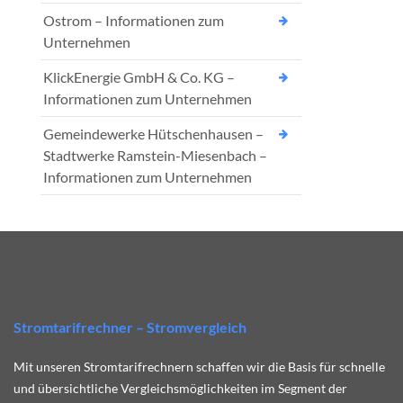
Ostrom – Informationen zum
Unternehmen
KlickEnergie GmbH & Co. KG –
Informationen zum Unternehmen
Gemeindewerke Hütschenhausen –
Stadtwerke Ramstein-Miesenbach –
Informationen zum Unternehmen
Stromtarifrechner – Stromvergleich
Mit unseren Stromtarifrechnern schaffen wir die Basis für schnelle
und übersichtliche Vergleichsmöglichkeiten im Segment der