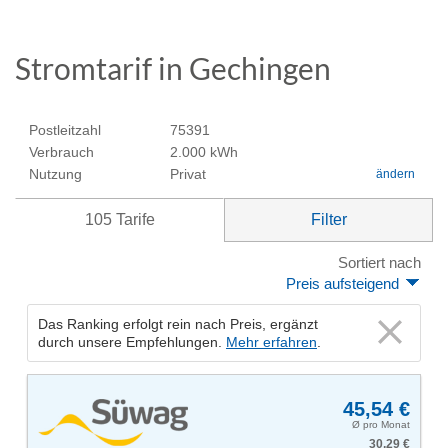
Stromtarif in Gechingen