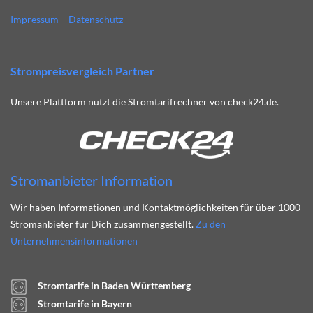
Impressum
–
Datenschutz
Strompreisvergleich Partner
Unsere Plattform nutzt die Stromtarifrechner von check24.de.
Stromanbieter Information
Wir haben Informationen und Kontaktmöglichkeiten für über 1000
Stromanbieter für Dich zusammengestellt.
Zu den
Unternehmensinformationen
Stromtarife in Baden Württemberg
Stromtarife in Bayern