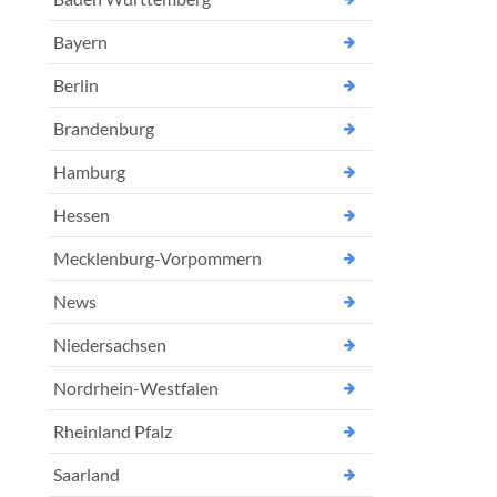
Bayern
Berlin
Brandenburg
Hamburg
Hessen
Mecklenburg-Vorpommern
News
Niedersachsen
Nordrhein-Westfalen
Rheinland Pfalz
Saarland