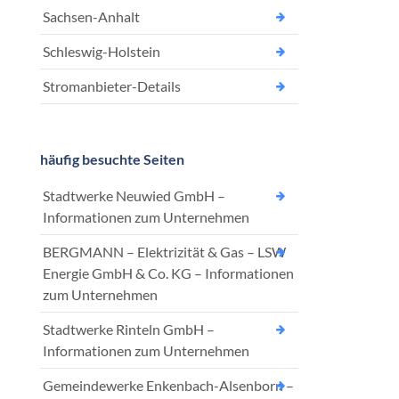
Sachsen-Anhalt
Schleswig-Holstein
Stromanbieter-Details
häufig besuchte Seiten
Stadtwerke Neuwied GmbH –
Informationen zum Unternehmen
BERGMANN – Elektrizität & Gas – LSW
Energie GmbH & Co. KG – Informationen
zum Unternehmen
Stadtwerke Rinteln GmbH –
Informationen zum Unternehmen
Gemeindewerke Enkenbach-Alsenborn –