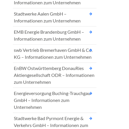
Informationen zum Unternehmen
Stadtwerke Aalen GmbH –
Informationen zum Unternehmen
EMB Energie Brandenburg GmbH –
Informationen zum Unternehmen
swb Vertrieb Bremerhaven GmbH & Co.
KG – Informationen zum Unternehmen
EnBW Ostwürttemberg DonauRies
Aktiengesellschaft ODR – Informationen
zum Unternehmen
Energieversorgung Buching-Trauchgau
GmbH – Informationen zum
Unternehmen
Stadtwerke Bad Pyrmont Energie &
Verkehrs GmbH – Informationen zum