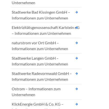
Unternehmen
Stadtwerke Bad Kissingen GmbH –
Informationen zum Unternehmen
Elektrizitätsgenossenschaft Karlstein eG
– Informationen zum Unternehmen
naturstrom vor Ort GmbH –
Informationen zum Unternehmen
Stadtwerke Langen GmbH –
Informationen zum Unternehmen
Stadtwerke Radevormwald GmbH –
Informationen zum Unternehmen
Ostrom – Informationen zum
Unternehmen
KlickEnergie GmbH & Co. KG –