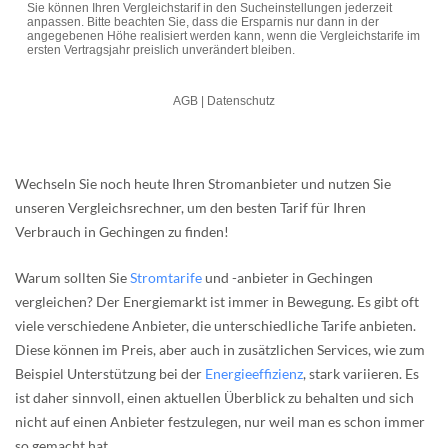
Wechseln Sie noch heute Ihren Stromanbieter und nutzen Sie
unseren Vergleichsrechner, um den besten Tarif für Ihren
Verbrauch in Gechingen zu finden!
Warum sollten Sie
Stromtarife
und -anbieter in Gechingen
vergleichen? Der Energiemarkt ist immer in Bewegung. Es gibt oft
viele verschiedene Anbieter, die unterschiedliche Tarife anbieten.
Diese können im Preis, aber auch in zusätzlichen Services, wie zum
Beispiel Unterstützung bei der
Energieeffizienz
, stark variieren. Es
ist daher sinnvoll, einen aktuellen Überblick zu behalten und sich
nicht auf einen Anbieter festzulegen, nur weil man es schon immer
so gemacht hat.