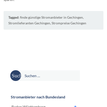
Tagged:
finde günstige Stromanbieter in Gechingen
,
Stromlieferanten Gechingen
,
Strompreise Gechingen
Suche
nach:
Stromanbieter nach Bundesland
Baden Württemberg