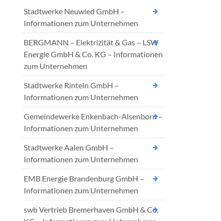
Stadtwerke Neuwied GmbH –
Informationen zum Unternehmen
BERGMANN – Elektrizität & Gas – LSW
Energie GmbH & Co. KG – Informationen
zum Unternehmen
Stadtwerke Rinteln GmbH –
Informationen zum Unternehmen
Gemeindewerke Enkenbach-Alsenborn –
Informationen zum Unternehmen
Stadtwerke Aalen GmbH –
Informationen zum Unternehmen
EMB Energie Brandenburg GmbH –
Informationen zum Unternehmen
swb Vertrieb Bremerhaven GmbH & Co.