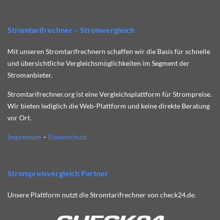
Stromtarifrechner – Stromvergleich
Mit unseren Stromtarifrechnern schaffen wir die Basis für schnelle
und übersichtliche Vergleichsmöglichkeiten im Segment der
Stromanbieter.
Stromtarifrechner.org ist eine Vergleichsplattform für Strompreise.
Wir bieten lediglich die Web-Plattform und keine direkte Beratung
vor Ort.
Impressum
–
Datenschutz
Strompreisvergleich Partner
Unsere Plattform nutzt die Stromtarifrechner von check24.de.