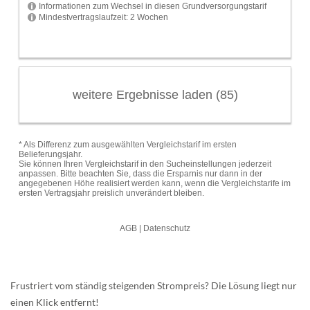
Frustriert vom ständig steigenden Strompreis? Die Lösung liegt nur
einen Klick entfernt!