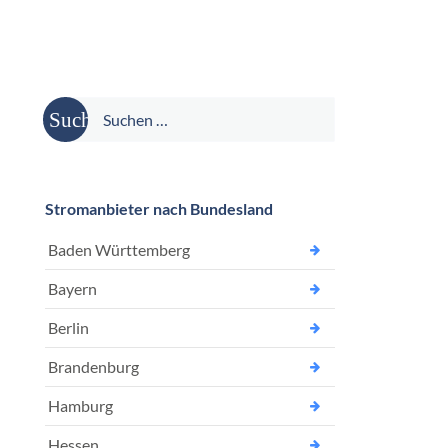
Suche
nach:
Stromanbieter nach Bundesland
Baden Württemberg
Bayern
Berlin
Brandenburg
Hamburg
Hessen