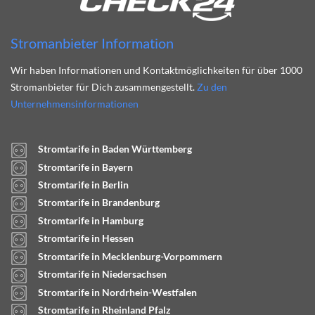
Stromanbieter Information
Wir haben Informationen und Kontaktmöglichkeiten für über 1000
Stromanbieter für Dich zusammengestellt.
Zu den
Unternehmensinformationen
Stromtarife in Baden Württemberg
Stromtarife in Bayern
Stromtarife in Berlin
Stromtarife in Brandenburg
Stromtarife in Hamburg
Stromtarife in Hessen
Stromtarife in Mecklenburg-Vorpommern
Stromtarife in Niedersachsen
Stromtarife in Nordrhein-Westfalen
Stromtarife in Rheinland Pfalz