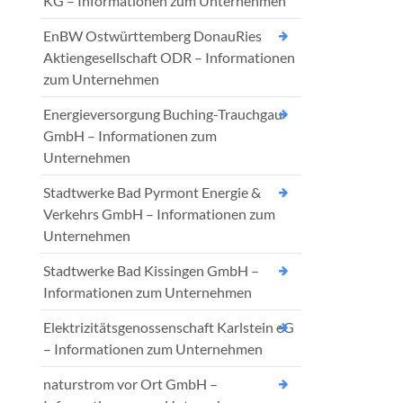
KG – Informationen zum Unternehmen
EnBW Ostwürttemberg DonauRies
Aktiengesellschaft ODR – Informationen
zum Unternehmen
Energieversorgung Buching-Trauchgau
GmbH – Informationen zum
Unternehmen
Stadtwerke Bad Pyrmont Energie &
Verkehrs GmbH – Informationen zum
Unternehmen
Stadtwerke Bad Kissingen GmbH –
Informationen zum Unternehmen
Elektrizitätsgenossenschaft Karlstein eG
– Informationen zum Unternehmen
naturstrom vor Ort GmbH –