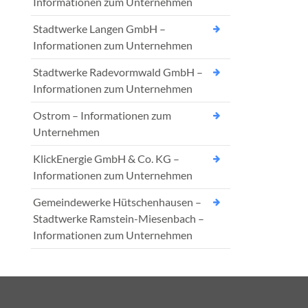
Informationen zum Unternehmen
Stadtwerke Langen GmbH –
Informationen zum Unternehmen
Stadtwerke Radevormwald GmbH –
Informationen zum Unternehmen
Ostrom – Informationen zum
Unternehmen
KlickEnergie GmbH & Co. KG –
Informationen zum Unternehmen
Gemeindewerke Hütschenhausen –
Stadtwerke Ramstein-Miesenbach –
Informationen zum Unternehmen