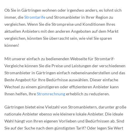
Ob Sie in Gärtringen wohnen oder irgendwo anders, es lohnt sich
immer, die
Stromtarife
und Stromanbieter in Ihrer Region zu
vergleichen. Wenn Sie die Strompreise und Konditionen Ihres
aktuellen Anbieters mit den anderen Angeboten auf dem Markt
vergleichen, könnten Sie überrascht sein, wie viel Sie sparen
können!
Mit unserer einfach zu bedienenden Webseite für Stromtarif-
Vergleiche können Sie die Preise und Leistungen der verschiedenen
Stromanbieter in Gärtringen einfach nebeneinanderstellen und das
Beste Angebot für Ihre Bedürfnisse auswählen. Dieser einfache
Wechsel zu einem günstigeren oder effizienteren Anbieter kann
Ihnen helfen, Ihre
Stromrechnung
erheblich zu reduzieren.
Gärtringen bietet eine Vielzahl von Stromanbietern, darunter große
nationale Anbieter ebenso wie kleinere lokale Anbieter. Die ideale
Wahl hängt von Ihren eigenen Vorlieben und Bedürfnissen ab. Sind
Sie auf der Suche nach dem günstigsten Tarif? Oder legen Sie Wert