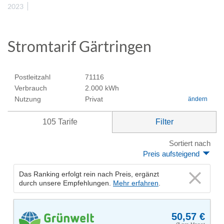
2023
Stromtarif Gärtringen