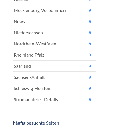
Mecklenburg-Vorpommern
News
Niedersachsen
Nordrhein-Westfalen
Rheinland Pfalz
Saarland
Sachsen-Anhalt
Schleswig-Holstein
Stromanbieter-Details
häufig besuchte Seiten