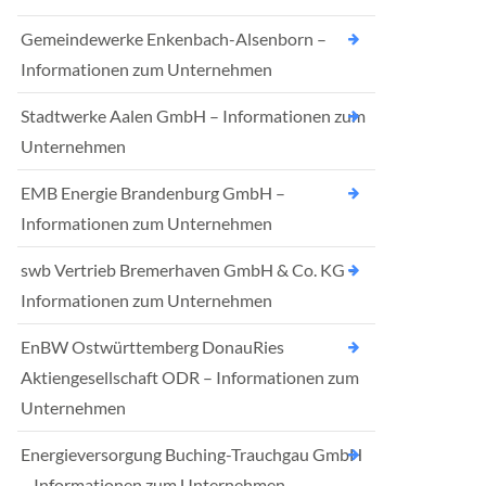
Gemeindewerke Enkenbach-Alsenborn –
Informationen zum Unternehmen
Stadtwerke Aalen GmbH – Informationen zum
Unternehmen
EMB Energie Brandenburg GmbH –
Informationen zum Unternehmen
swb Vertrieb Bremerhaven GmbH & Co. KG –
Informationen zum Unternehmen
EnBW Ostwürttemberg DonauRies
Aktiengesellschaft ODR – Informationen zum
Unternehmen
Energieversorgung Buching-Trauchgau GmbH
– Informationen zum Unternehmen