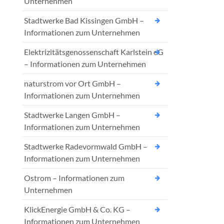
Unternehmen
Stadtwerke Bad Kissingen GmbH –
Informationen zum Unternehmen
Elektrizitätsgenossenschaft Karlstein eG
– Informationen zum Unternehmen
naturstrom vor Ort GmbH –
Informationen zum Unternehmen
Stadtwerke Langen GmbH –
Informationen zum Unternehmen
Stadtwerke Radevormwald GmbH –
Informationen zum Unternehmen
Ostrom – Informationen zum
Unternehmen
KlickEnergie GmbH & Co. KG –
Informationen zum Unternehmen