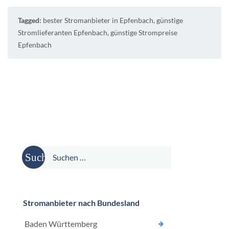
Tagged:
bester Stromanbieter in Epfenbach
,
günstige
Stromlieferanten Epfenbach
,
günstige Strompreise
Epfenbach
Suche
nach:
Stromanbieter nach Bundesland
Baden Württemberg