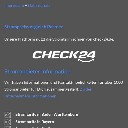
Impressum
–
Datenschutz
Strompreisvergleich Partner
Unsere Plattform nutzt die Stromtarifrechner von check24.de.
Stromanbieter Information
Wir haben Informationen und Kontaktmöglichkeiten für über 1000
Stromanbieter für Dich zusammengestellt.
Zu den
Unternehmensinformationen
Stromtarife in Baden Württemberg
Stromtarife in Bayern