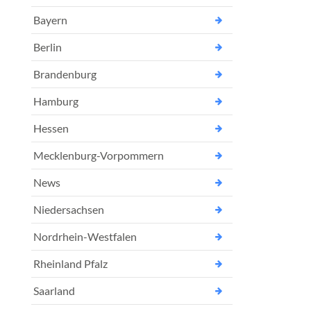
Bayern
Berlin
Brandenburg
Hamburg
Hessen
Mecklenburg-Vorpommern
News
Niedersachsen
Nordrhein-Westfalen
Rheinland Pfalz
Saarland