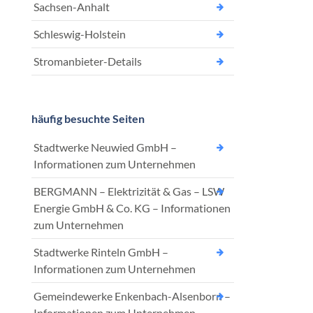
Sachsen-Anhalt
Schleswig-Holstein
Stromanbieter-Details
häufig besuchte Seiten
Stadtwerke Neuwied GmbH –
Informationen zum Unternehmen
BERGMANN – Elektrizität & Gas – LSW
Energie GmbH & Co. KG – Informationen
zum Unternehmen
Stadtwerke Rinteln GmbH –
Informationen zum Unternehmen
Gemeindewerke Enkenbach-Alsenborn –
Informationen zum Unternehmen