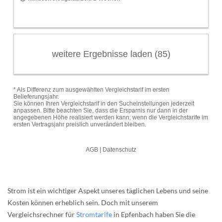
Strom ist ein wichtiger Aspekt unseres täglichen Lebens und seine
Kosten können erheblich sein. Doch mit unserem
Vergleichsrechner für
Stromtarife
in Epfenbach haben Sie die