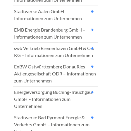
Stadtwerke Aalen GmbH –
Informationen zum Unternehmen
EMB Energie Brandenburg GmbH –
Informationen zum Unternehmen
swb Vertrieb Bremerhaven GmbH & Co.
KG – Informationen zum Unternehmen
EnBW Ostwürttemberg DonauRies
Aktiengesellschaft ODR – Informationen
zum Unternehmen
Energieversorgung Buching-Trauchgau
GmbH – Informationen zum
Unternehmen
Stadtwerke Bad Pyrmont Energie &
Verkehrs GmbH – Informationen zum