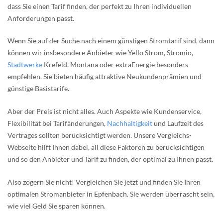
dass Sie einen Tarif finden, der perfekt zu Ihren individuellen
Anforderungen passt.
Wenn Sie auf der Suche nach einem günstigen Stromtarif sind, dann
können wir insbesondere Anbieter wie Yello Strom, Stromio,
Stadtwerke
Krefeld, Montana oder extraEnergie besonders
empfehlen. Sie bieten häufig attraktive Neukundenprämien und
günstige Basistarife.
Aber der Preis ist nicht alles. Auch Aspekte wie Kundenservice,
Flexibilität bei Tarifänderungen,
Nachhaltigkeit
und Laufzeit des
Vertrages sollten berücksichtigt werden. Unsere Vergleichs-
Webseite hilft Ihnen dabei, all diese Faktoren zu berücksichtigen
und so den Anbieter und Tarif zu finden, der optimal zu Ihnen passt.
Also zögern Sie nicht! Vergleichen Sie jetzt und finden Sie Ihren
optimalen Stromanbieter in Epfenbach. Sie werden überrascht sein,
wie viel Geld Sie sparen können.