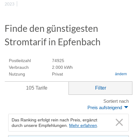
2023
Finde den günstigesten
Stromtarif in Epfenbach