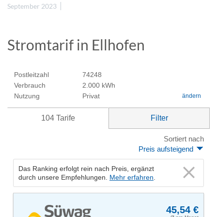
September 2023
Stromtarif in Ellhofen