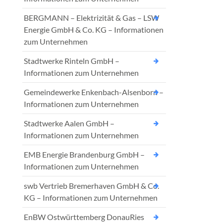
BERGMANN – Elektrizität & Gas – LSW
Energie GmbH & Co. KG – Informationen
zum Unternehmen
Stadtwerke Rinteln GmbH –
Informationen zum Unternehmen
Gemeindewerke Enkenbach-Alsenborn –
Informationen zum Unternehmen
Stadtwerke Aalen GmbH –
Informationen zum Unternehmen
EMB Energie Brandenburg GmbH –
Informationen zum Unternehmen
swb Vertrieb Bremerhaven GmbH & Co.
KG – Informationen zum Unternehmen
EnBW Ostwürttemberg DonauRies