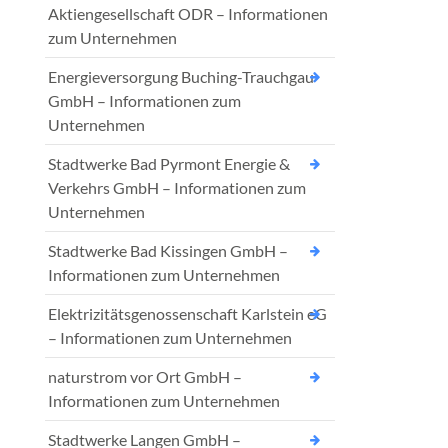
Aktiengesellschaft ODR – Informationen
zum Unternehmen
Energieversorgung Buching-Trauchgau
GmbH – Informationen zum
Unternehmen
Stadtwerke Bad Pyrmont Energie &
Verkehrs GmbH – Informationen zum
Unternehmen
Stadtwerke Bad Kissingen GmbH –
Informationen zum Unternehmen
Elektrizitätsgenossenschaft Karlstein eG
– Informationen zum Unternehmen
naturstrom vor Ort GmbH –
Informationen zum Unternehmen
Stadtwerke Langen GmbH –