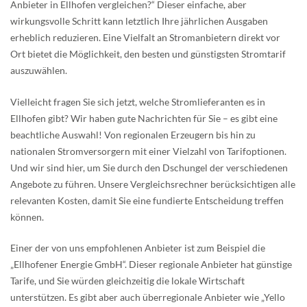
Anbieter in Ellhofen vergleichen?“ Dieser einfache, aber
wirkungsvolle Schritt kann letztlich Ihre jährlichen Ausgaben
erheblich reduzieren. Eine Vielfalt an Stromanbietern direkt vor
Ort bietet die Möglichkeit, den besten und günstigsten Stromtarif
auszuwählen.
Vielleicht fragen Sie sich jetzt, welche Stromlieferanten es in
Ellhofen gibt? Wir haben gute Nachrichten für Sie – es gibt eine
beachtliche Auswahl! Von regionalen Erzeugern bis hin zu
nationalen Stromversorgern mit einer Vielzahl von Tarifoptionen.
Und wir sind hier, um Sie durch den Dschungel der verschiedenen
Angebote zu führen. Unsere Vergleichsrechner berücksichtigen alle
relevanten Kosten, damit Sie eine fundierte Entscheidung treffen
können.
Einer der von uns empfohlenen Anbieter ist zum Beispiel die
„Ellhofener Energie GmbH“. Dieser regionale Anbieter hat günstige
Tarife, und Sie würden gleichzeitig die lokale Wirtschaft
unterstützen. Es gibt aber auch überregionale Anbieter wie „Yello