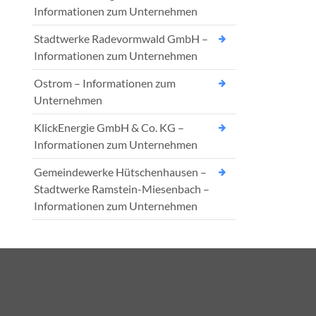
Informationen zum Unternehmen
Stadtwerke Radevormwald GmbH –
Informationen zum Unternehmen
Ostrom – Informationen zum
Unternehmen
KlickEnergie GmbH & Co. KG –
Informationen zum Unternehmen
Gemeindewerke Hütschenhausen –
Stadtwerke Ramstein-Miesenbach –
Informationen zum Unternehmen