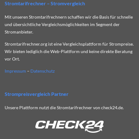
Stromtarifrechner – Stromvergleich
Mit unseren Stromtarifrechnern schaffen wir die Basis für schnelle
und übersichtliche Vergleichsmöglichkeiten im Segment der
Stromanbieter.
Stromtarifrechner.org ist eine Vergleichsplattform für Strompreise.
Wir bieten lediglich die Web-Plattform und keine direkte Beratung
vor Ort.
Impressum
–
Datenschutz
Strompreisvergleich Partner
Unsere Plattform nutzt die Stromtarifrechner von check24.de.