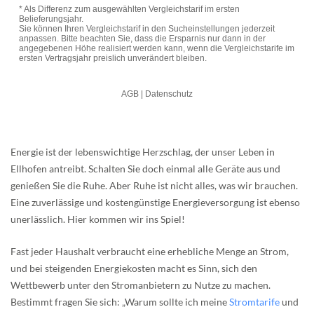
Energie ist der lebenswichtige Herzschlag, der unser Leben in
Ellhofen antreibt. Schalten Sie doch einmal alle Geräte aus und
genießen Sie die Ruhe. Aber Ruhe ist nicht alles, was wir brauchen.
Eine zuverlässige und kostengünstige Energieversorgung ist ebenso
unerlässlich. Hier kommen wir ins Spiel!
Fast jeder Haushalt verbraucht eine erhebliche Menge an Strom,
und bei steigenden Energiekosten macht es Sinn, sich den
Wettbewerb unter den Stromanbietern zu Nutze zu machen.
Bestimmt fragen Sie sich: „Warum sollte ich meine
Stromtarife
und