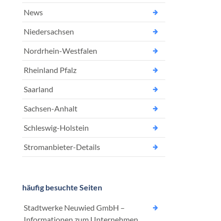
News
Niedersachsen
Nordrhein-Westfalen
Rheinland Pfalz
Saarland
Sachsen-Anhalt
Schleswig-Holstein
Stromanbieter-Details
häufig besuchte Seiten
Stadtwerke Neuwied GmbH –
Informationen zum Unternehmen