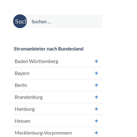
Suche
nach:
Stromanbieter nach Bundesland
Baden Württemberg
Bayern
Berlin
Brandenburg
Hamburg
Hessen
Mecklenburg-Vorpommern