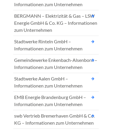
Informationen zum Unternehmen
BERGMANN – Elektrizität & Gas – LSW
Energie GmbH & Co. KG – Informationen
zum Unternehmen
Stadtwerke Rinteln GmbH –
Informationen zum Unternehmen
Gemeindewerke Enkenbach-Alsenborn –
Informationen zum Unternehmen
Stadtwerke Aalen GmbH –
Informationen zum Unternehmen
EMB Energie Brandenburg GmbH –
Informationen zum Unternehmen
swb Vertrieb Bremerhaven GmbH & Co.
KG – Informationen zum Unternehmen