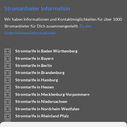
Stromanbieter Information
Wir haben Informationen und Kontaktmöglichkeiten für über 1000
Stromanbieter für Dich zusammengestellt.
Zu den
Unternehmensinformationen
Stromtarife in Baden Württemberg
Stromtarife in Bayern
Stromtarife in Berlin
Stromtarife in Brandenburg
Stromtarife in Hamburg
Stromtarife in Hessen
Stromtarife in Mecklenburg-Vorpommern
Stromtarife in Niedersachsen
Stromtarife in Nordrhein-Westfalen
Stromtarife in Rheinland Pfalz
Stromtarife in Saarland