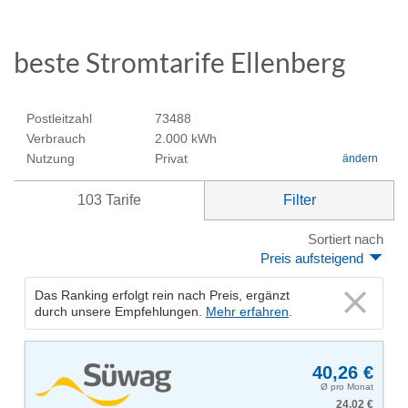
beste Stromtarife Ellenberg