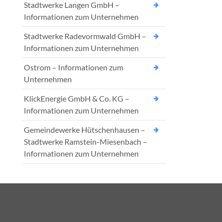
Stadtwerke Langen GmbH –
Informationen zum Unternehmen
Stadtwerke Radevormwald GmbH –
Informationen zum Unternehmen
Ostrom – Informationen zum
Unternehmen
KlickEnergie GmbH & Co. KG –
Informationen zum Unternehmen
Gemeindewerke Hütschenhausen –
Stadtwerke Ramstein-Miesenbach –
Informationen zum Unternehmen