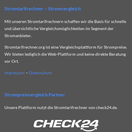
Stromtarifrechner – Stromvergleich
Mit unseren Stromtarifrechnern schaffen wir die Basis für schnelle
und übersichtliche Vergleichsmöglichkeiten im Segment der
Stromanbieter.
Stromtarifrechner.org ist eine Vergleichsplattform für Strompreise.
Wir bieten lediglich die Web-Plattform und keine direkte Beratung
vor Ort.
Impressum
–
Datenschutz
Strompreisvergleich Partner
Unsere Plattform nutzt die Stromtarifrechner von check24.de.