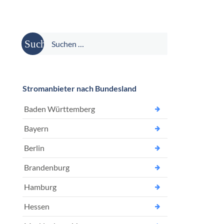
Suche
nach:
Stromanbieter nach Bundesland
Baden Württemberg
Bayern
Berlin
Brandenburg
Hamburg
Hessen