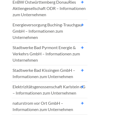
EnBW Ostwürttemberg DonauRies
Aktiengesellschaft ODR – Informationen
zum Unternehmen
Energieversorgung Buching-Trauchgau
GmbH – Informationen zum
Unternehmen
Stadtwerke Bad Pyrmont Energie &
Verkehrs GmbH – Informationen zum
Unternehmen
Stadtwerke Bad Kissingen GmbH –
Informationen zum Unternehmen
Elektrizitätsgenossenschaft Karlstein eG
– Informationen zum Unternehmen
naturstrom vor Ort GmbH –
Informationen zum Unternehmen