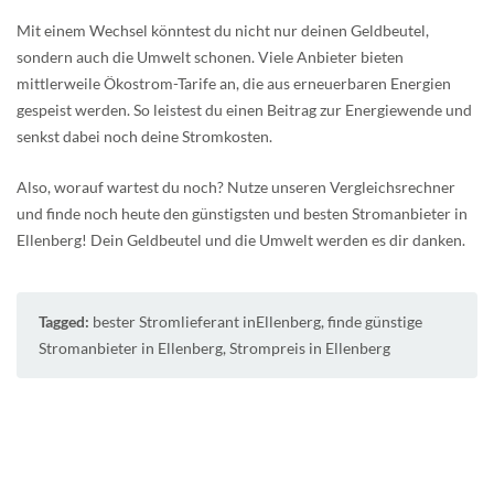
Mit einem Wechsel könntest du nicht nur deinen Geldbeutel,
sondern auch die Umwelt schonen. Viele Anbieter bieten
mittlerweile Ökostrom-Tarife an, die aus erneuerbaren Energien
gespeist werden. So leistest du einen Beitrag zur Energiewende und
senkst dabei noch deine Stromkosten.
Also, worauf wartest du noch? Nutze unseren Vergleichsrechner
und finde noch heute den günstigsten und besten Stromanbieter in
Ellenberg! Dein Geldbeutel und die Umwelt werden es dir danken.
Tagged:
bester Stromlieferant inEllenberg
,
finde günstige
Stromanbieter in Ellenberg
,
Strompreis in Ellenberg