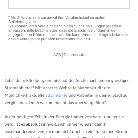
Lebst du in Ellenberg und bist auf der Suche nach einem günstigen
Stromanbieter? Mit unserer Webseite bieten wir dir die
Möglichkeit, aktuelle
Stromtarife
und Anbieter in deiner Stadt zu
vergleichen. Doch warum macht das überhaupt Sinn?
In der heutigen Zeit, in der Energie immer kostbarer und teurer
wird, ist es absolut sinnvoll, sich immer wieder damit
auseinanderzusetzen, ob man nicht doch zu viel für seinen Strom