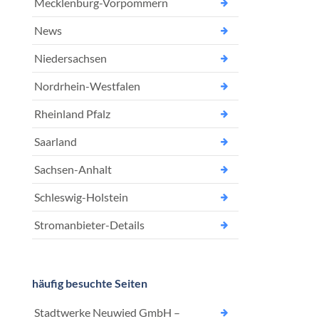
Mecklenburg-Vorpommern
News
Niedersachsen
Nordrhein-Westfalen
Rheinland Pfalz
Saarland
Sachsen-Anhalt
Schleswig-Holstein
Stromanbieter-Details
häufig besuchte Seiten
Stadtwerke Neuwied GmbH –