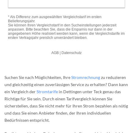
Suchen Sie nach Möglichkeiten, Ihre
Stromrechnung
zu reduzieren
und gleichzeitig einen zuverlässigen Service zu erhalten? Dann kann
ein Vergleich der
Stromtarife
in Dettingen unter Teck genau das
Richtige für Sie sein. Durch einen Tarifvergleich können Sie
sicherstellen, dass Sie nicht mehr für Ihren Strom bezahlen als nötig
und dass Sie einen Anbieter finden, der Ihren individuellen
Bedürfnissen entspricht.