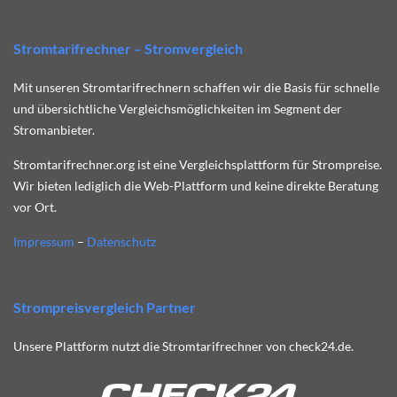
Stromtarifrechner – Stromvergleich
Mit unseren Stromtarifrechnern schaffen wir die Basis für schnelle
und übersichtliche Vergleichsmöglichkeiten im Segment der
Stromanbieter.
Stromtarifrechner.org ist eine Vergleichsplattform für Strompreise.
Wir bieten lediglich die Web-Plattform und keine direkte Beratung
vor Ort.
Impressum
–
Datenschutz
Strompreisvergleich Partner
Unsere Plattform nutzt die Stromtarifrechner von check24.de.