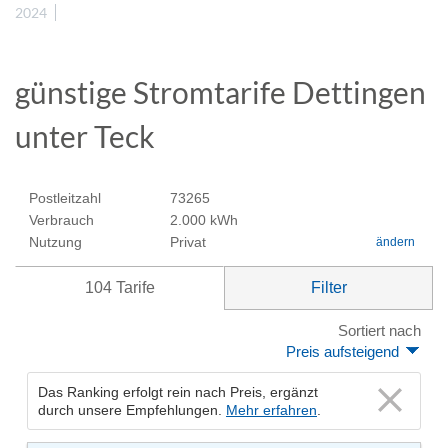
2024
günstige Stromtarife Dettingen
unter Teck