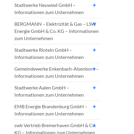
Stadtwerke Neuwied GmbH –
Informationen zum Unternehmen
BERGMANN – Elektrizität & Gas – LSW
Energie GmbH & Co. KG – Informationen
zum Unternehmen
Stadtwerke Rinteln GmbH –
Informationen zum Unternehmen
Gemeindewerke Enkenbach-Alsenborn –
Informationen zum Unternehmen
Stadtwerke Aalen GmbH –
Informationen zum Unternehmen
EMB Energie Brandenburg GmbH –
Informationen zum Unternehmen
swb Vertrieb Bremerhaven GmbH & Co.
KG – Informationen zum Unternehmen