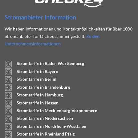
Stromanbieter Information
Wir haben Informationen und Kontaktmöglichkeiten für über 1000
Stromanbieter für Dich zusammengestellt.
Zu den
Unternehmensinformationen
Stromtarife in Baden Württemberg
Stromtarife in Bayern
Stromtarife in Berlin
Stromtarife in Brandenburg
Stromtarife in Hamburg
Stromtarife in Hessen
Stromtarife in Mecklenburg-Vorpommern
Stromtarife in Niedersachsen
Stromtarife in Nordrhein-Westfalen
Stromtarife in Rheinland Pfalz