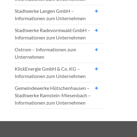
Stadtwerke Langen GmbH –
Informationen zum Unternehmen
Stadtwerke Radevormwald GmbH –
Informationen zum Unternehmen
Ostrom – Informationen zum
Unternehmen
KlickEnergie GmbH & Co. KG –
Informationen zum Unternehmen
Gemeindewerke Hütschenhausen –
Stadtwerke Ramstein-Miesenbach –
Informationen zum Unternehmen