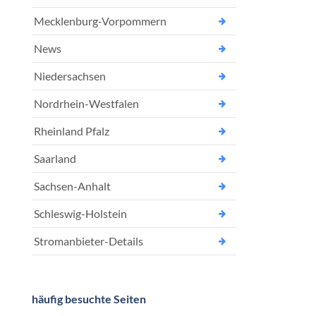
Mecklenburg-Vorpommern
News
Niedersachsen
Nordrhein-Westfalen
Rheinland Pfalz
Saarland
Sachsen-Anhalt
Schleswig-Holstein
Stromanbieter-Details
häufig besuchte Seiten