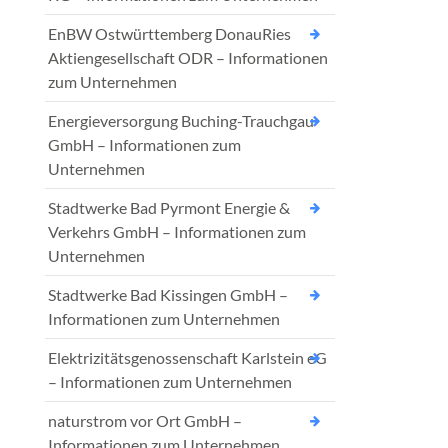
EnBW Ostwürttemberg DonauRies
Aktiengesellschaft ODR – Informationen
zum Unternehmen
Energieversorgung Buching-Trauchgau
GmbH – Informationen zum
Unternehmen
Stadtwerke Bad Pyrmont Energie &
Verkehrs GmbH – Informationen zum
Unternehmen
Stadtwerke Bad Kissingen GmbH –
Informationen zum Unternehmen
Elektrizitätsgenossenschaft Karlstein eG
– Informationen zum Unternehmen
naturstrom vor Ort GmbH –
Informationen zum Unternehmen