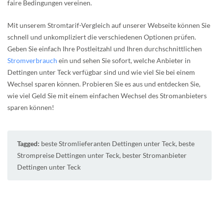
faire Bedingungen vereinen.
Mit unserem Stromtarif-Vergleich auf unserer Webseite können Sie
schnell und unkompliziert die verschiedenen Optionen prüfen.
Geben Sie einfach Ihre Postleitzahl und Ihren durchschnittlichen
Stromverbrauch
ein und sehen Sie sofort, welche Anbieter in
Dettingen unter Teck verfügbar sind und wie viel Sie bei einem
Wechsel sparen können. Probieren Sie es aus und entdecken Sie,
wie viel Geld Sie mit einem einfachen Wechsel des Stromanbieters
sparen können!
Tagged:
beste Stromlieferanten Dettingen unter Teck
,
beste
Strompreise Dettingen unter Teck
,
bester Stromanbieter
Dettingen unter Teck