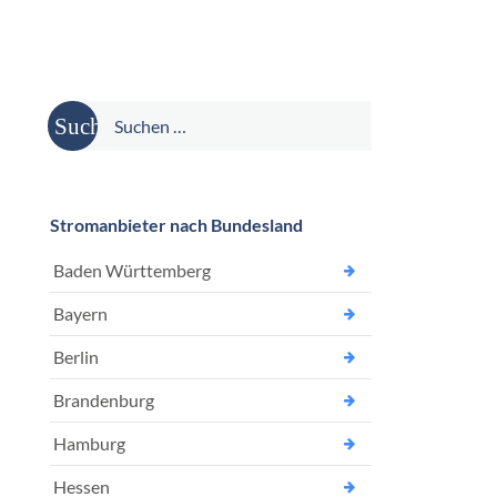
Suche
nach:
Stromanbieter nach Bundesland
Baden Württemberg
Bayern
Berlin
Brandenburg
Hamburg
Hessen