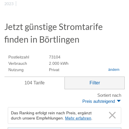
2023
Jetzt günstige Stromtarife
finden in Börtlingen