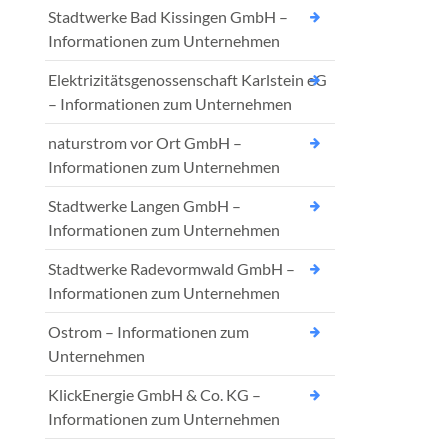
Stadtwerke Bad Kissingen GmbH –
Informationen zum Unternehmen
Elektrizitätsgenossenschaft Karlstein eG
– Informationen zum Unternehmen
naturstrom vor Ort GmbH –
Informationen zum Unternehmen
Stadtwerke Langen GmbH –
Informationen zum Unternehmen
Stadtwerke Radevormwald GmbH –
Informationen zum Unternehmen
Ostrom – Informationen zum
Unternehmen
KlickEnergie GmbH & Co. KG –
Informationen zum Unternehmen