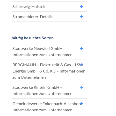
Schleswig-Holstein
Stromanbieter-Details
häufig besuchte Seiten
Stadtwerke Neuwied GmbH –
Informationen zum Unternehmen
BERGMANN – Elektrizität & Gas – LSW
Energie GmbH & Co. KG – Informationen
zum Unternehmen
Stadtwerke Rinteln GmbH –
Informationen zum Unternehmen
Gemeindewerke Enkenbach-Alsenborn –
Informationen zum Unternehmen