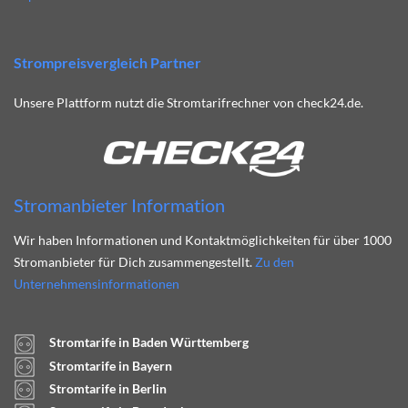
Strompreisvergleich Partner
Unsere Plattform nutzt die Stromtarifrechner von check24.de.
Stromanbieter Information
Wir haben Informationen und Kontaktmöglichkeiten für über 1000
Stromanbieter für Dich zusammengestellt.
Zu den
Unternehmensinformationen
Stromtarife in Baden Württemberg
Stromtarife in Bayern
Stromtarife in Berlin