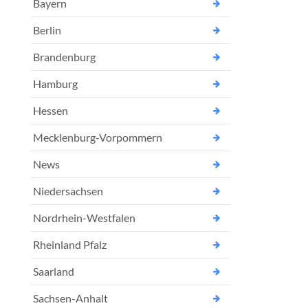
Bayern
Berlin
Brandenburg
Hamburg
Hessen
Mecklenburg-Vorpommern
News
Niedersachsen
Nordrhein-Westfalen
Rheinland Pfalz
Saarland
Sachsen-Anhalt