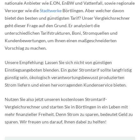
nationale Anbieter wie E.ON, EnBW und Vattenfall, sowie regionale
Versorger wie die
Stadtwerke
Börtlingen. Aber welcher davon
bietet den besten und günstigsten Tarif? Unser Vergleichsrechner
geht dieser Frage auf den Grund. Er analysiert die
unterschiedlichen Tarifstrukturen, Boni, Stromquellen und
Kundenbewertungen, um Ihnen einen maßgeschneiderten
Vorschlag zu machen.
Unsere Empfehlung: Lassen Sie sich nicht von günstigen
Einstiegsangeboten blenden. Ein guter Stromtarif sollte langfristig
günstig sein, ökologisch verantwortungsbewusst produzierten
Strom liefern und einen hervorragenden Kundenservice bieten.
Nutzen Sie also jetzt unseren kostenlosen Stromtarif-
Vergleichsrechner und starten Sie in Börtlingen in ein Leben mit
mehr finanzieller Freiheit. Denn Strom zu sparen, bedeutet Geld zu
sparen. Wir freuen uns darauf, Ihnen dabei zu helfen!