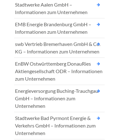
Stadtwerke Aalen GmbH –
Informationen zum Unternehmen
EMB Energie Brandenburg GmbH –
Informationen zum Unternehmen
swb Vertrieb Bremerhaven GmbH & Co.
KG – Informationen zum Unternehmen
EnBW Ostwürttemberg DonauRies
Aktiengesellschaft ODR – Informationen
zum Unternehmen
Energieversorgung Buching-Trauchgau
GmbH – Informationen zum
Unternehmen
Stadtwerke Bad Pyrmont Energie &
Verkehrs GmbH – Informationen zum
Unternehmen