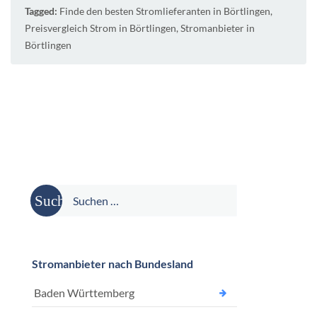
Tagged:
Finde den besten Stromlieferanten in Börtlingen
,
Preisvergleich Strom in Börtlingen
,
Stromanbieter in
Börtlingen
Suche
nach:
Stromanbieter nach Bundesland
Baden Württemberg