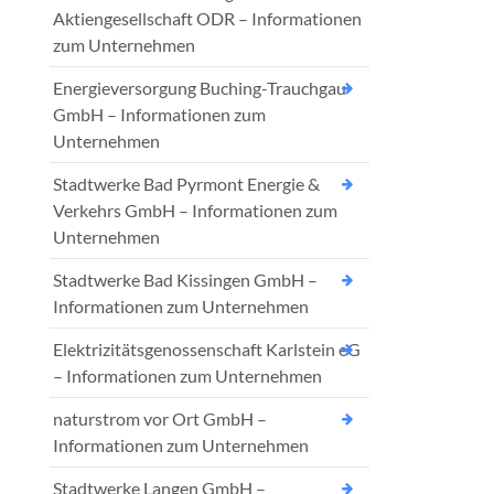
Aktiengesellschaft ODR – Informationen
zum Unternehmen
Energieversorgung Buching-Trauchgau
GmbH – Informationen zum
Unternehmen
Stadtwerke Bad Pyrmont Energie &
Verkehrs GmbH – Informationen zum
Unternehmen
Stadtwerke Bad Kissingen GmbH –
Informationen zum Unternehmen
Elektrizitätsgenossenschaft Karlstein eG
– Informationen zum Unternehmen
naturstrom vor Ort GmbH –
Informationen zum Unternehmen
Stadtwerke Langen GmbH –