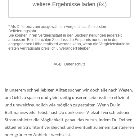
In unserem schnelllebigen Alltag suchen wir doch alle nach Wegen,
um Geld zu sparen und gleichzeitig unseren Lebensstil so effizient
und umweltfreundlich wie möglich zu gestalten. Wenn Du in
Baltmannsweiler lebst, hast Du dank einer Vielzahl verschiedener
Stromanbieter die Möglichkeit, genau das zu tun, indem Du Deinen
aktuellen Stromtarif vergleichst und eventuell zu einem günstigeren
oder grüneren Anbieter wechselst.