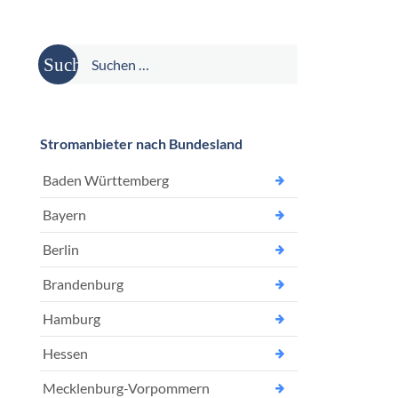
Suche
nach:
Stromanbieter nach Bundesland
Baden Württemberg
Bayern
Berlin
Brandenburg
Hamburg
Hessen
Mecklenburg-Vorpommern