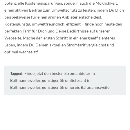
potenzielle Kosteneinsparungen, sondern auch die Möglichkeit,
einen aktiven Beitrag zum Umweltschutz zu leisten, indem Du Dich
beispielsweise für einen grünen Anbieter entscheidest.
Kostengünstig, umweltfreundlich, effizient – finde noch heute den
perfekten Tarif für Dich und Deine Bedürfnisse auf unserer
Webseite. Mache den ersten Schritt in ein energieeffizienteres
Leben, indem Du Deinen aktuellen Stromtarif vergleichst und
optimal wechselst!
Tagged:
Finde jetzt den besten Stromanbieter in
Baltmannsweiler
,
günstiger Stromlieferant in
Baltmannsweiler
,
günstiger Strompreis Baltmannsweiler