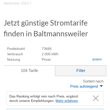
September 2023
Jetzt günstige Stromtarife
finden in Baltmannsweiler