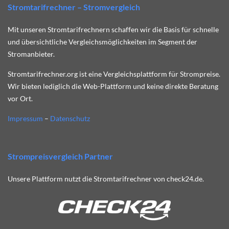
Stromtarifrechner – Stromvergleich
Mit unseren Stromtarifrechnern schaffen wir die Basis für schnelle
und übersichtliche Vergleichsmöglichkeiten im Segment der
Stromanbieter.
Stromtarifrechner.org ist eine Vergleichsplattform für Strompreise.
Wir bieten lediglich die Web-Plattform und keine direkte Beratung
vor Ort.
Impressum
–
Datenschutz
Strompreisvergleich Partner
Unsere Plattform nutzt die Stromtarifrechner von check24.de.