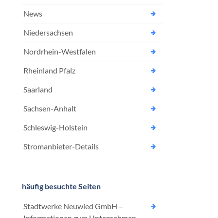
News
Niedersachsen
Nordrhein-Westfalen
Rheinland Pfalz
Saarland
Sachsen-Anhalt
Schleswig-Holstein
Stromanbieter-Details
häufig besuchte Seiten
Stadtwerke Neuwied GmbH –
Informationen zum Unternehmen