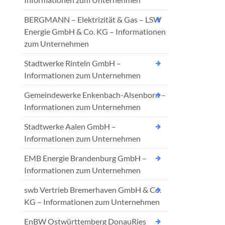
BERGMANN – Elektrizität & Gas – LSW
Energie GmbH & Co. KG – Informationen
zum Unternehmen
Stadtwerke Rinteln GmbH –
Informationen zum Unternehmen
Gemeindewerke Enkenbach-Alsenborn –
Informationen zum Unternehmen
Stadtwerke Aalen GmbH –
Informationen zum Unternehmen
EMB Energie Brandenburg GmbH –
Informationen zum Unternehmen
swb Vertrieb Bremerhaven GmbH & Co.
KG – Informationen zum Unternehmen
EnBW Ostwürttemberg DonauRies